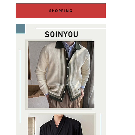
SHOPPING