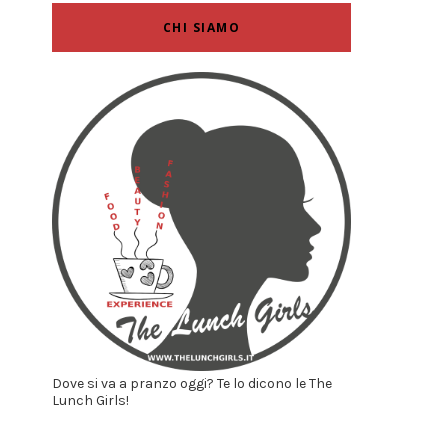
CHI SIAMO
Dove si va a pranzo oggi? Te lo dicono le The
Lunch Girls!