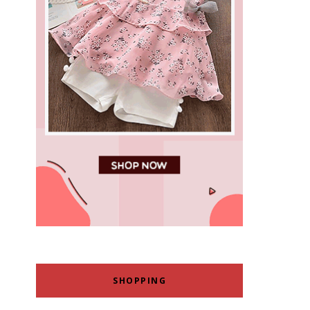
SHOPPING