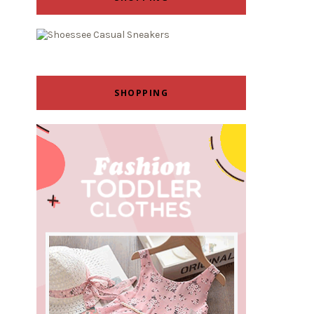
SHOPPING