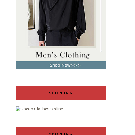
SHOPPING
SHOPPING