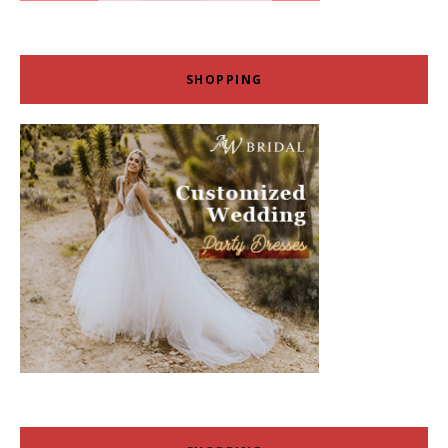
SHOPPING