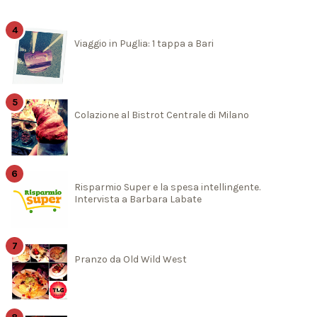
Viaggio in Puglia: 1 tappa a Bari
Colazione al Bistrot Centrale di Milano
Risparmio Super e la spesa intellingente.
Intervista a Barbara Labate
Pranzo da Old Wild West