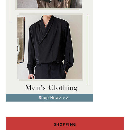
SHOPPING