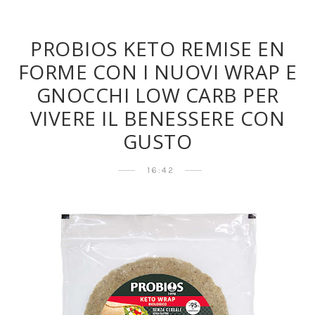
PROBIOS KETO REMISE EN
FORME CON I NUOVI WRAP E
GNOCCHI LOW CARB PER
VIVERE IL BENESSERE CON
GUSTO
16:42