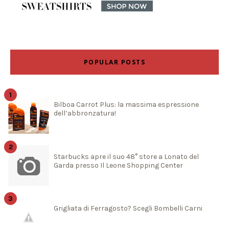
POPULAR POSTS
Bilboa Carrot Plus: la massima espressione
dell’abbronzatura!
Starbucks apre il suo 48° store a Lonato del
Garda presso Il Leone Shopping Center
Grigliata di Ferragosto? Scegli Bombelli Carni