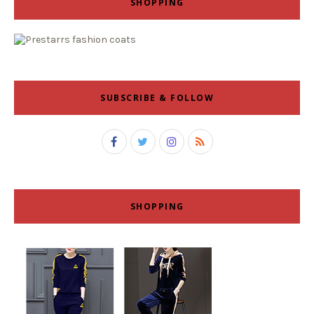
SHOPPING
SUBSCRIBE & FOLLOW
SHOPPING