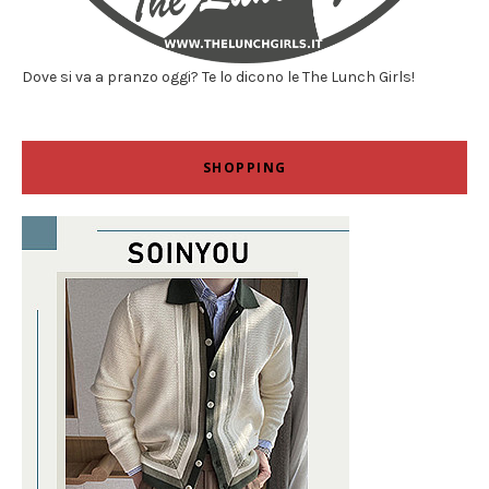
Dove si va a pranzo oggi? Te lo dicono le The Lunch Girls!
SHOPPING