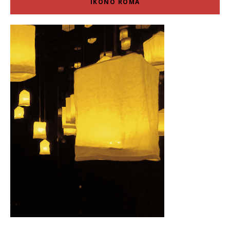
IKONO ROMA