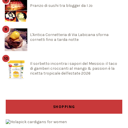
Pranzo di sushi tra blogger da I Jo
L'Antica Cornetteria di Via Labicana sforna
cornetti fino a tarda notte
Il sorbetto incontra i sapori del Messico: il taco
di gamberi croccanti al mango & passion è la
ricetta tropicale dell'estate 2026
SHOPPING