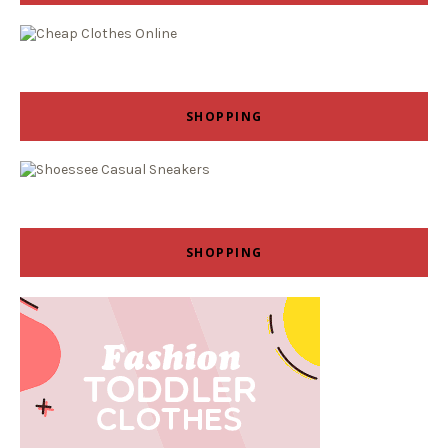
SHOPPING
SHOPPING