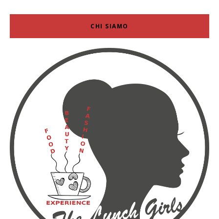
CHI SIAMO