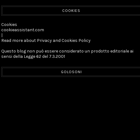
COOKIES
Cookies
cookieassistant.com
|
Read more about Privacy and Cookies Policy
Questo blog non può essere considerato un prodotto editoriale ai
sensi della Legge 62 del 7.3.2001
GOLOSONI