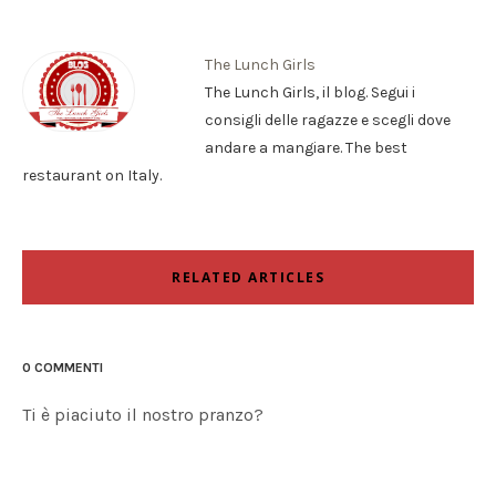
The Lunch Girls
The Lunch Girls, il blog. Segui i
consigli delle ragazze e scegli dove
andare a mangiare. The best
restaurant on Italy.
RELATED ARTICLES
0 COMMENTI
Ti è piaciuto il nostro pranzo?