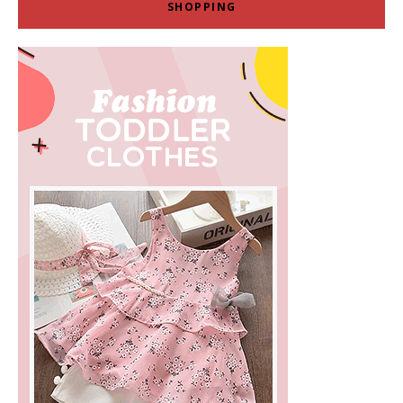
SHOPPING