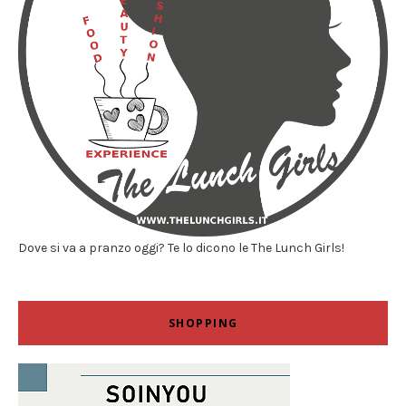
Dove si va a pranzo oggi? Te lo dicono le The Lunch Girls!
SHOPPING