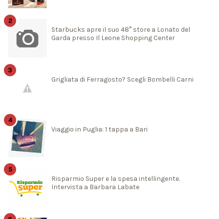
Starbucks apre il suo 48° store a Lonato del
Garda presso Il Leone Shopping Center
Grigliata di Ferragosto? Scegli Bombelli Carni
Viaggio in Puglia: 1 tappa a Bari
Risparmio Super e la spesa intellingente.
Intervista a Barbara Labate