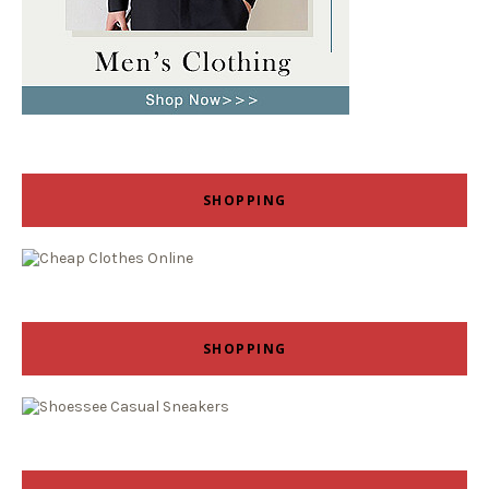
SHOPPING
SHOPPING