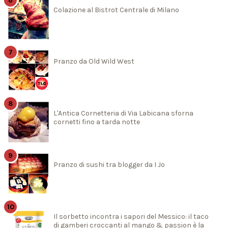
Colazione al Bistrot Centrale di Milano
Pranzo da Old Wild West
L'Antica Cornetteria di Via Labicana sforna
cornetti fino a tarda notte
Pranzo di sushi tra blogger da I Jo
Il sorbetto incontra i sapori del Messico: il taco
di gamberi croccanti al mango & passion è la