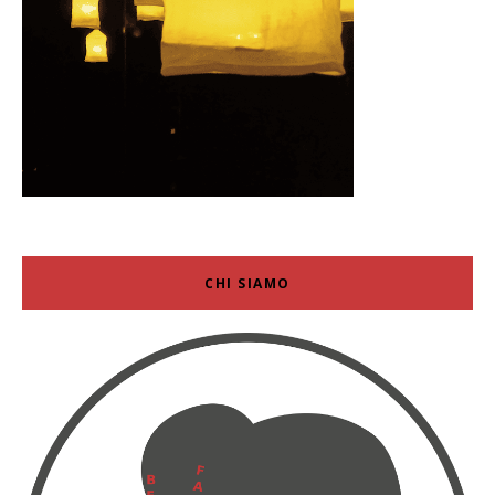
CHI SIAMO