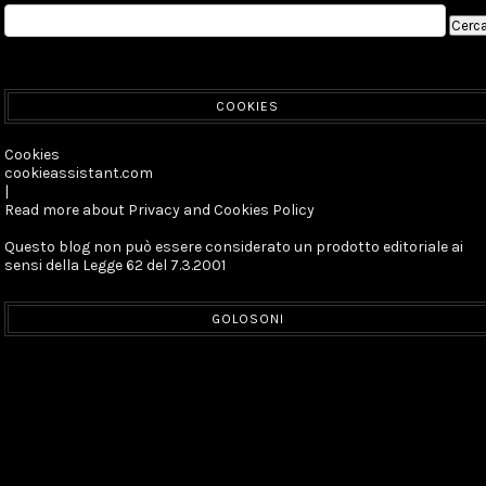
COOKIES
Cookies
cookieassistant.com
|
Read more about Privacy and Cookies Policy
Questo blog non può essere considerato un prodotto editoriale ai
sensi della Legge 62 del 7.3.2001
GOLOSONI