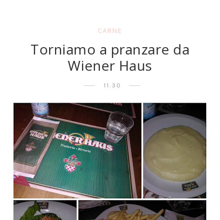
CARNE
Torniamo a pranzare da
Wiener Haus
11:30