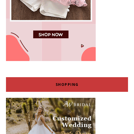
SHOPPING