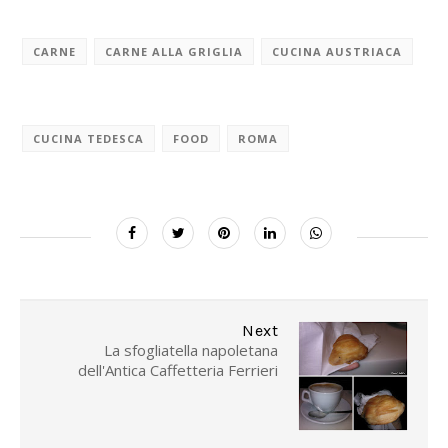
CARNE
CARNE ALLA GRIGLIA
CUCINA AUSTRIACA
CUCINA TEDESCA
FOOD
ROMA
Next
La sfogliatella napoletana
dell'Antica Caffetteria Ferrieri