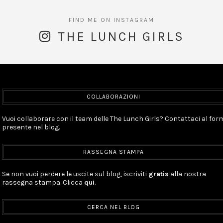
THE LUNCH GIRLS
COLLABORAZIONI
Vuoi collaborare con il team delle The Lunch Girls? Contattaci al for
presente nel blog.
RASSEGNA STAMPA
Se non vuoi perdere le uscite sul blog, iscriviti
gratis
alla nostra
rassegna stampa. Clicca
qui
.
CERCA NEL BLOG