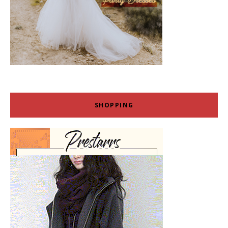
SHOPPING