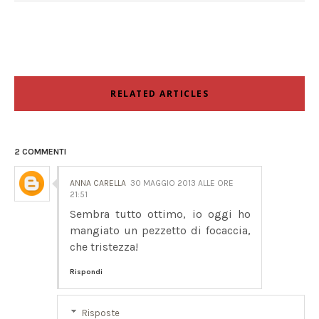
RELATED ARTICLES
2 COMMENTI
ANNA CARELLA
30 MAGGIO 2013 ALLE ORE
21:51
Sembra tutto ottimo, io oggi ho
mangiato un pezzetto di focaccia,
che tristezza!
Rispondi
Risposte