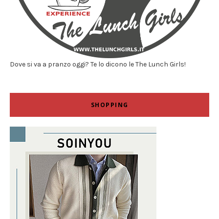
Dove si va a pranzo oggi? Te lo dicono le The Lunch Girls!
SHOPPING