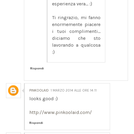
esperienza vera... :)
Ti ringrazio, mi fanno
enormemente piacere
i tuoi complimenti...
diciamo che sto
lavorando a qualcosa
:)
Rispondi
PINKOOLAID
1 MARZO 2014 ALLE ORE 14:11
looks good :)
http://www.pinkoolaid.com/
Rispondi