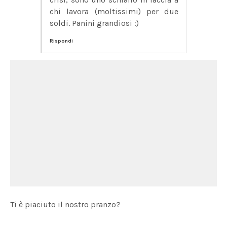
chi lavora (moltissimi) per due
soldi. Panini grandiosi :)
Rispondi
Ti è piaciuto il nostro pranzo?