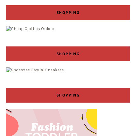
SHOPPING
SHOPPING
SHOPPING