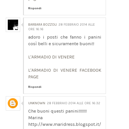
Rispondi
BARBARA BOZZOLI
28 FEBBRAIO 2014 ALLE
ORE 16:16
adoro i posti che fanno i panini
così belli e sicuramente buoni!!
L'ARMADIO DI VENERE
L'ARMADIO DI VENERE FACEBOOK
PAGE
Rispondi
UNKNOWN
28 FEBBRAIO 2014 ALLE ORE 16:32
Che buoni questi panini!!!!!!!
Marina
http://www.maridress.blogspot.it/