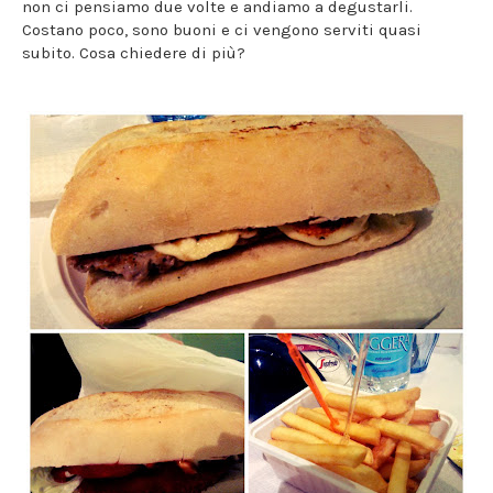
non ci pensiamo due volte e andiamo a degustarli.
Costano poco, sono buoni e ci vengono serviti quasi
subito. Cosa chiedere di più?