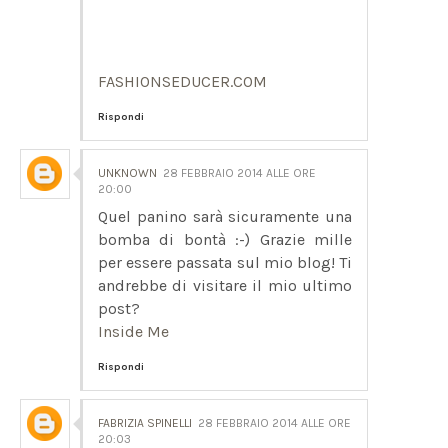
FASHIONSEDUCER.COM
Rispondi
UNKNOWN
28 FEBBRAIO 2014 ALLE ORE
20:00
Quel panino sarà sicuramente una
bomba di bontà :-) Grazie mille
per essere passata sul mio blog! Ti
andrebbe di visitare il mio ultimo
post?
Inside Me
Rispondi
FABRIZIA SPINELLI
28 FEBBRAIO 2014 ALLE ORE
20:03