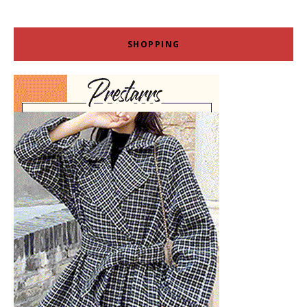
SHOPPING