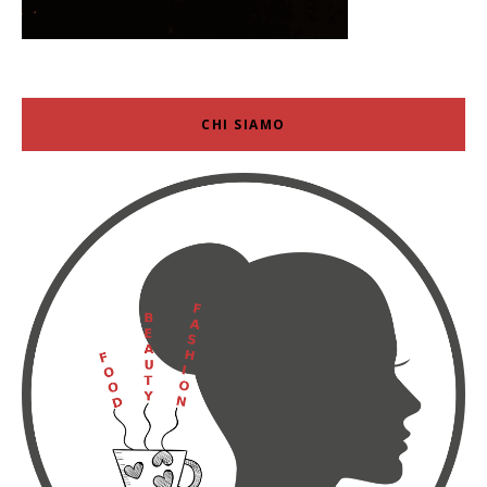
CHI SIAMO