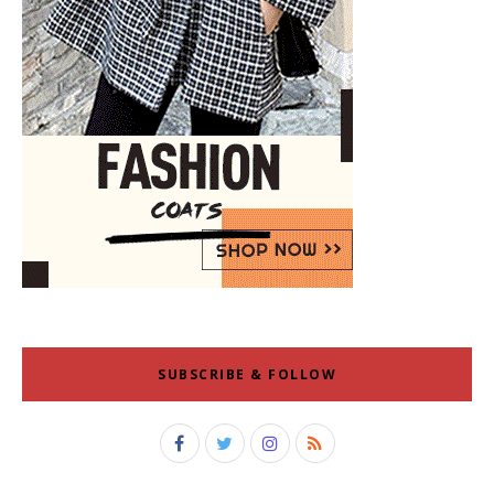
SUBSCRIBE & FOLLOW