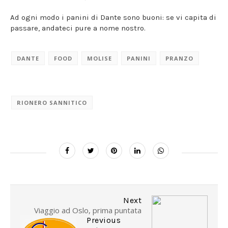
Ad ogni modo i panini di Dante sono buoni: se vi capita di
passare, andateci pure a nome nostro.
DANTE
FOOD
MOLISE
PANINI
PRANZO
RIONERO SANNITICO
Next
Viaggio ad Oslo, prima puntata
Previous