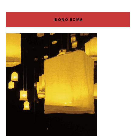
IKONO ROMA