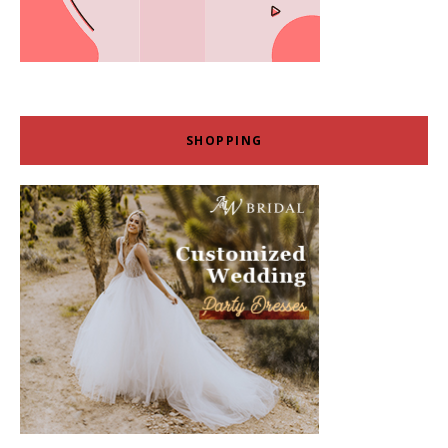
SHOPPING