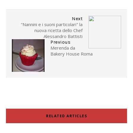
Next
"Nannini e i suoni particolari" la
nuova ricetta dello Chef
Alessandro Battisti
Previous
Merenda da
Bakery House Roma
RELATED ARTICLES