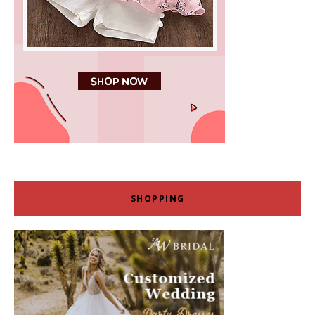
SHOPPING