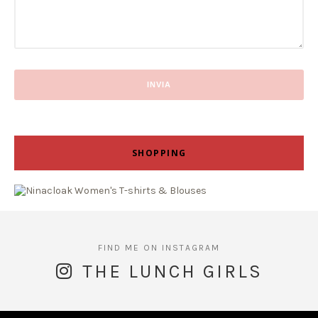
SHOPPING
THE LUNCH GIRLS