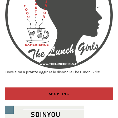
Dove si va a pranzo oggi? Te lo dicono le The Lunch Girls!
SHOPPING