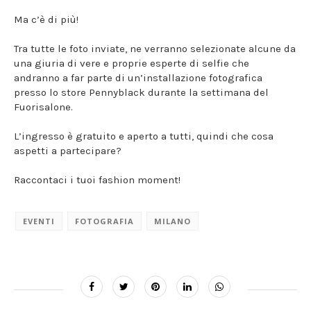
Ma c’è di più!
Tra tutte le foto inviate, ne verranno selezionate alcune da
una giuria di vere e proprie esperte di selfie che
andranno a far parte di un’installazione fotografica
presso lo store Pennyblack durante la settimana del
Fuorisalone.
L’ingresso è gratuito e aperto a tutti, quindi che cosa
aspetti a partecipare?
Raccontaci i tuoi fashion moment!
EVENTI
FOTOGRAFIA
MILANO