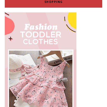
SHOPPING