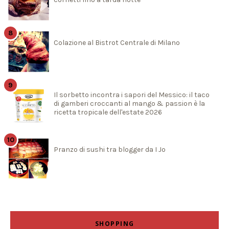
Colazione al Bistrot Centrale di Milano
Il sorbetto incontra i sapori del Messico: il taco
di gamberi croccanti al mango & passion è la
ricetta tropicale dell'estate 2026
Pranzo di sushi tra blogger da I Jo
SHOPPING