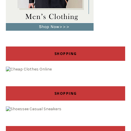
SHOPPING
SHOPPING