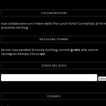
COLLABORAZIONI
Vuoi collaborare con il team delle The Lunch Girls? Contattaci al for
presente nel blog.
RASSEGNA STAMPA
Se non vuoi perdere le uscite sul blog, iscriviti
gratis
alla nostra
rassegna stampa. Clicca
qui
.
CERCA NEL BLOG
COOKIES