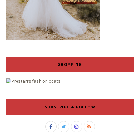
SHOPPING
SUBSCRIBE & FOLLOW