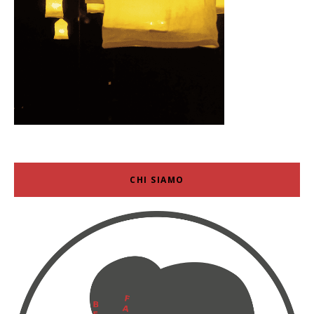
CHI SIAMO