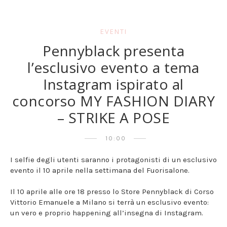
EVENTI
Pennyblack presenta
l’esclusivo evento a tema
Instagram ispirato al
concorso MY FASHION DIARY
– STRIKE A POSE
10:00
I selfie degli utenti saranno i protagonisti di un esclusivo
evento il 10 aprile nella settimana del Fuorisalone.
Il 10 aprile alle ore 18 presso lo Store Pennyblack di Corso
Vittorio Emanuele a Milano si terrà un esclusivo evento:
un vero e proprio happening all’insegna di Instagram.