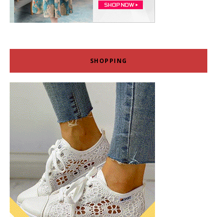
SHOPPING