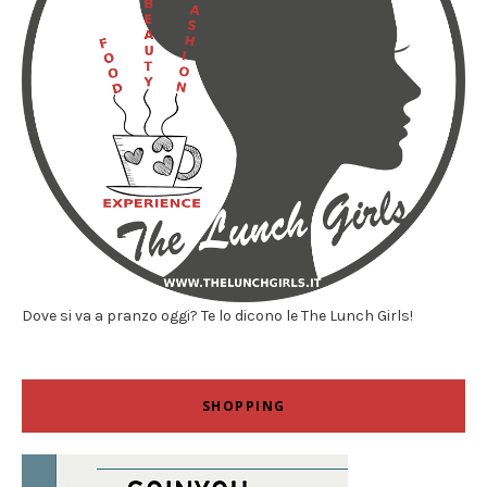
Dove si va a pranzo oggi? Te lo dicono le The Lunch Girls!
SHOPPING