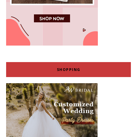
SHOPPING