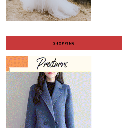
SHOPPING