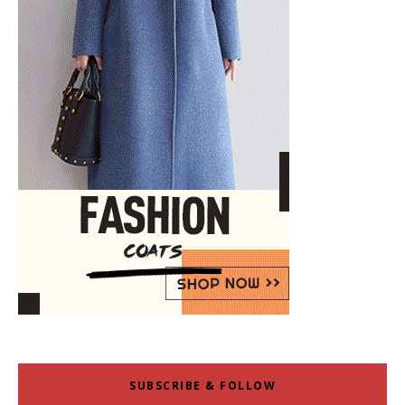
SUBSCRIBE & FOLLOW