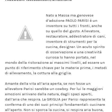
Nato a Massa ma genovese
d’adozione PAOLO PARISI è un
inventore su tutti i fronti, anche
su quello del gusto. Allevatore,
restauratore, addestratore di cani,
inventore di strumenti per la
cucina, designer. Un acuto spirito
di osservazione e una creatività
curiosa lo hanno portato, nel
mondo della ristorazione ai massimi livelli, ad essere un
punto di riferimento chiave per le materie prime, i metodi
di allevamento, la cottura alla griglia.
Amante della vita all’aria aperta, se non fosse un
allevatore Parisi sarebbe un cowboy. Per lui le maggiori
emozioni arrivano dalla natura, dagli spazi aperti,
dall’aria che respira. La GRIGLIA per Parisi rappresenta la
conferma di uno dei suoi principi fondamentali: cucinare
all’aperto. Non si sporca la cucina, si respira aria buona,