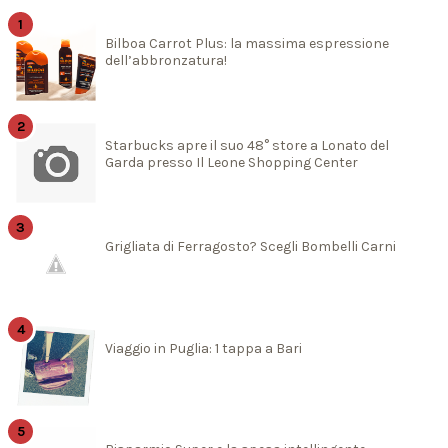
Bilboa Carrot Plus: la massima espressione
dell’abbronzatura!
Starbucks apre il suo 48° store a Lonato del
Garda presso Il Leone Shopping Center
Grigliata di Ferragosto? Scegli Bombelli Carni
Viaggio in Puglia: 1 tappa a Bari