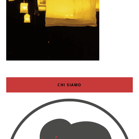
CHI SIAMO