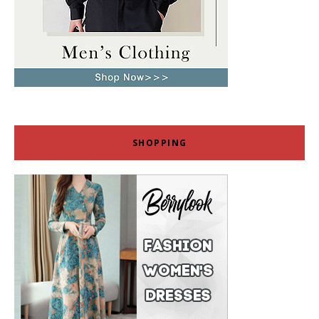
SHOPPING