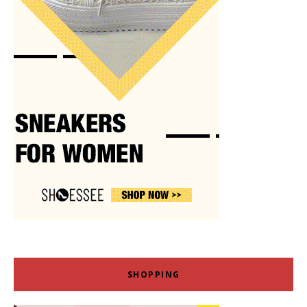
SHOPPING