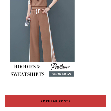
POPULAR POSTS