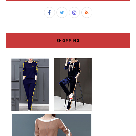
SHOPPING