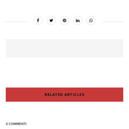
RELATED ARTICLES
3 COMMENTI