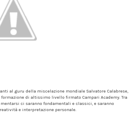
avanti al guru della miscelazione mondiale Salvatore Calabrese,
i formazione di altissimo livello firmato Campari Academy. Tra
cimentarsi ci saranno fondamentali e classici, e saranno
reatività e interpretazione personale.