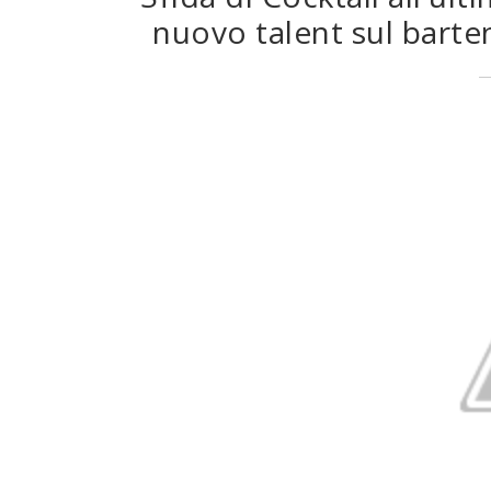
nuovo talent sul barte