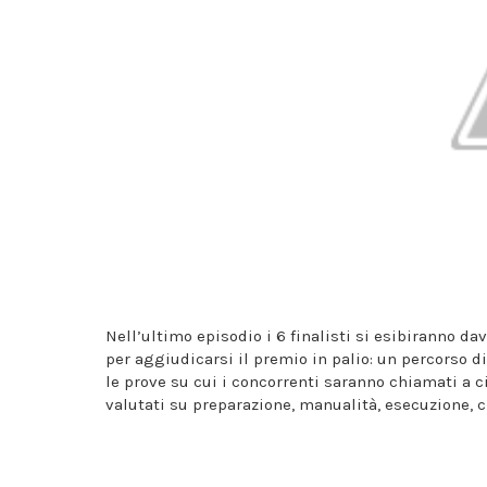
Nell’ultimo episodio i 6 finalisti si esibiranno d
per aggiudicarsi il premio in palio: un percorso d
le prove su cui i concorrenti saranno chiamati a 
valutati su preparazione, manualità, esecuzione, c