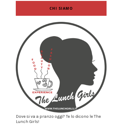
CHI SIAMO
Dove si va a pranzo oggi? Te lo dicono le The
Lunch Girls!