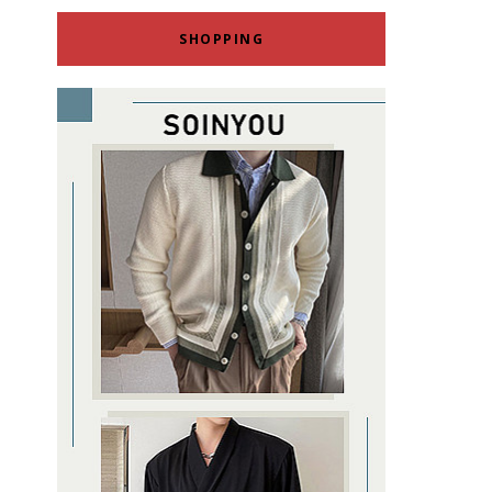
SHOPPING