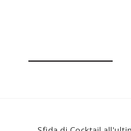
Sfida di Cocktail all'ul