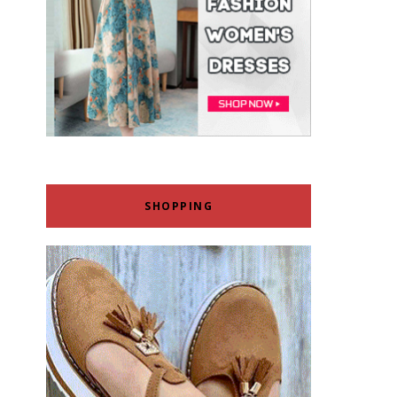
SHOPPING