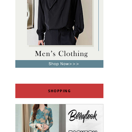
SHOPPING