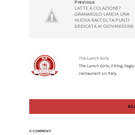
Previous
LATTE A COLAZIONE?
GRANAROLO LANCIA UNA
NUOVA RACCOLTA PUNTI
DEDICATA AI GIOVANISSIMI
The Lunch Girls
The Lunch Girls, il blog. Segu
restaurant on Italy.
RE
0 COMMENTI