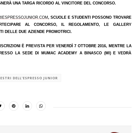
GNERÀ UNA TARGA RICORDO AL VINCITORE DEL CONCORSO.
IESPRESSOJUNIOR.COM
, SCUOLE E STUDENTI POSSONO TROVARE
ARTECIPARE AL CONCORSO, IL REGOLAMENTO, LE GALLERY
TI DELLE DUE AZIENDE PROMOTRICI.
ISCRIZIONI
È PREVISTA PER VENERDÌ 7 OTTOBRE 2016, MENTRE LA
RESSO LA SEDE DI MUMAC ACADEMY A BINASCO (MI) E VEDRÀ
ESTRI DELL'ESPRESSO JUNIOR