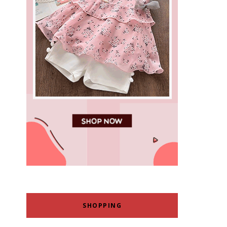
SHOPPING