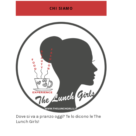
CHI SIAMO
Dove si va a pranzo oggi? Te lo dicono le The
Lunch Girls!