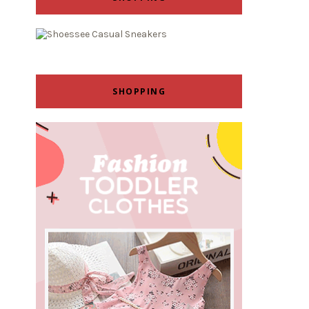
SHOPPING