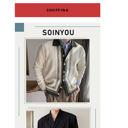
SHOPPING