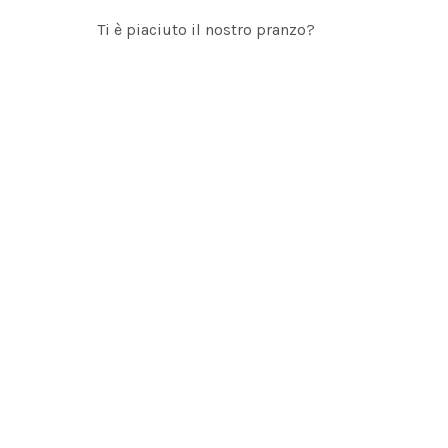
Ti è piaciuto il nostro pranzo?