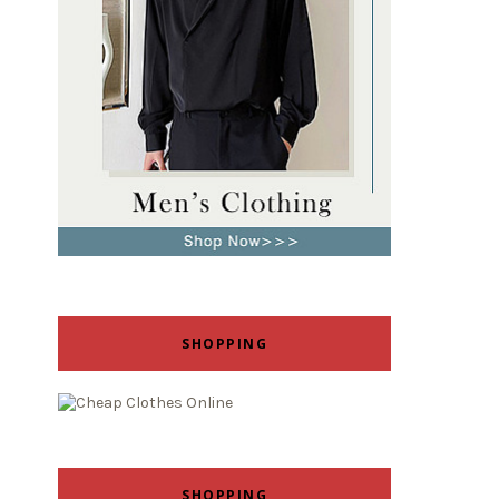
SHOPPING
SHOPPING