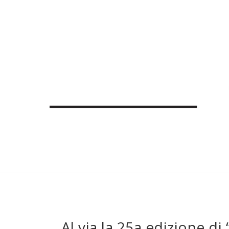
Al via la 25a edizione di 