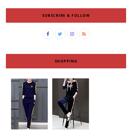
SUBSCRIBE & FOLLOW
SHOPPING