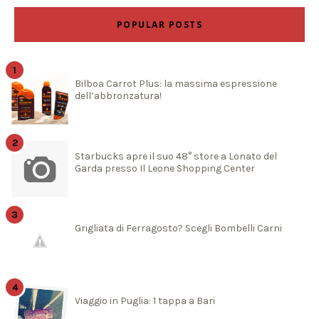
POPULAR POSTS
Bilboa Carrot Plus: la massima espressione
dell’abbronzatura!
Starbucks apre il suo 48° store a Lonato del
Garda presso Il Leone Shopping Center
Grigliata di Ferragosto? Scegli Bombelli Carni
Viaggio in Puglia: 1 tappa a Bari