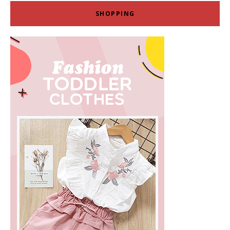
SHOPPING