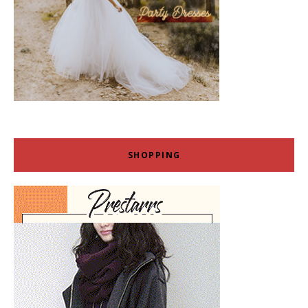
SHOPPING