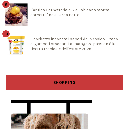
L'Antica Cornetteria di Via Labicana sforna
cornetti fino a tarda notte
Il sorbetto incontra i sapori del Messico: il taco
di gamberi croccanti al mango & passion è la
ricetta tropicale dell'estate 2026
SHOPPING