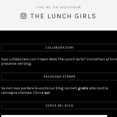
THE LUNCH GIRLS
COLLABORAZIONI
Vuoi collaborare con il team delle The Lunch Girls? Contattaci al for
presente nel blog.
RASSEGNA STAMPA
Se non vuoi perdere le uscite sul blog, iscriviti
gratis
alla nostra
rassegna stampa. Clicca
qui
.
CERCA NEL BLOG