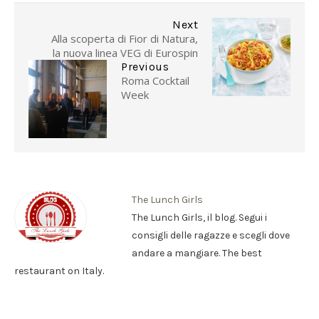
Next
Alla scoperta di Fior di Natura,
la nuova linea VEG di Eurospin
Previous
Roma Cocktail
Week
The Lunch Girls
The Lunch Girls, il blog. Segui i
consigli delle ragazze e scegli dove
andare a mangiare. The best
restaurant on Italy.