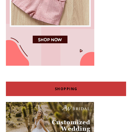
SHOPPING