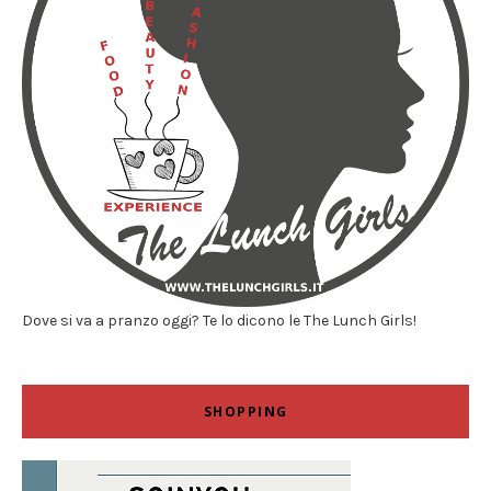
Dove si va a pranzo oggi? Te lo dicono le The Lunch Girls!
SHOPPING