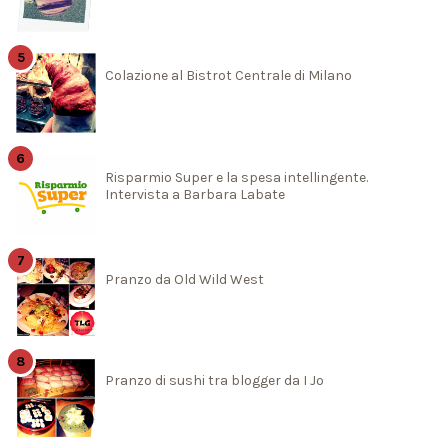
Colazione al Bistrot Centrale di Milano
Risparmio Super e la spesa intellingente.
Intervista a Barbara Labate
Pranzo da Old Wild West
Pranzo di sushi tra blogger da I Jo