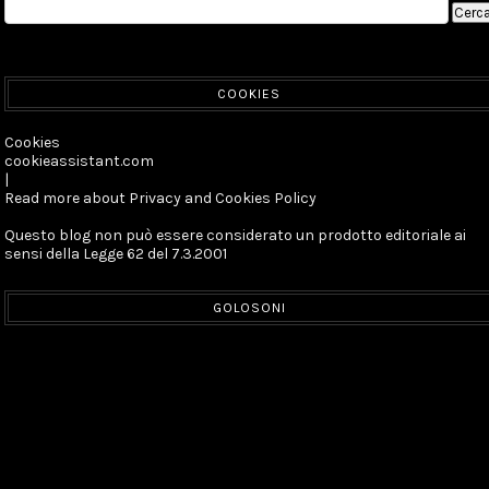
COOKIES
Cookies
cookieassistant.com
|
Read more about Privacy and Cookies Policy
Questo blog non può essere considerato un prodotto editoriale ai
sensi della Legge 62 del 7.3.2001
GOLOSONI