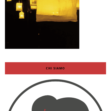
CHI SIAMO