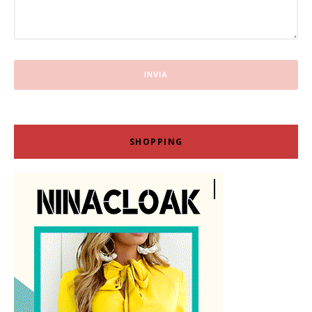
SHOPPING