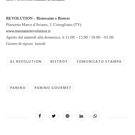
REVOLUTION – Ristorante e Bistrot
Piazzetta Marco d'Aviano, 3 Conegliano (TV)
www.ristoranterevolution.it
Aperto dal martedì alla domenica: h 11.00 – 15.00 / 18.00 – 01.00
Giorno di riposo: lunedì
AL REVOLUTION
BISTROT
COMUNICATO STAMPA
PANINO
PANINO GOURMET