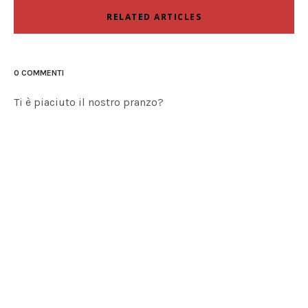
RELATED ARTICLES
0 COMMENTI
Ti è piaciuto il nostro pranzo?