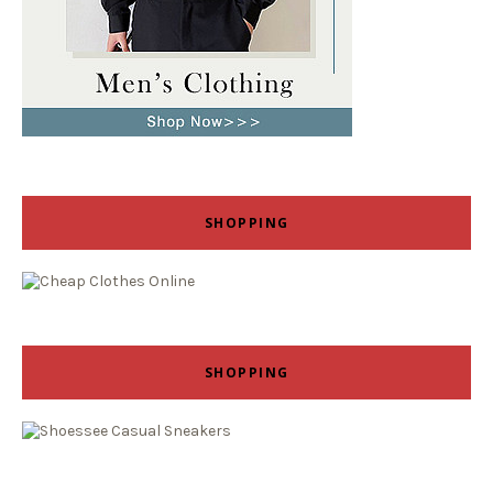
SHOPPING
SHOPPING