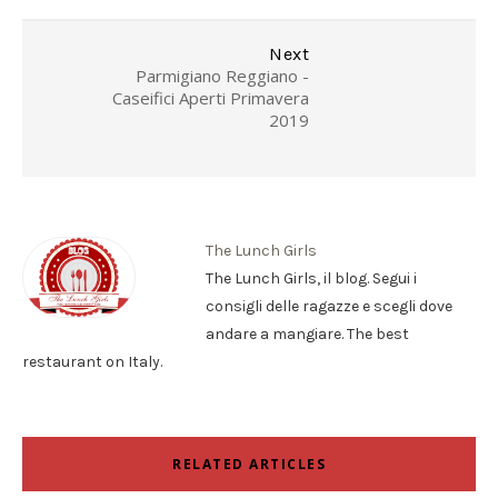
Next
Parmigiano Reggiano -
Caseifici Aperti Primavera
2019
The Lunch Girls
The Lunch Girls, il blog. Segui i
consigli delle ragazze e scegli dove
andare a mangiare. The best
restaurant on Italy.
RELATED ARTICLES