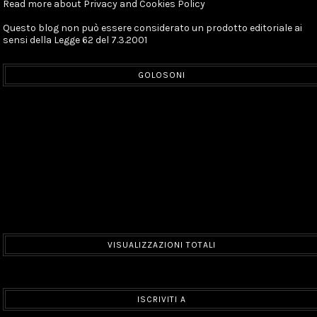
Read more about Privacy and Cookies Policy
Questo blog non può essere considerato un prodotto editoriale ai
sensi della Legge 62 del 7.3.2001
GOLOSONI
VISUALIZZAZIONI TOTALI
ISCRIVITI A