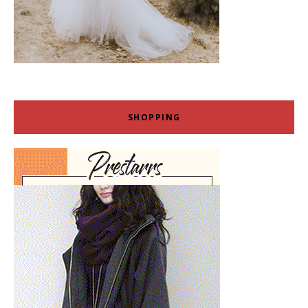
SHOPPING