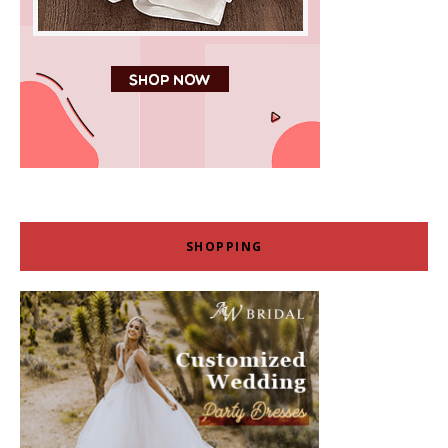
SHOPPING