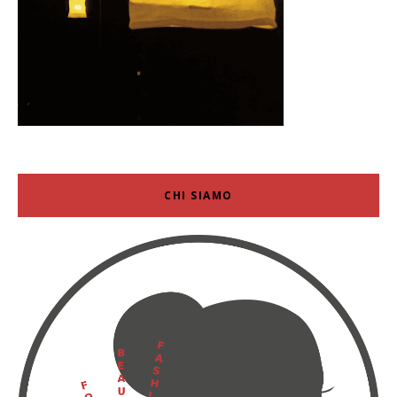
CHI SIAMO