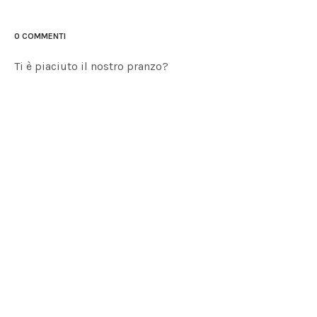
0 COMMENTI
Ti è piaciuto il nostro pranzo?