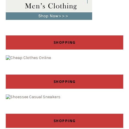
SHOPPING
SHOPPING
SHOPPING