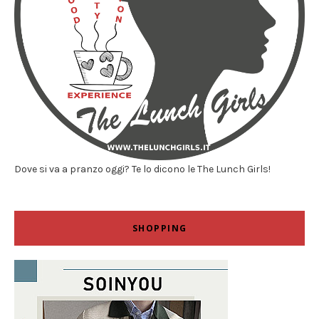
Dove si va a pranzo oggi? Te lo dicono le The Lunch Girls!
SHOPPING