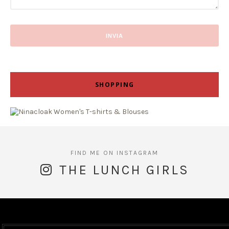
SHOPPING
THE LUNCH GIRLS