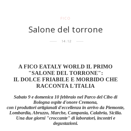
FICO
Salone del torrone
14:12
A FICO EATALY WORLD IL PRIMO
"SALONE DEL TORRONE":
IL DOLCE FRIABILE E MORBIDO CHE
RACCONTA L'ITALIA
Sabato 9 e domenica 10 febbraio nel Parco del Cibo di
Bologna ospite d'onore Cremona,
con i produttori artigianali d'eccellenza in arrivo da Piemonte,
Lombardia, Abruzzo, Marche, Campania, Calabria, Sicilia.
Una due giorni "croccante" di laboratori, incontri e
degustazioni.