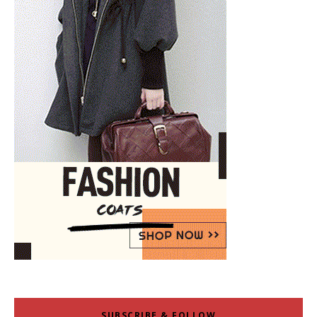
SUBSCRIBE & FOLLOW