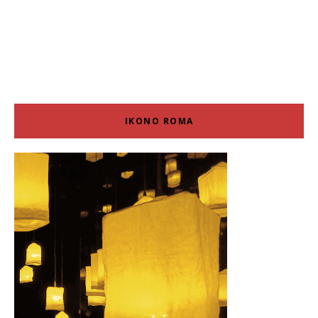
IKONO ROMA