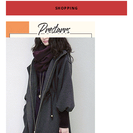
SHOPPING