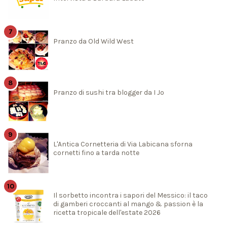
Pranzo da Old Wild West
Pranzo di sushi tra blogger da I Jo
L'Antica Cornetteria di Via Labicana sforna
cornetti fino a tarda notte
Il sorbetto incontra i sapori del Messico: il taco
di gamberi croccanti al mango & passion è la
ricetta tropicale dell'estate 2026