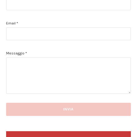
Email
*
Messaggio
*