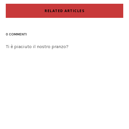
RELATED ARTICLES
0 COMMENTI
Ti è piaciuto il nostro pranzo?