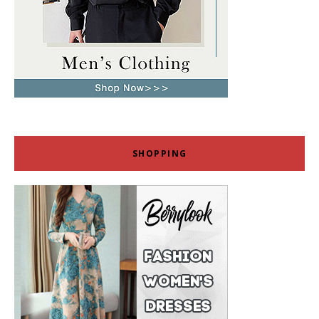
SHOPPING