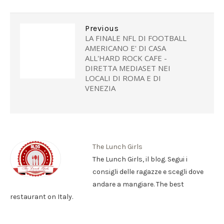
Previous
LA FINALE NFL DI FOOTBALL
AMERICANO E' DI CASA
ALL'HARD ROCK CAFE -
DIRETTA MEDIASET NEI
LOCALI DI ROMA E DI
VENEZIA
The Lunch Girls
The Lunch Girls, il blog. Segui i
consigli delle ragazze e scegli dove
andare a mangiare. The best
restaurant on Italy.