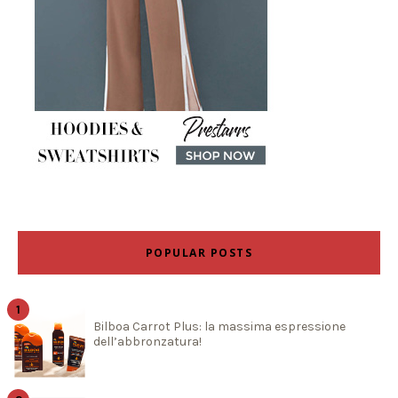
POPULAR POSTS
Bilboa Carrot Plus: la massima espressione
dell’abbronzatura!