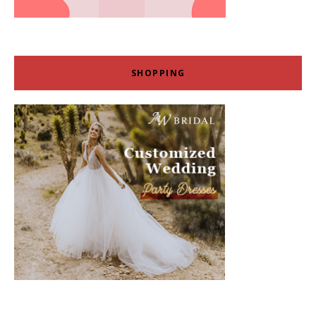
SHOPPING