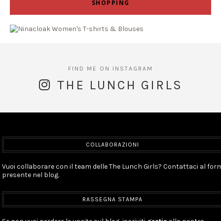
SHOPPING
THE LUNCH GIRLS
COLLABORAZIONI
Vuoi collaborare con il team delle The Lunch Girls? Contattaci al for
presente nel blog.
RASSEGNA STAMPA