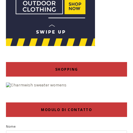
SHOPPING
MODULO DI CONTATTO
Nome