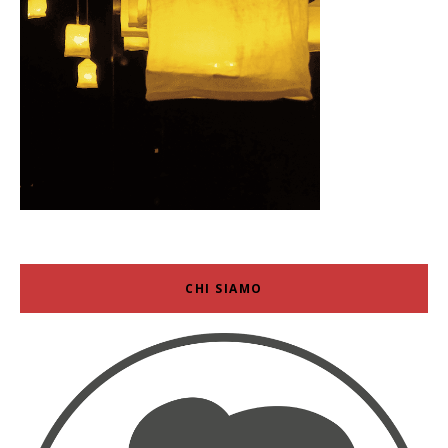
CHI SIAMO