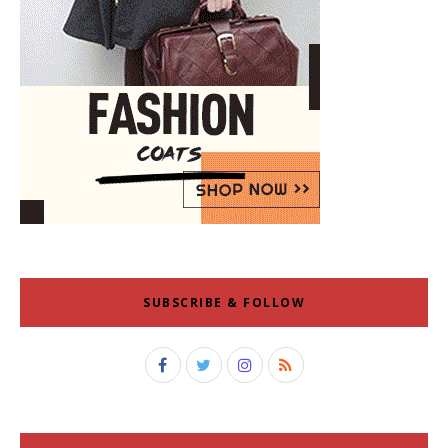
SUBSCRIBE & FOLLOW