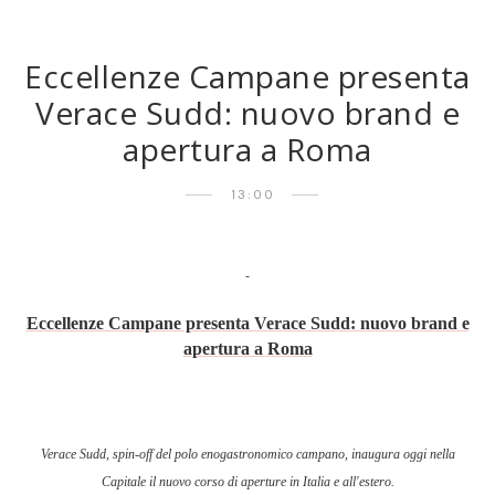
Eccellenze Campane presenta
Verace Sudd: nuovo brand e
apertura a Roma
13:00
Eccellenze Campane presenta Verace Sudd: nuovo brand e
apertura a Roma
Verace Sudd, spin-off del polo enogastronomico campano, inaugura oggi nella
Capitale il nuovo corso di aperture in Italia e all'estero.