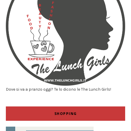
Dove si va a pranzo oggi? Te lo dicono le The Lunch Girls!
SHOPPING