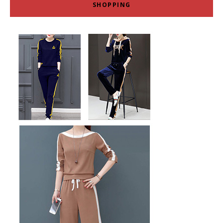
SHOPPING