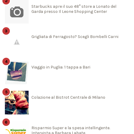
Starbucks apre il suo 48° store a Lonato del
Garda presso Il Leone Shopping Center
Grigliata di Ferragosto? Scegli Bombelli Carni
Viaggio in Puglia: 1 tappa a Bari
Colazione al Bistrot Centrale di Milano
Risparmio Super e la spesa intellingente.
Intervista a Barbara Labate