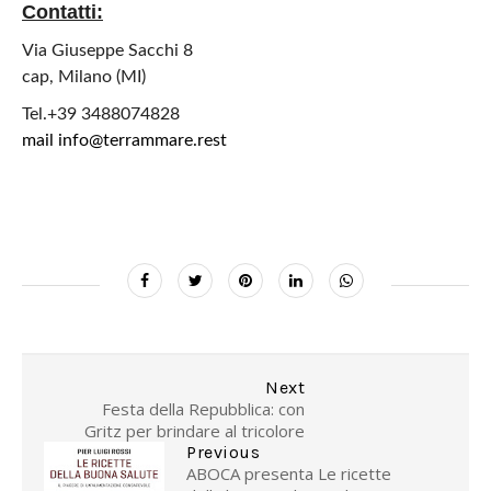
Contatti:
Via Giuseppe Sacchi 8
cap, Milano (MI)
Tel.+39 3488074828
mail info@terrammare.rest
Next
Festa della Repubblica: con
Gritz per brindare al tricolore
Previous
ABOCA presenta Le ricette