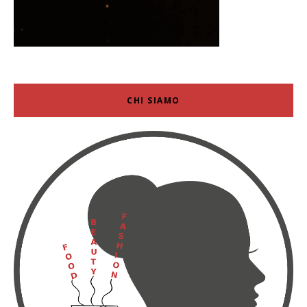
CHI SIAMO