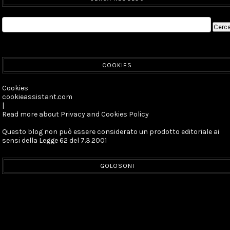
COOKIES
Cookies
cookieassistant.com
|
Read more about Privacy and Cookies Policy
Questo blog non può essere considerato un prodotto editoriale ai
sensi della Legge 62 del 7.3.2001
GOLOSONI