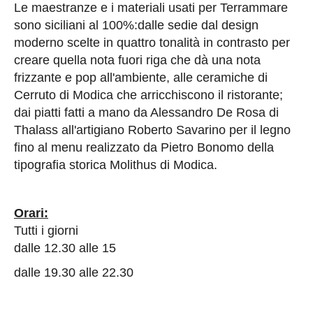
Le maestranze e i materiali usati per Terrammare
sono siciliani al 100%:dalle sedie dal design
moderno scelte in quattro tonalità in contrasto per
creare quella nota fuori riga che dà una nota
frizzante e pop all'ambiente, alle ceramiche di
Cerruto di Modica che arricchiscono il ristorante;
dai piatti fatti a mano da Alessandro De Rosa di
Thalass all'artigiano Roberto Savarino per il legno
fino al menu realizzato da Pietro Bonomo della
tipografia storica Molithus di Modica.
Orari:
Tutti i giorni
dalle 12.30 alle 15
dalle 19.30 alle 22.30