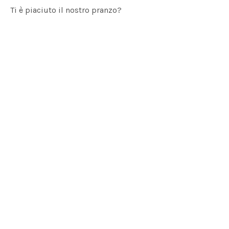
Ti è piaciuto il nostro pranzo?