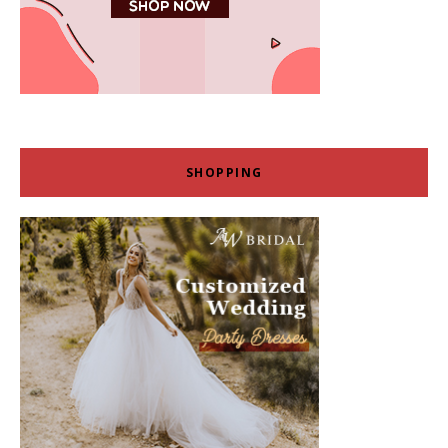
SHOPPING