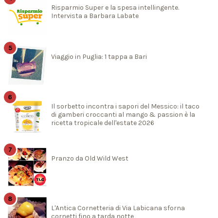
Risparmio Super e la spesa intellingente.
Intervista a Barbara Labate
Viaggio in Puglia: 1 tappa a Bari
Il sorbetto incontra i sapori del Messico: il taco
di gamberi croccanti al mango & passion è la
ricetta tropicale dell'estate 2026
Pranzo da Old Wild West
L'Antica Cornetteria di Via Labicana sforna
cornetti fino a tarda notte