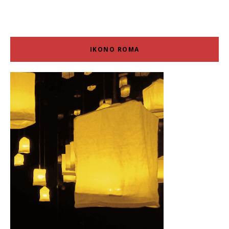
IKONO ROMA