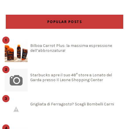
POPULAR POSTS
Bilboa Carrot Plus: la massima espressione
dell’abbronzatura!
Starbucks apre il suo 48° store a Lonato del
Garda presso Il Leone Shopping Center
Grigliata di Ferragosto? Scegli Bombelli Carni