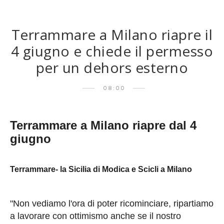
Terrammare a Milano riapre il
4 giugno e chiede il permesso
per un dehors esterno
08:00
Terrammare a Milano riapre dal 4
giugno
Terrammare- la Sicilia di Modica e Scicli a Milano
"Non vediamo l'ora di poter ricominciare, ripartiamo
a lavorare con ottimismo anche se il nostro