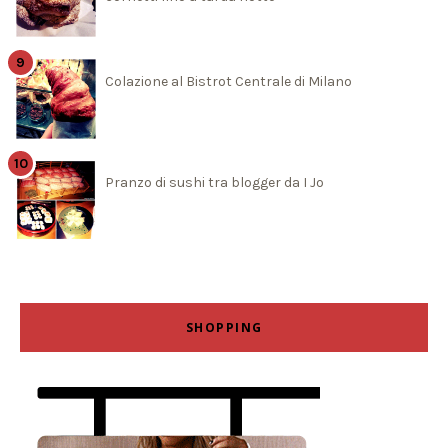
Colazione al Bistrot Centrale di Milano
Pranzo di sushi tra blogger da I Jo
SHOPPING