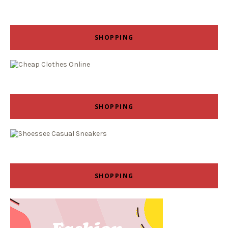
SHOPPING
SHOPPING
SHOPPING