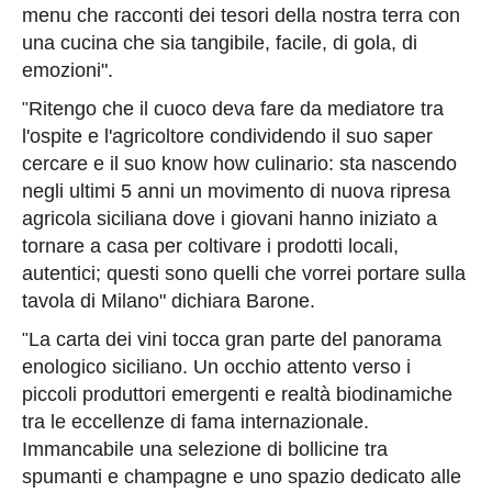
menu che racconti dei tesori della nostra terra con
una cucina che sia tangibile, facile, di gola, di
emozioni".
Ritengo che il cuoco deva fare da mediatore tra
"
l'ospite e l'agricoltore condividendo il suo saper
cercare e il suo know how culinario: sta nascendo
negli ultimi 5 anni un movimento di nuova ripresa
agricola siciliana dove i giovani hanno iniziato a
tornare a casa per coltivare i prodotti locali,
autentici; questi sono quelli che vorrei portare sulla
tavola di Milano" dichiara Barone.
La carta dei vini tocca gran parte del panorama
"
enologico siciliano. Un occhio attento verso i
piccoli produttori emergenti e realtà biodinamiche
tra le eccellenze di fama internazionale.
Immancabile una selezione di bollicine tra
spumanti e champagne e uno spazio dedicato alle