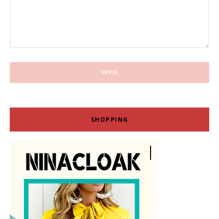
SHOPPING