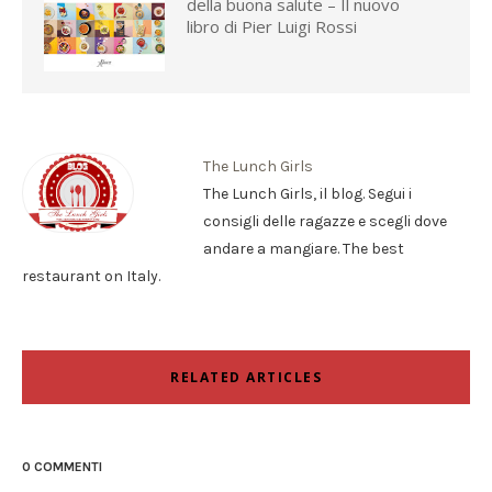
della buona salute – Il nuovo
libro di Pier Luigi Rossi
The Lunch Girls
The Lunch Girls, il blog. Segui i
consigli delle ragazze e scegli dove
andare a mangiare. The best
restaurant on Italy.
RELATED ARTICLES
0 COMMENTI