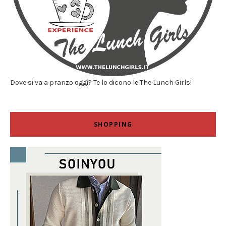
Dove si va a pranzo oggi? Te lo dicono le The Lunch Girls!
SHOPPING