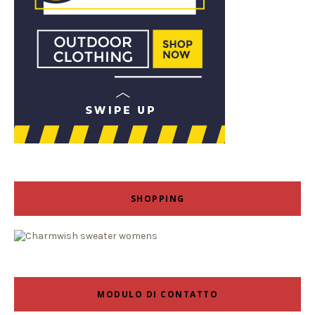
SHOPPING
MODULO DI CONTATTO