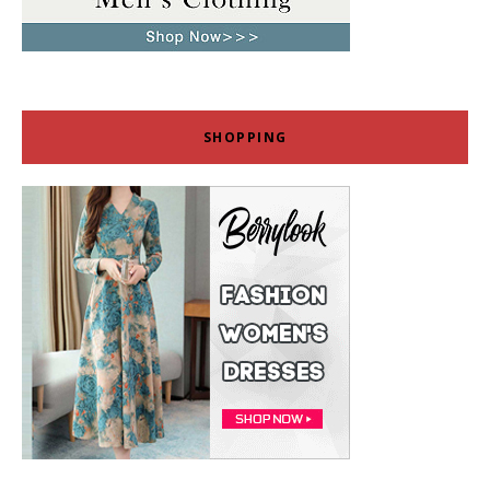
SHOPPING