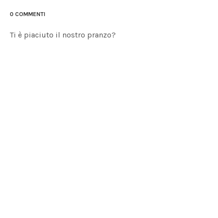
0 COMMENTI
Ti è piaciuto il nostro pranzo?