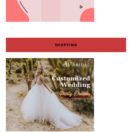
SHOPPING