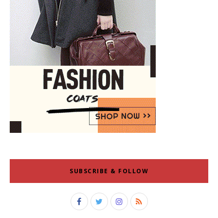
SUBSCRIBE & FOLLOW