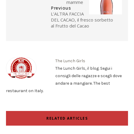
mamme
Previous
L’ALTRA FACCIA
DEL CACAO, il fresco sorbetto
al Frutto del Cacao
The Lunch Girls
The Lunch Girls, il blog. Segui i
consigli delle ragazze e scegli dove
andare a mangiare. The best
restaurant on Italy.
RELATED ARTICLES