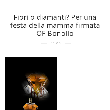
Fiori o diamanti? Per una
festa della mamma firmata
OF Bonollo
13:00