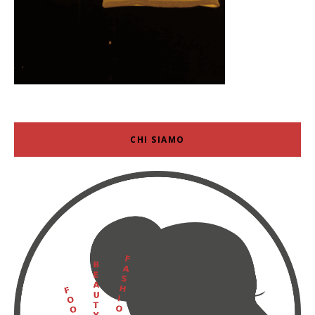
CHI SIAMO