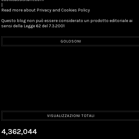
|
Read more about Privacy and Cookies Policy
Questo blog non può essere considerato un prodotto editoriale ai
sensi della Legge 62 del 7.3.2001
GOLOSONI
VISUALIZZAZIONI TOTALI
4,362,044