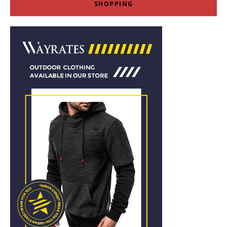
SHOPPING