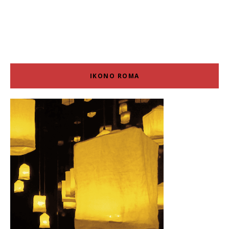
IKONO ROMA