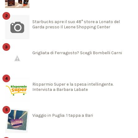
Starbucks apre il suo 48° store a Lonato del
Garda presso Il Leone Shopping Center
Grigliata di Ferragosto? Scegli Bombelli Carni
Risparmio Super e la spesa intellingente.
Intervista a Barbara Labate
Viaggio in Puglia: 1 tappa a Bari