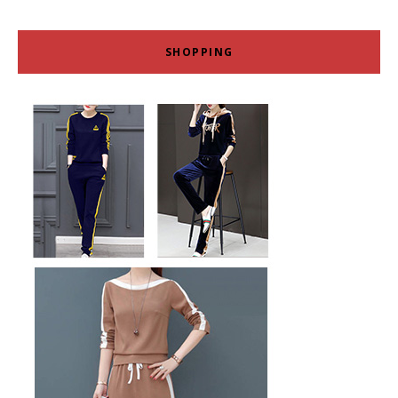
SHOPPING