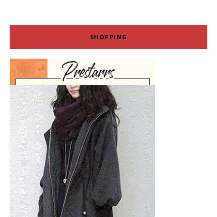
SHOPPING