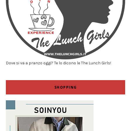
Dove si va a pranzo oggi? Te lo dicono le The Lunch Girls!
SHOPPING