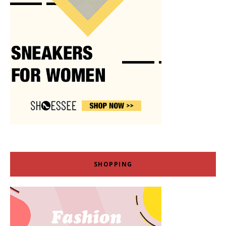
SHOPPING