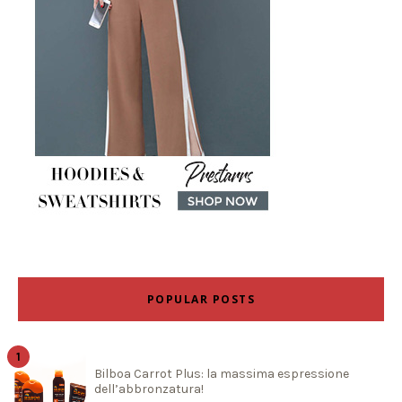
POPULAR POSTS
Bilboa Carrot Plus: la massima espressione
dell’abbronzatura!