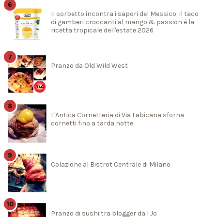
Il sorbetto incontra i sapori del Messico: il taco
di gamberi croccanti al mango & passion è la
ricetta tropicale dell'estate 2026
Pranzo da Old Wild West
L'Antica Cornetteria di Via Labicana sforna
cornetti fino a tarda notte
Colazione al Bistrot Centrale di Milano
Pranzo di sushi tra blogger da I Jo