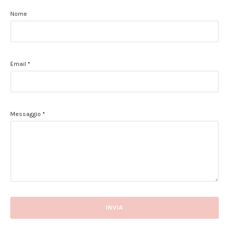
Nome
Email
*
Messaggio
*