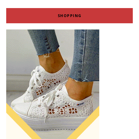
SHOPPING