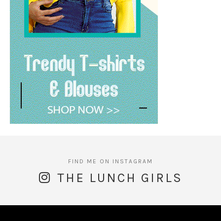
THE LUNCH GIRLS