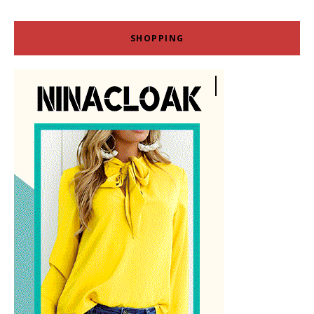
SHOPPING