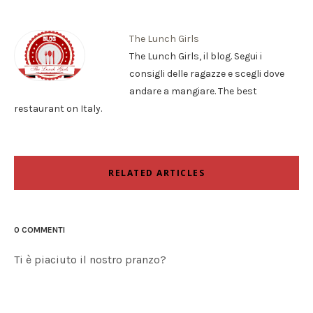
The Lunch Girls
The Lunch Girls, il blog. Segui i
consigli delle ragazze e scegli dove
andare a mangiare. The best
restaurant on Italy.
RELATED ARTICLES
0 COMMENTI
Ti è piaciuto il nostro pranzo?