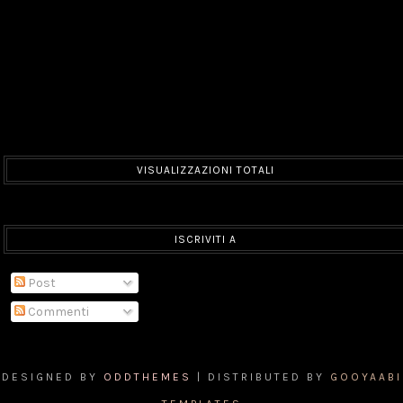
VISUALIZZAZIONI TOTALI
ISCRIVITI A
Post
Commenti
DESIGNED BY
ODDTHEMES
| DISTRIBUTED BY
GOOYAABI