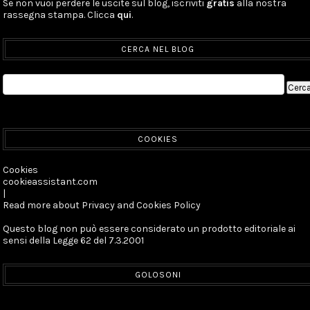
Se non vuoi perdere le uscite sul blog, iscriviti
gratis
alla nostra
rassegna stampa. Clicca
qui
.
CERCA NEL BLOG
COOKIES
Cookies
cookieassistant.com
|
Read more about Privacy and Cookies Policy
Questo blog non può essere considerato un prodotto editoriale ai
sensi della Legge 62 del 7.3.2001
GOLOSONI