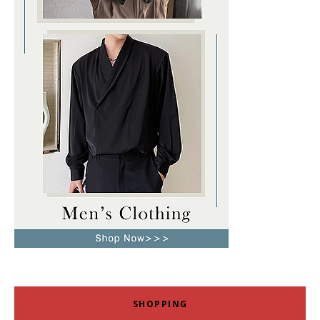
SHOPPING