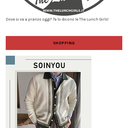
Dove si va a pranzo oggi? Te lo dicono le The Lunch Girls!
SHOPPING