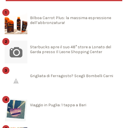
Bilboa Carrot Plus: la massima espressione
dell’abbronzatura!
Starbucks apre il suo 48° store a Lonato del
Garda presso Il Leone Shopping Center
Grigliata di Ferragosto? Scegli Bombelli Carni
Viaggio in Puglia: 1 tappa a Bari