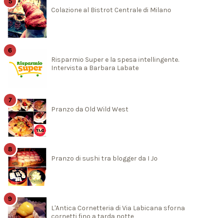
Colazione al Bistrot Centrale di Milano
Risparmio Super e la spesa intellingente.
Intervista a Barbara Labate
Pranzo da Old Wild West
Pranzo di sushi tra blogger da I Jo
L'Antica Cornetteria di Via Labicana sforna
cornetti fino a tarda notte