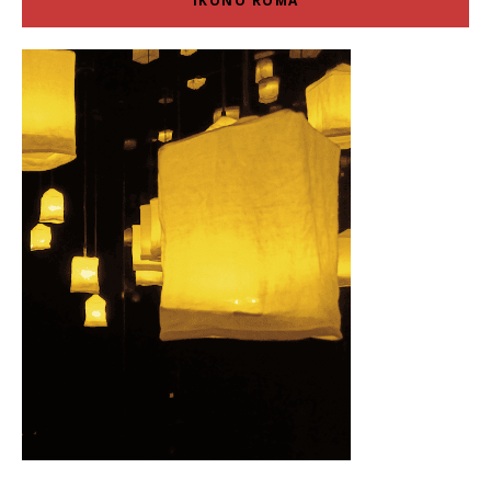
IKONO ROMA