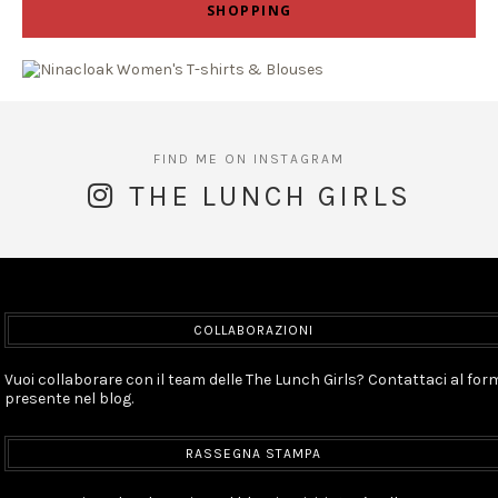
SHOPPING
THE LUNCH GIRLS
COLLABORAZIONI
Vuoi collaborare con il team delle The Lunch Girls? Contattaci al for
presente nel blog.
RASSEGNA STAMPA