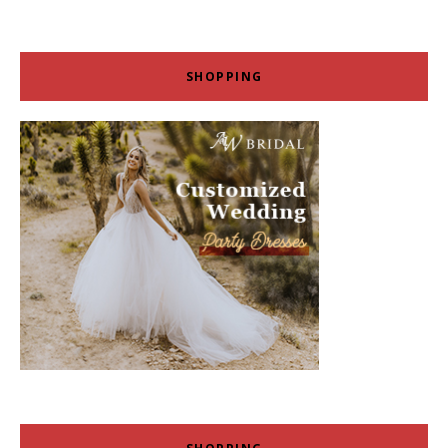
SHOPPING