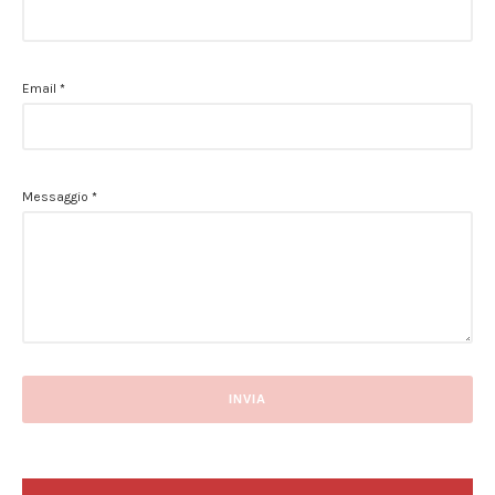
Email
*
Messaggio
*