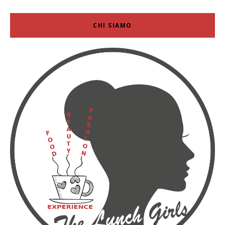
CHI SIAMO