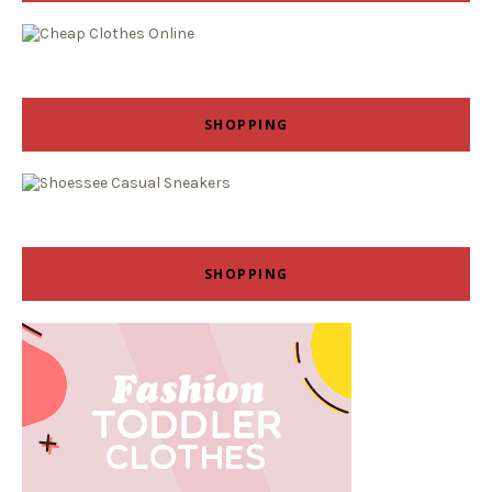
SHOPPING
SHOPPING