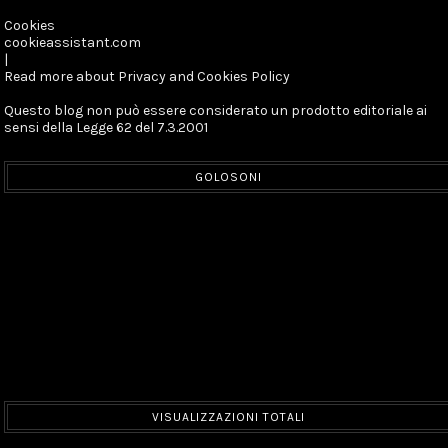
Cookies
cookieassistant.com
|
Read more about Privacy and Cookies Policy
Questo blog non può essere considerato un prodotto editoriale ai
sensi della Legge 62 del 7.3.2001
GOLOSONI
VISUALIZZAZIONI TOTALI