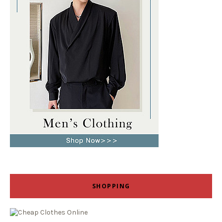
SHOPPING