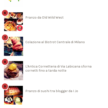
Pranzo da Old Wild West
Colazione al Bistrot Centrale di Milano
L'Antica Cornetteria di Via Labicana sforna
cornetti fino a tarda notte
Pranzo di sushi tra blogger da I Jo