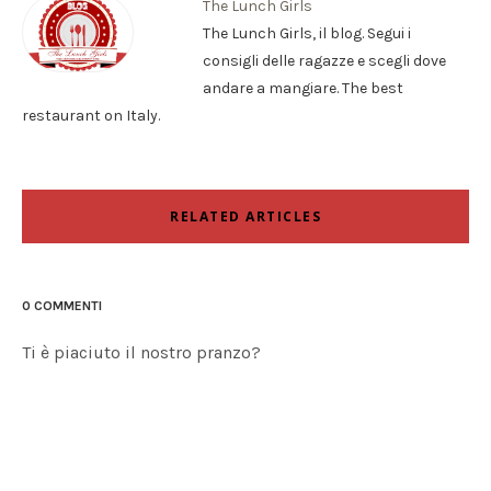
The Lunch Girls
The Lunch Girls, il blog. Segui i
consigli delle ragazze e scegli dove
andare a mangiare. The best
restaurant on Italy.
RELATED ARTICLES
0 COMMENTI
Ti è piaciuto il nostro pranzo?