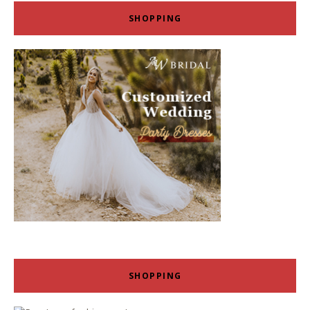
SHOPPING
SHOPPING