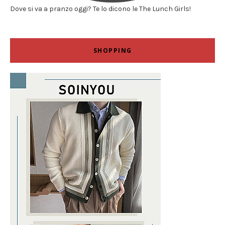
Dove si va a pranzo oggi? Te lo dicono le The Lunch Girls!
SHOPPING