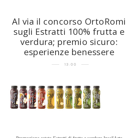
Al via il concorso OrtoRomi
sugli Estratti 100% frutta e
verdura; premio sicuro:
esperienze benessere
13:00