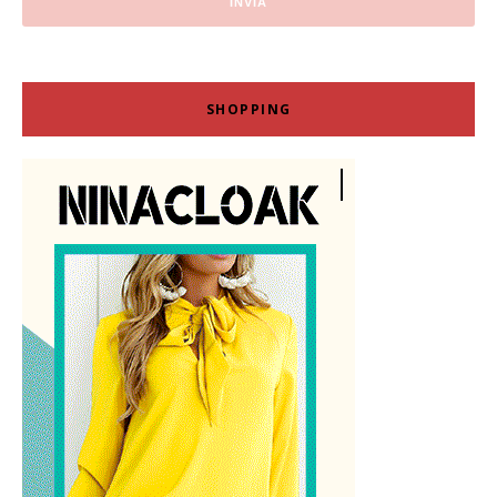
SHOPPING