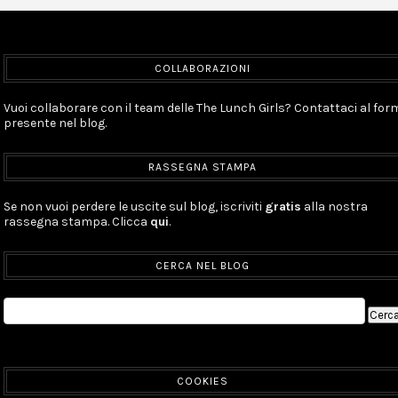
COLLABORAZIONI
Vuoi collaborare con il team delle The Lunch Girls? Contattaci al for
presente nel blog.
RASSEGNA STAMPA
Se non vuoi perdere le uscite sul blog, iscriviti
gratis
alla nostra
rassegna stampa. Clicca
qui
.
CERCA NEL BLOG
COOKIES