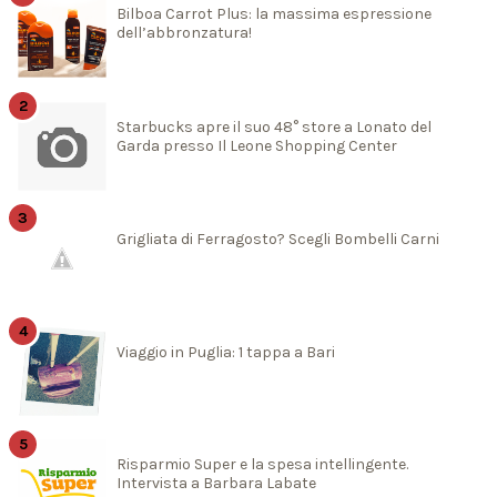
Bilboa Carrot Plus: la massima espressione
dell’abbronzatura!
Starbucks apre il suo 48° store a Lonato del
Garda presso Il Leone Shopping Center
Grigliata di Ferragosto? Scegli Bombelli Carni
Viaggio in Puglia: 1 tappa a Bari
Risparmio Super e la spesa intellingente.
Intervista a Barbara Labate