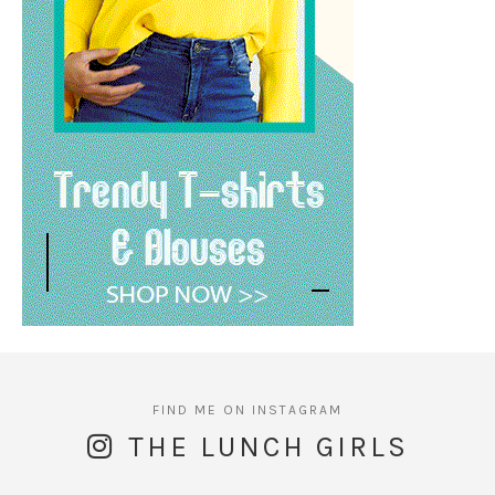
THE LUNCH GIRLS