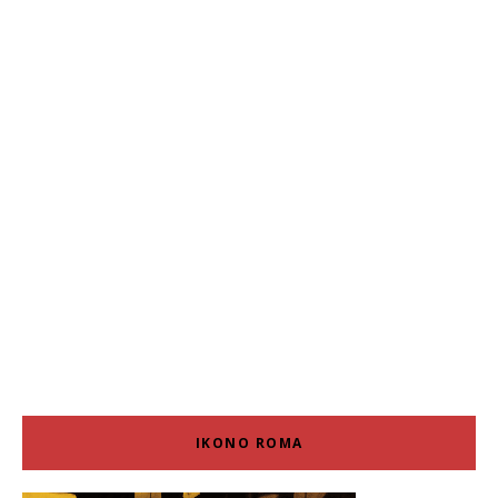
IKONO ROMA