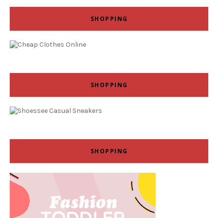
SHOPPING
SHOPPING
SHOPPING