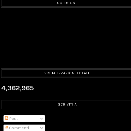
GOLOSONI
VISUALIZZAZIONI TOTALI
4,362,965
ISCRIVITI A
Post
Commenti