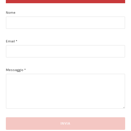
Nome
Email
*
Messaggio
*