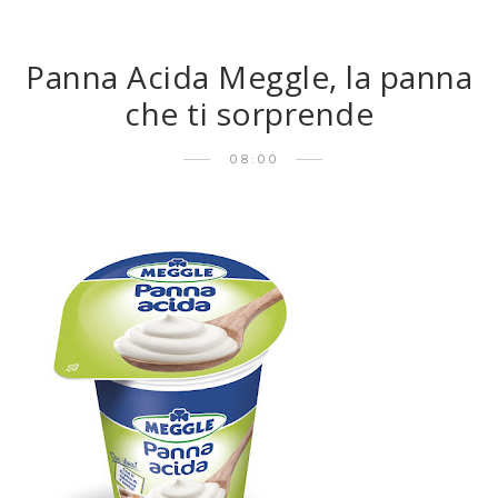
Panna Acida Meggle, la panna
che ti sorprende
08:00