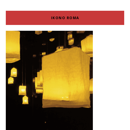
IKONO ROMA