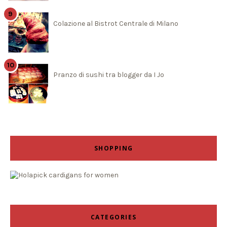
Colazione al Bistrot Centrale di Milano
Pranzo di sushi tra blogger da I Jo
SHOPPING
CATEGORIES