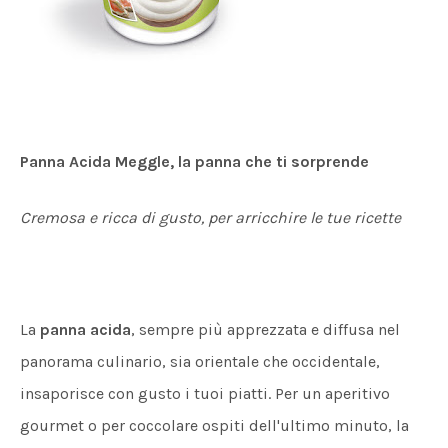
Panna Acida Meggle, la panna che ti sorprende
Cremosa e ricca di gusto, per arricchire le tue ricette
La
panna acida
, sempre più apprezzata e diffusa nel
panorama culinario, sia orientale che occidentale,
insaporisce con gusto i tuoi piatti. Per un aperitivo
gourmet o per coccolare ospiti dell'ultimo minuto, la