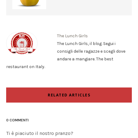
The Lunch Girls
The Lunch Girls, il blog. Segui i
consigli delle ragazze e scegli dove
andare a mangiare. The best
restaurant on Italy.
RELATED ARTICLES
0 COMMENTI
Ti è piaciuto il nostro pranzo?