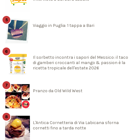
Viaggio in Puglia: 1 tappa a Bari
Il sorbetto incontra i sapori del Messico: il taco
di gamberi croccanti al mango & passion è la
ricetta tropicale dell'estate 2026
Pranzo da Old Wild West
L'Antica Cornetteria di Via Labicana sforna
cornetti fino a tarda notte