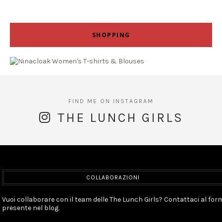
SHOPPING
THE LUNCH GIRLS
COLLABORAZIONI
Vuoi collaborare con il team delle The Lunch Girls? Contattaci al for
presente nel blog.