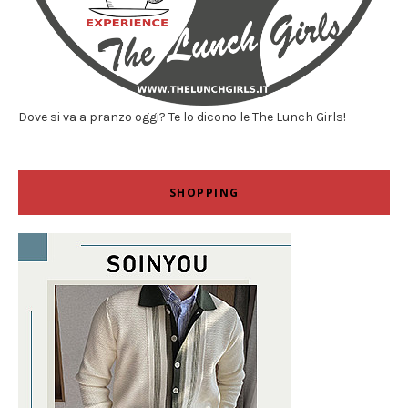
Dove si va a pranzo oggi? Te lo dicono le The Lunch Girls!
SHOPPING