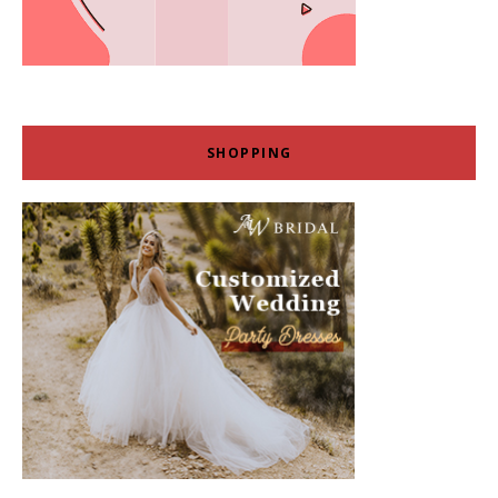
SHOPPING