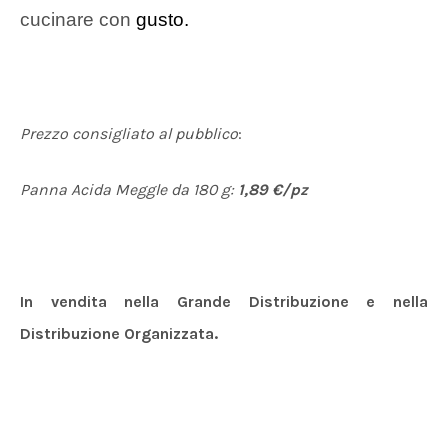
cucinare con
gusto.
Prezzo consigliato al pubblico
:
Panna Acida Meggle da 180 g:
1,89 €/pz
In vendita nella Grande Distribuzione e nella
Distribuzione Organizzata.