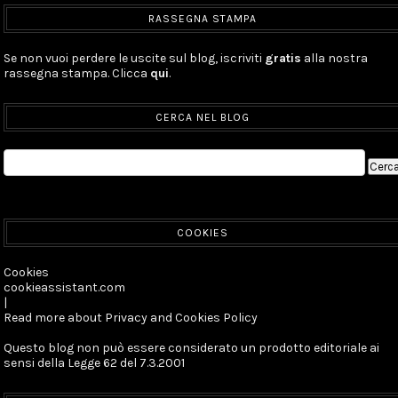
RASSEGNA STAMPA
Se non vuoi perdere le uscite sul blog, iscriviti
gratis
alla nostra
rassegna stampa. Clicca
qui
.
CERCA NEL BLOG
COOKIES
Cookies
cookieassistant.com
|
Read more about Privacy and Cookies Policy
Questo blog non può essere considerato un prodotto editoriale ai
sensi della Legge 62 del 7.3.2001