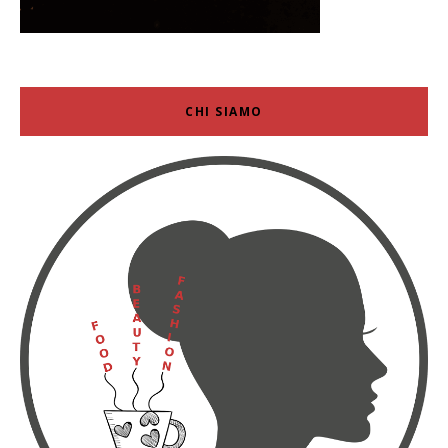
CHI SIAMO