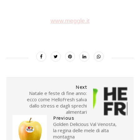
www.meggle.it
Next
Natale e feste di fine anno:
ecco come HelloFresh salva
dallo stress e dagli sprechi
alimentari
Previous
Golden Delicious Val Venosta,
la regina delle mele di alta
montagna