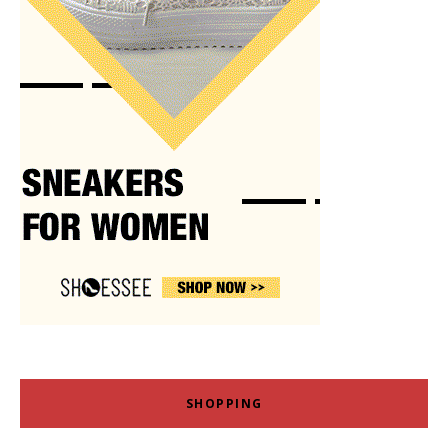
SHOPPING