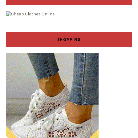
SHOPPING