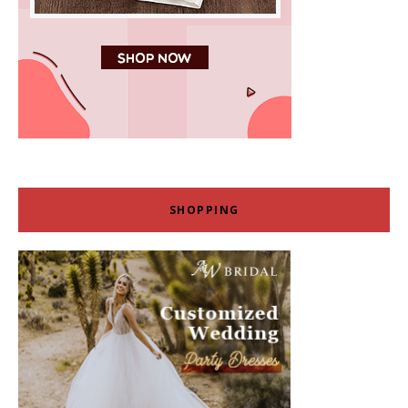
SHOPPING