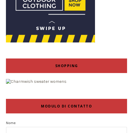
SHOPPING
MODULO DI CONTATTO
Nome