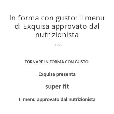
In forma con gusto: il menu
di Exquisa approvato dal
nutrizionista
15:02
TORNARE IN FORMA CON GUSTO:
Exquisa presenta
super fit
Il menu approvato dal nutrizionista