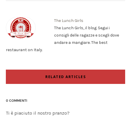
The Lunch Girls
The Lunch Girls, il blog. Segui i
consigli delle ragazze e scegli dove
andare a mangiare. The best
restaurant on Italy.
RELATED ARTICLES
0 COMMENTI
Ti è piaciuto il nostro pranzo?