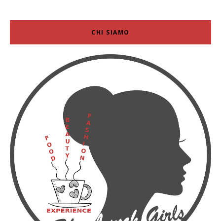
CHI SIAMO