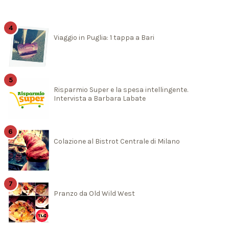
Viaggio in Puglia: 1 tappa a Bari
Risparmio Super e la spesa intellingente.
Intervista a Barbara Labate
Colazione al Bistrot Centrale di Milano
Pranzo da Old Wild West