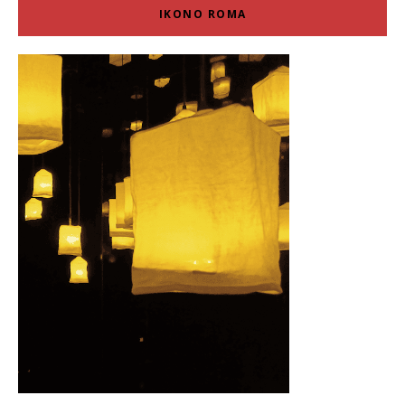
IKONO ROMA