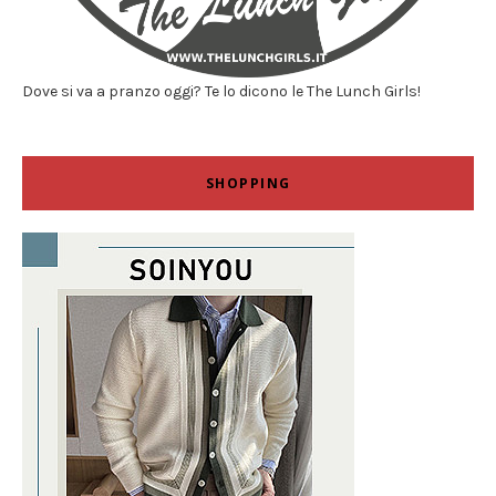
Dove si va a pranzo oggi? Te lo dicono le The Lunch Girls!
SHOPPING