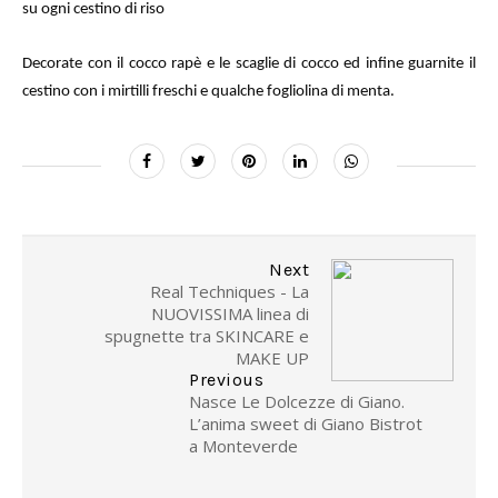
su ogni cestino di riso
Decorate con il cocco rapè e le scaglie di cocco ed infine guarnite il
cestino con i mirtilli freschi e qualche fogliolina di menta.
Next
Real Techniques - La
NUOVISSIMA linea di
spugnette tra SKINCARE e
MAKE UP
Previous
Nasce Le Dolcezze di Giano.
L’anima sweet di Giano Bistrot
a Monteverde