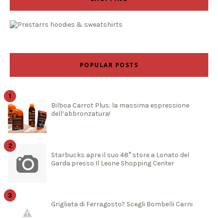
POPULAR POSTS
Bilboa Carrot Plus: la massima espressione
dell’abbronzatura!
Starbucks apre il suo 48° store a Lonato del
Garda presso Il Leone Shopping Center
Grigliata di Ferragosto? Scegli Bombelli Carni