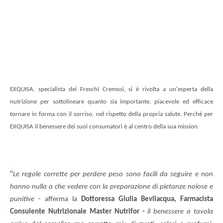
EXQUISA, specialista dei Freschi Cremosi, si è rivolta a un'esperta della
nutrizione per sottolineare quanto sia importante, piacevole ed efficace
tornare in forma con il sorriso, nel rispetto della propria salute. Perché per
EXQUISA il benessere dei suoi consumatori è al centro della sua mission.
"
Le regole corrette per perdere peso sono facili da seguire e non
hanno nulla a che vedere con la preparazione di pietanze noiose e
punitive
-
afferma la
Dottoressa Giulia Bevilacqua, Farmacista
Consulente Nutrizionale Master Nutrifor -
il benessere a tavola