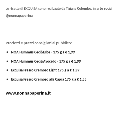
Le ricette di EXQUISA sono realizzate
da Tiziana Colombo, in arte social
@nonnapaperina
Prodotti e prezzi consigliati al pubblico:
NOA Hummus Ceci&Erbe - 175 g
a € 1,99
NOA
Hummus
Ceci&Avocado - 175 g
a € 1,99
Exquisa Fresco Cremoso Light 175 g a € 1,39
Exquisa Fresco Cremoso alla Capra 175 g a € 1,55
www.nonnapaperina.it