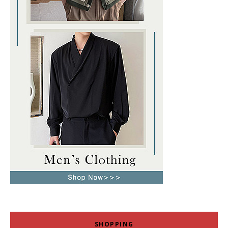
SHOPPING