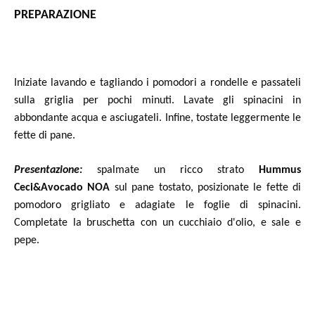
PREPARAZIONE
Iniziate lavando e tagliando i pomodori a rondelle e passateli
sulla griglia per pochi minuti. Lavate gli spinacini in
abbondante acqua e asciugateli. Infine, tostate leggermente le
fette di pane.
Presentazione:
spalmate un ricco strato
Hummus
Ceci&Avocado NOA
sul pane tostato, posizionate le fette di
pomodoro grigliato e adagiate le foglie di spinacini.
Completate la bruschetta con un cucchiaio d'olio, e sale e
pepe.