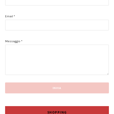
Email
*
Messaggio
*
SHOPPING