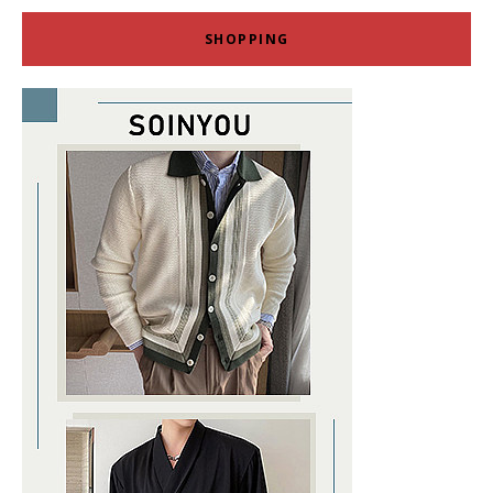
SHOPPING