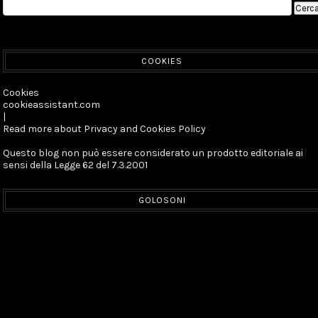
COOKIES
Cookies
cookieassistant.com
|
Read more about Privacy and Cookies Policy
Questo blog non può essere considerato un prodotto editoriale ai
sensi della Legge 62 del 7.3.2001
GOLOSONI