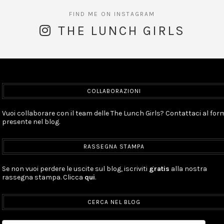
THE LUNCH GIRLS
COLLABORAZIONI
Vuoi collaborare con il team delle The Lunch Girls? Contattaci al for
presente nel blog.
RASSEGNA STAMPA
Se non vuoi perdere le uscite sul blog, iscriviti
gratis
alla nostra
rassegna stampa. Clicca
qui
.
CERCA NEL BLOG