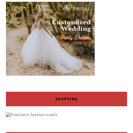
SHOPPING