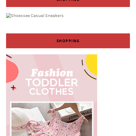
SHOPPING