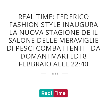
REAL TIME: FEDERICO
FASHION STYLE INAUGURA
LA NUOVA STAGIONE DE IL
SALONE DELLE MERAVIGLIE
DI PESCI COMBATTENTI - DA
DOMANI MARTEDI 8
FEBBRAIO ALLE 22:40
11:43