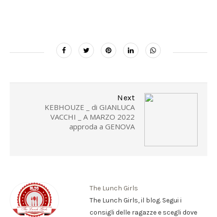
Next
KEBHOUZE _ di GIANLUCA
VACCHI _ A MARZO 2022
approda a GENOVA
The Lunch Girls
The Lunch Girls, il blog. Segui i
consigli delle ragazze e scegli dove