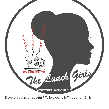
Dove si va a pranzo oggi? Te lo dicono le The Lunch Girls!