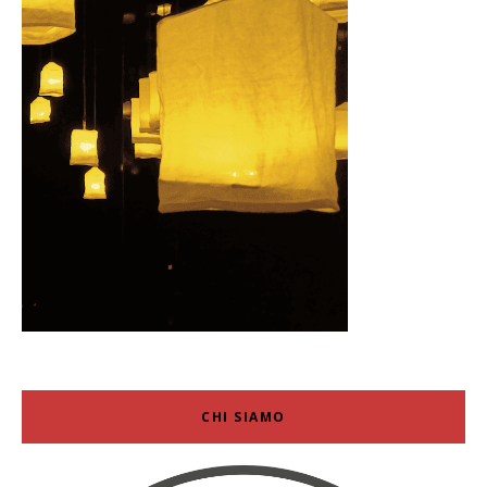
CHI SIAMO