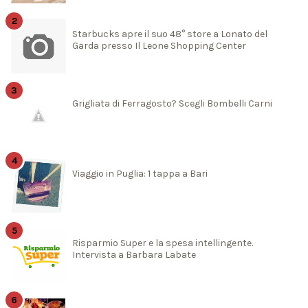
Starbucks apre il suo 48° store a Lonato del
Garda presso Il Leone Shopping Center
Grigliata di Ferragosto? Scegli Bombelli Carni
Viaggio in Puglia: 1 tappa a Bari
Risparmio Super e la spesa intellingente.
Intervista a Barbara Labate