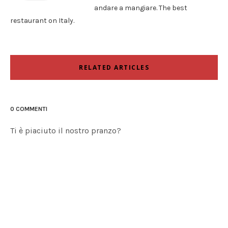
andare a mangiare. The best
restaurant on Italy.
RELATED ARTICLES
0 COMMENTI
Ti è piaciuto il nostro pranzo?