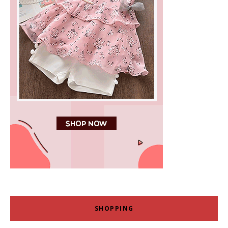
SHOPPING