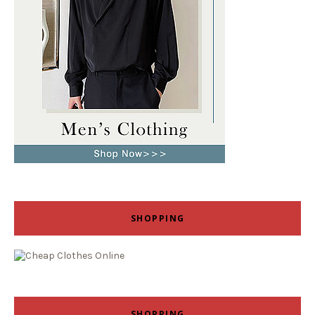
SHOPPING
SHOPPING