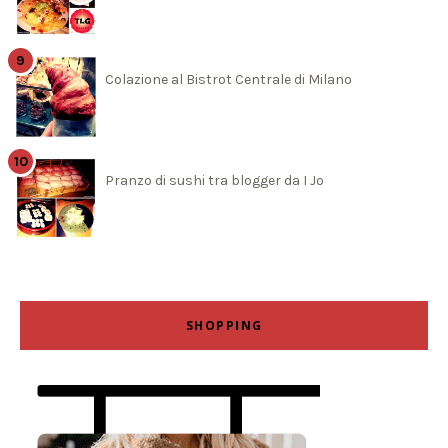
Colazione al Bistrot Centrale di Milano
Pranzo di sushi tra blogger da I Jo
SHOPPING