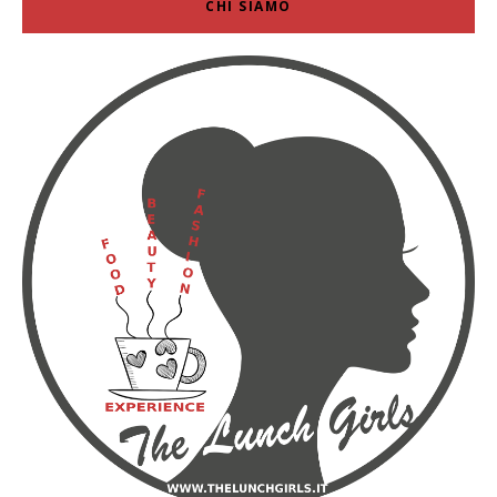
CHI SIAMO