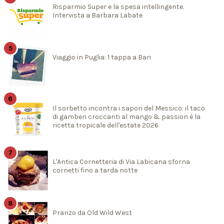
Risparmio Super e la spesa intellingente.
Intervista a Barbara Labate
Viaggio in Puglia: 1 tappa a Bari
Il sorbetto incontra i sapori del Messico: il taco
di gamberi croccanti al mango & passion è la
ricetta tropicale dell'estate 2026
L'Antica Cornetteria di Via Labicana sforna
cornetti fino a tarda notte
Pranzo da Old Wild West