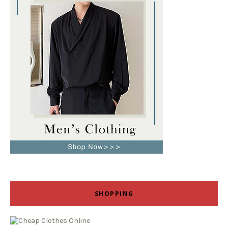
SHOPPING