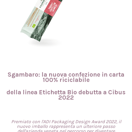
Sgambaro: la nuova confezione in carta
100% riciclabile
della linea Etichetta Bio debutta a Cibus
2022
Premiato con l'ADI Packaging Design Award 2022, il
nuovo imballo rappresenta un ulteriore passo
dell'azienda veneta nel percorso per diventare