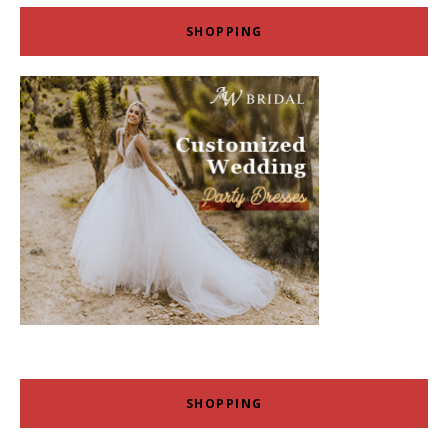
SHOPPING
SHOPPING