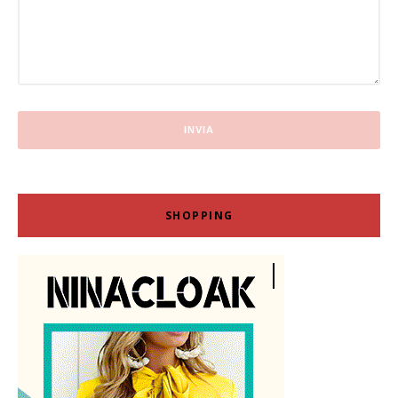
SHOPPING