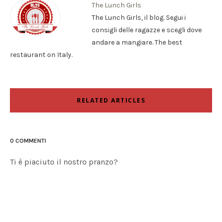
The Lunch Girls
The Lunch Girls, il blog. Segui i
consigli delle ragazze e scegli dove
andare a mangiare. The best
restaurant on Italy.
RELATED ARTICLES
0 COMMENTI
Ti è piaciuto il nostro pranzo?