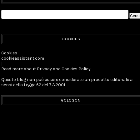
COOKIES
Cookies
cookieassistant.com
|
Read more about Privacy and Cookies Policy
Questo blog non può essere considerato un prodotto editoriale ai
sensi della Legge 62 del 7.3.2001
GOLOSONI