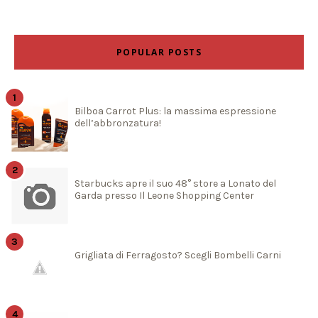
POPULAR POSTS
Bilboa Carrot Plus: la massima espressione
dell’abbronzatura!
Starbucks apre il suo 48° store a Lonato del
Garda presso Il Leone Shopping Center
Grigliata di Ferragosto? Scegli Bombelli Carni