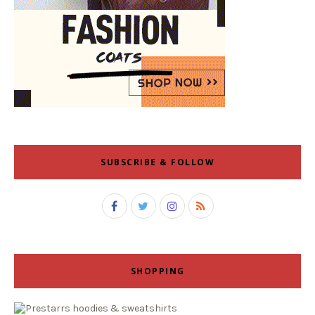
SUBSCRIBE & FOLLOW
SHOPPING