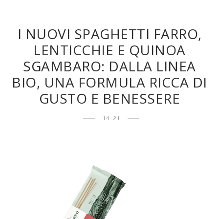
I NUOVI SPAGHETTI FARRO,
LENTICCHIE E QUINOA
SGAMBARO: DALLA LINEA
BIO, UNA FORMULA RICCA DI
GUSTO E BENESSERE
14:21