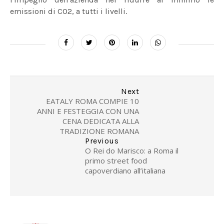
emissioni di CO2, a tutti i livelli.
Next
EATALY ROMA COMPIE 10
ANNI E FESTEGGIA CON UNA
CENA DEDICATA ALLA
TRADIZIONE ROMANA
Previous
O Rei do Marisco: a Roma il
primo street food
capoverdiano all’italiana