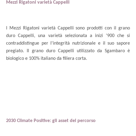
Mezzi Rigatoni varietà Cappelli
I Mezzi Rigatoni varietà Cappelli sono prodotti con il grano
duro Cappelli, una varietà selezionata a inizi '900 che si
contraddistingue per l'integrità nutrizionale e il suo sapore
pregiato. Il grano duro Cappelli utilizzato da Sgambaro è
biologico e 100% italiano da filiera corta.
2030 Climate Positive: gli asset del percorso