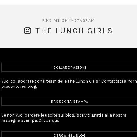
THE LUNCH GIRLS
COLLABORAZIONI
Vuoi collaborare con il team delle The Lunch Girls? Contattaci al for
presente nel blog.
RASSEGNA STAMPA
Se non vuoi perdere le uscite sul blog, iscriviti
gratis
alla nostra
rassegna stampa. Clicca
qui
.
CERCA NEL BLOG