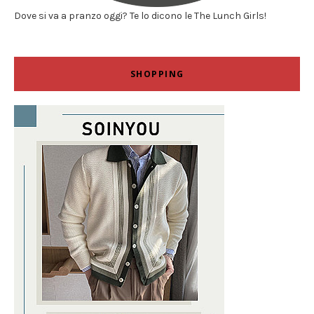
Dove si va a pranzo oggi? Te lo dicono le The Lunch Girls!
SHOPPING