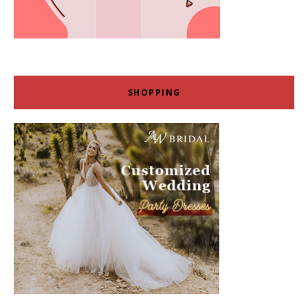
SHOPPING