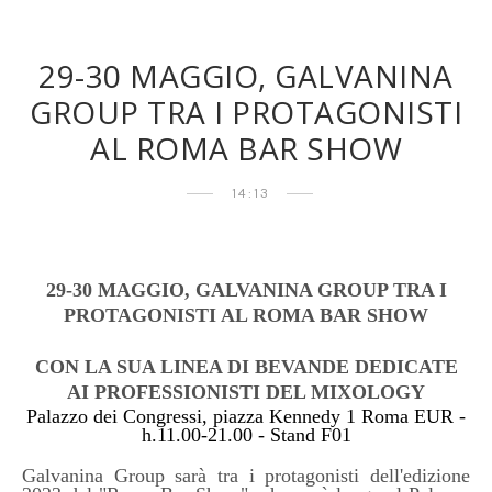
29-30 MAGGIO, GALVANINA
GROUP TRA I PROTAGONISTI
AL ROMA BAR SHOW
14:13
29-30 MAGGIO, GALVANINA GROUP TRA I
PROTAGONISTI AL ROMA BAR SHOW
CON LA SUA LINEA DI BEVANDE DEDICATE
AI PROFESSIONISTI DEL MIXOLOGY
Palazzo dei Congressi, piazza Kennedy 1 Roma EUR -
h.11.00-21.00 - Stand F01
Galvanina Group sarà tra i protagonisti dell'edizione