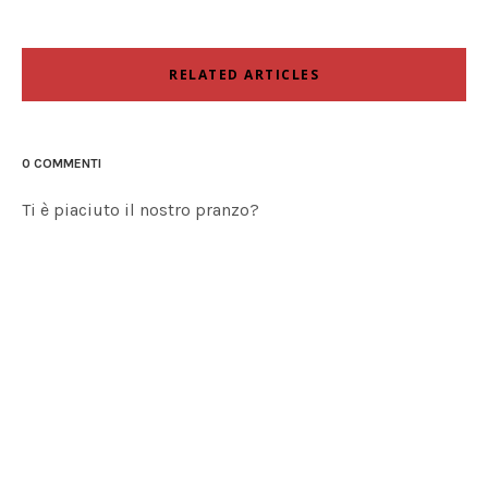
RELATED ARTICLES
0 COMMENTI
Ti è piaciuto il nostro pranzo?