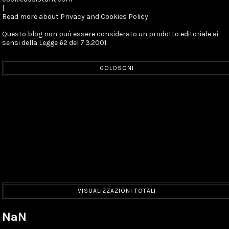
|
Read more about Privacy and Cookies Policy
Questo blog non può essere considerato un prodotto editoriale ai
sensi della Legge 62 del 7.3.2001
GOLOSONI
VISUALIZZAZIONI TOTALI
NaN