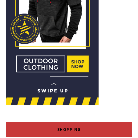
SHOPPING