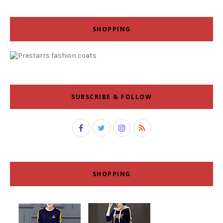
SHOPPING
SUBSCRIBE & FOLLOW
SHOPPING