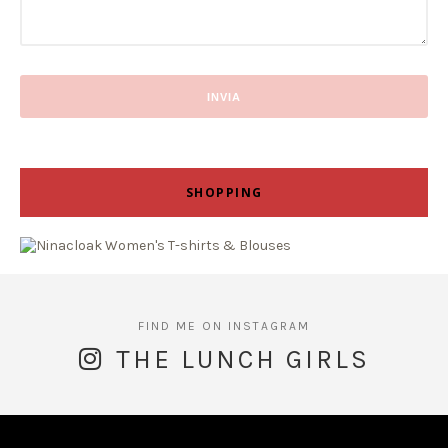
SHOPPING
THE LUNCH GIRLS