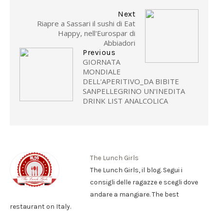
Next
Riapre a Sassari il sushi di Eat
Happy, nell'Eurospar di
Abbiadori
Previous
GIORNATA
MONDIALE
DELL'APERITIVO_DA BIBITE
SANPELLEGRINO UN'INEDITA
DRINK LIST ANALCOLICA
The Lunch Girls
The Lunch Girls, il blog. Segui i
consigli delle ragazze e scegli dove
andare a mangiare. The best
restaurant on Italy.