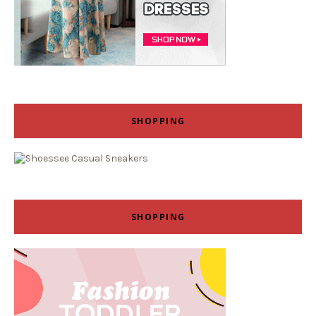
SHOPPING
SHOPPING