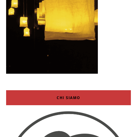
CHI SIAMO