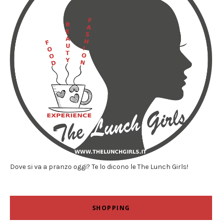
Dove si va a pranzo oggi? Te lo dicono le The Lunch Girls!
SHOPPING