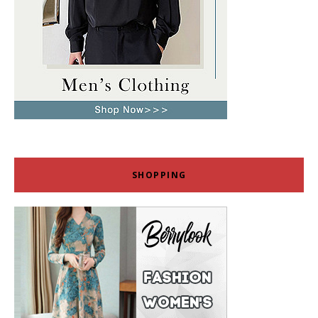
SHOPPING