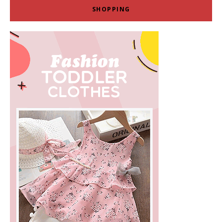
SHOPPING