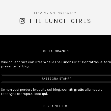
THE LUNCH GIRLS
COLLABORAZIONI
Vuoi collaborare con il team delle The Lunch Girls? Contattaci al for
presente nel blog.
RASSEGNA STAMPA
Se non vuoi perdere le uscite sul blog, iscriviti
gratis
alla nostra
rassegna stampa. Clicca
qui
.
CERCA NEL BLOG