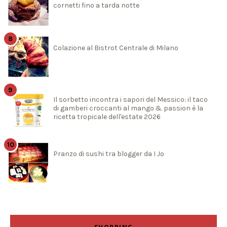
cornetti fino a tarda notte
Colazione al Bistrot Centrale di Milano
Il sorbetto incontra i sapori del Messico: il taco
di gamberi croccanti al mango & passion è la
ricetta tropicale dell'estate 2026
Pranzo di sushi tra blogger da I Jo