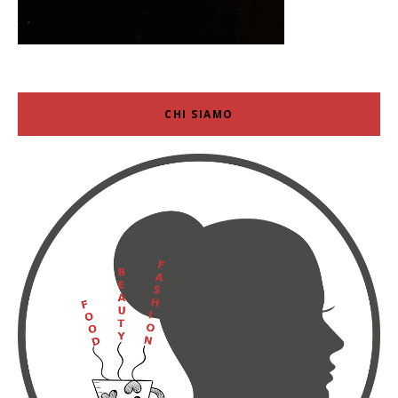
CHI SIAMO