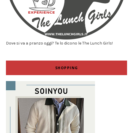
Dove si va a pranzo oggi? Te lo dicono le The Lunch Girls!
SHOPPING