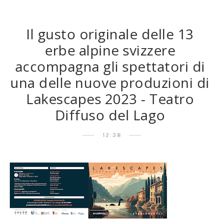
Il gusto originale delle 13
erbe alpine svizzere
accompagna gli spettatori di
una delle nuove produzioni di
Lakescapes 2023 - Teatro
Diffuso del Lago
12:38