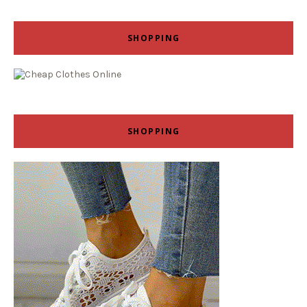
SHOPPING
SHOPPING