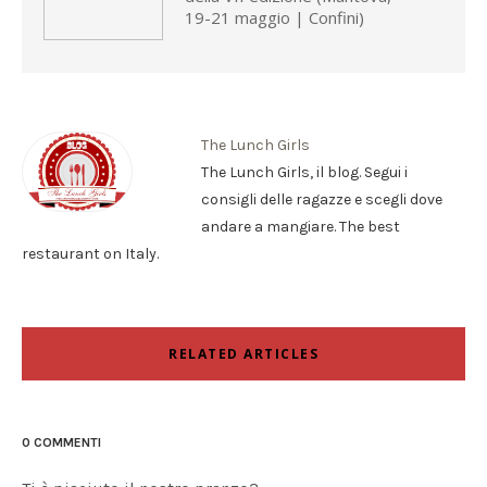
19-21 maggio | Confini)
The Lunch Girls
The Lunch Girls, il blog. Segui i
consigli delle ragazze e scegli dove
andare a mangiare. The best
restaurant on Italy.
RELATED ARTICLES
0 COMMENTI