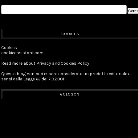
COOKIES
Cookies
cookieassistant.com
|
Read more about Privacy and Cookies Policy
Questo blog non può essere considerato un prodotto editoriale ai
sensi della Legge 62 del 7.3.2001
GOLOSONI