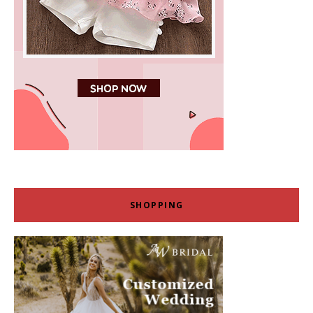
SHOPPING