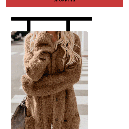
SHOPPING