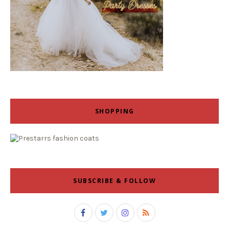
SHOPPING
SUBSCRIBE & FOLLOW