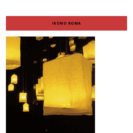
IKONO ROMA