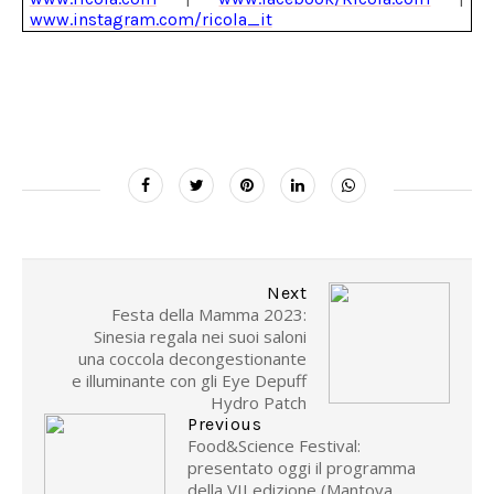
www.instagram.com/ricola_it
Next
Festa della Mamma 2023:
Sinesia regala nei suoi saloni
una coccola decongestionante
e illuminante con gli Eye Depuff
Hydro Patch
Previous
Food&Science Festival:
presentato oggi il programma
della VII edizione (Mantova,