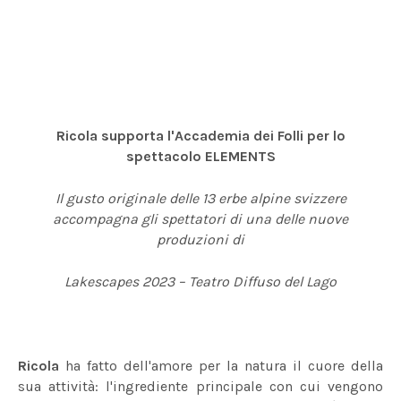
Ricola supporta l'Accademia dei Folli per lo
spettacolo ELEMENTS
Il gusto originale delle 13 erbe alpine svizzere
accompagna gli spettatori di una delle nuove
produzioni di
Lakescapes 2023 – Teatro Diffuso del Lago
Ricola
ha fatto dell'amore per la natura il cuore della
sua attività: l'ingrediente principale con cui vengono