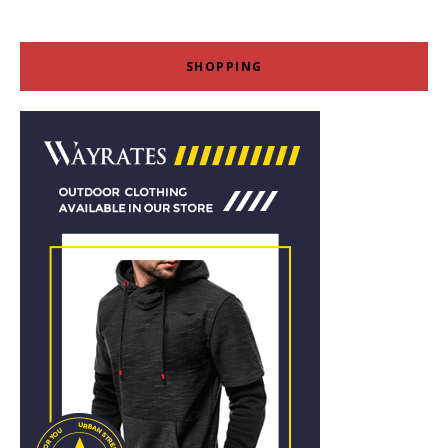
SHOPPING