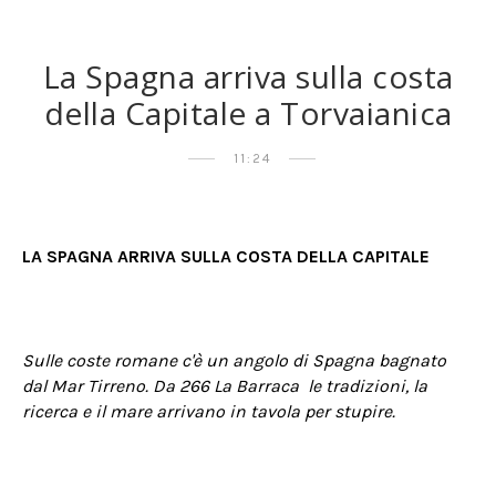
La Spagna arriva sulla costa
della Capitale a Torvaianica
11:24
LA SPAGNA ARRIVA SULLA COSTA DELLA CAPITALE
Sulle coste romane c'è un angolo di Spagna bagnato
dal Mar Tirreno. Da 266 La Barraca le tradizioni, la
ricerca e il mare arrivano in tavola per stupire.