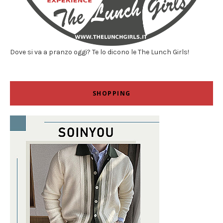
Dove si va a pranzo oggi? Te lo dicono le The Lunch Girls!
SHOPPING