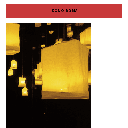
IKONO ROMA