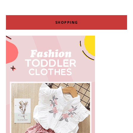
SHOPPING