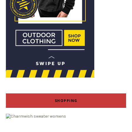
SHOPPING