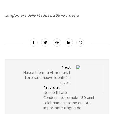
Lungomare delle Meduse, 266 –Pomezia
Next
Nasce Identità Alimentari, il
libro sulle nuove identità a
tavola
Previous
Nestlé Il Latte
Condensato compie 130 anni:
celebriamo insieme questo
importante traguardo