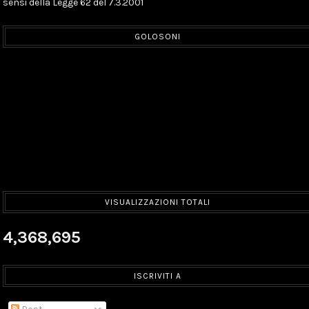
sensi della Legge 62 del 7.3.2001
GOLOSONI
VISUALIZZAZIONI TOTALI
4,368,695
ISCRIVITI A