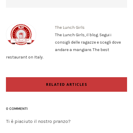
The Lunch Girls
The Lunch Girls, il blog. Segui i
consigli delle ragazze e scegli dove
andare a mangiare. The best
restaurant on Italy.
RELATED ARTICLES
0 COMMENTI
Ti è piaciuto il nostro pranzo?