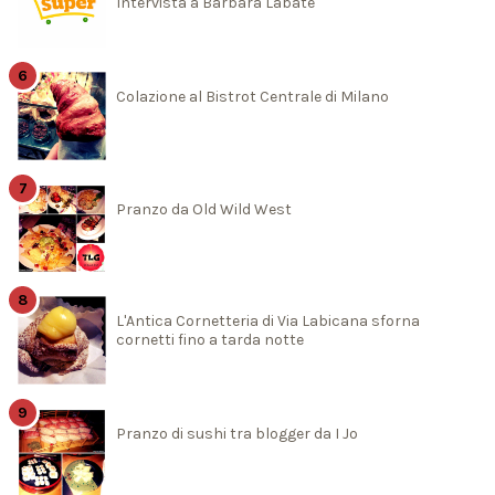
Intervista a Barbara Labate
Colazione al Bistrot Centrale di Milano
Pranzo da Old Wild West
L'Antica Cornetteria di Via Labicana sforna
cornetti fino a tarda notte
Pranzo di sushi tra blogger da I Jo