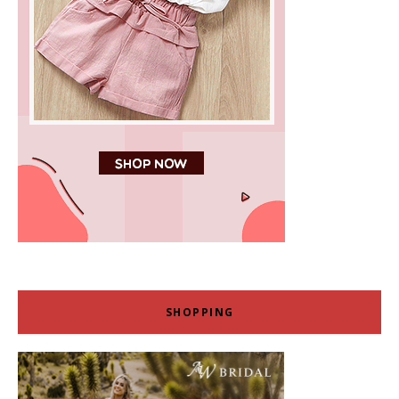
SHOPPING