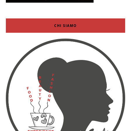
CHI SIAMO