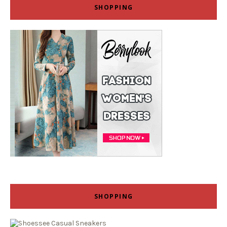
SHOPPING
SHOPPING