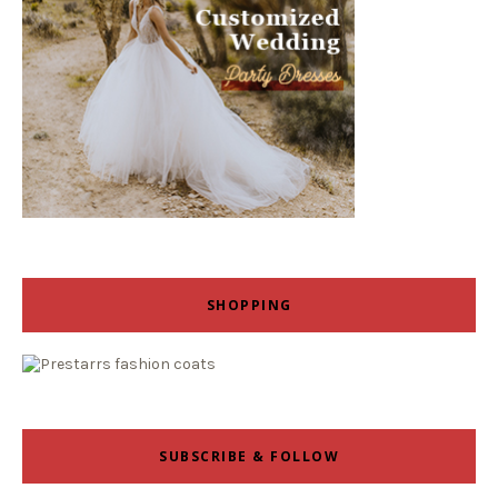
SHOPPING
SUBSCRIBE & FOLLOW