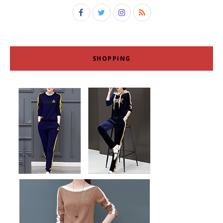
SHOPPING