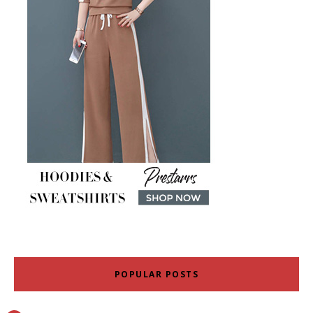
POPULAR POSTS