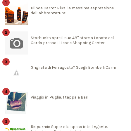
Bilboa Carrot Plus: la massima espressione
dell’abbronzatura!
Starbucks apre il suo 48° store a Lonato del
Garda presso Il Leone Shopping Center
Grigliata di Ferragosto? Scegli Bombelli Carni
Viaggio in Puglia: 1 tappa a Bari
Risparmio Super e la spesa intellingente.