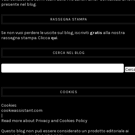
presente nel blog.
RASSEGNA STAMPA
Se non vuoi perdere le uscite sul blog, iscriviti
gratis
alla nostra
rassegna stampa. Clicca
qui
.
CERCA NEL BLOG
COOKIES
Cookies
cookieassistant.com
|
Read more about Privacy and Cookies Policy
Questo blog non può essere considerato un prodotto editoriale ai