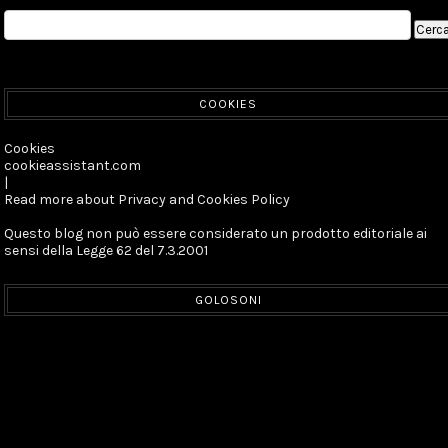
COOKIES
Cookies
cookieassistant.com
|
Read more about Privacy and Cookies Policy
Questo blog non può essere considerato un prodotto editoriale ai
sensi della Legge 62 del 7.3.2001
GOLOSONI