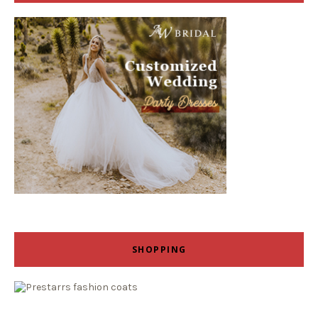
SHOPPING