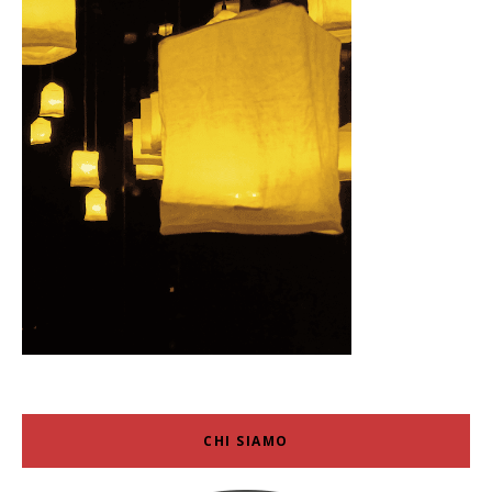
CHI SIAMO