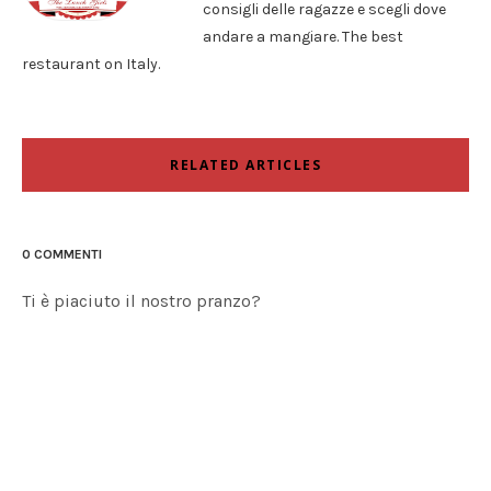
consigli delle ragazze e scegli dove
andare a mangiare. The best
restaurant on Italy.
RELATED ARTICLES
0 COMMENTI
Ti è piaciuto il nostro pranzo?