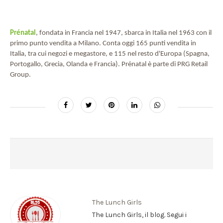
Prénatal
, fondata in Francia nel 1947, sbarca in Italia nel 1963 con il
primo punto vendita a Milano. Conta oggi 165 punti vendita in
Italia, tra cui negozi e megastore, e 115 nel resto d'Europa (Spagna,
Portogallo, Grecia, Olanda e Francia). Prénatal è parte di PRG Retail
Group.
The Lunch Girls
The Lunch Girls, il blog. Segui i