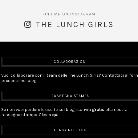
THE LUNCH GIRLS
COLLABORAZIONI
Vuoi collaborare con il team delle The Lunch Girls? Contattaci al for
presente nel blog.
RASSEGNA STAMPA
Se non vuoi perdere le uscite sul blog, iscriviti
gratis
alla nostra
rassegna stampa. Clicca
qui
.
CERCA NEL BLOG