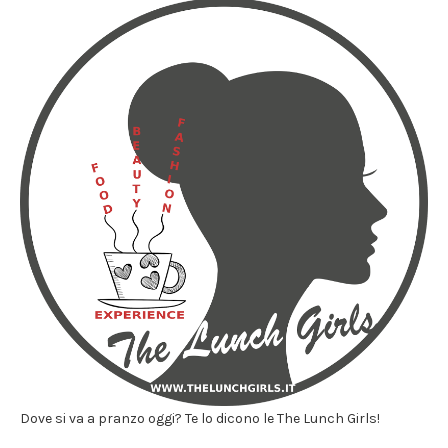
Dove si va a pranzo oggi? Te lo dicono le The Lunch Girls!