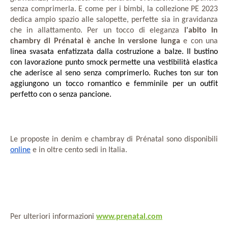
senza comprimerla. E come per i bimbi, la collezione PE 2023
dedica ampio spazio alle salopette, perfette sia in gravidanza
che in allattamento. Per un tocco di eleganza
l'abito in
chambry di Prénatal è anche in versione lunga
e con una
linea svasata enfatizzata dalla costruzione a balze. Il bustino
con lavorazione punto smock permette una vestibilità elastica
che aderisce al seno senza comprimerlo. Ruches ton sur ton
aggiungono un tocco romantico e femminile per un outfit
perfetto con o senza pancione.
Le proposte in denim e chambray di Prénatal sono disponibili
online
e in oltre cento sedi in Italia.
Per ulteriori informazioni
www.prenatal.com