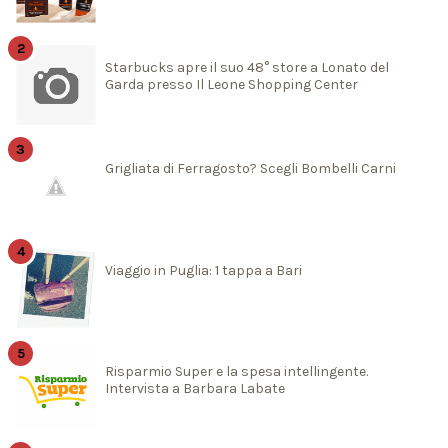
Starbucks apre il suo 48° store a Lonato del
Garda presso Il Leone Shopping Center
Grigliata di Ferragosto? Scegli Bombelli Carni
Viaggio in Puglia: 1 tappa a Bari
Risparmio Super e la spesa intellingente.
Intervista a Barbara Labate