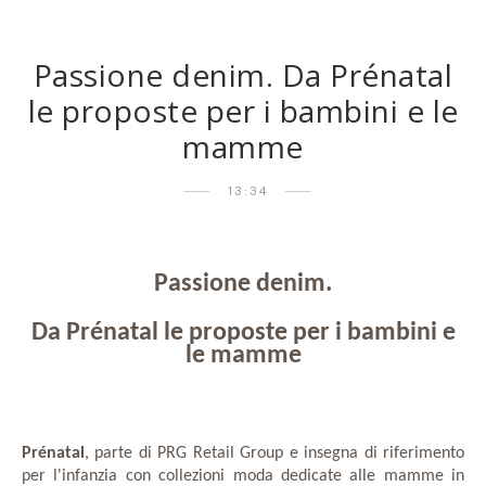
Passione denim. Da Prénatal
le proposte per i bambini e le
mamme
13:34
Passione denim.
Da Prénatal le proposte per i bambini e
le mamme
Prénatal
, parte di PRG Retail Group e insegna di riferimento
per l'infanzia con collezioni moda dedicate alle mamme in