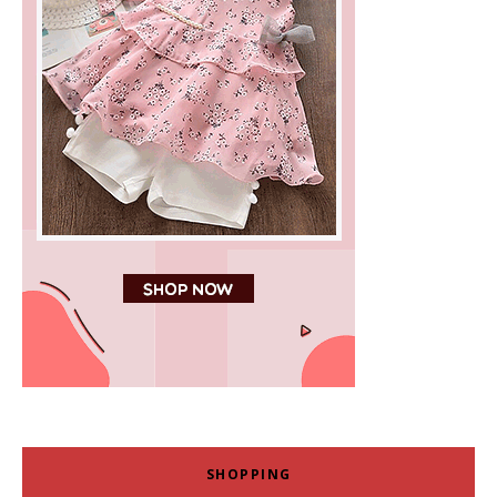
SHOPPING