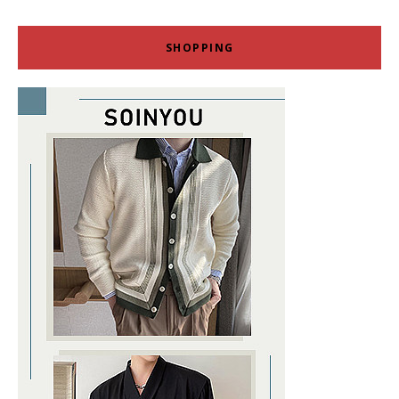
SHOPPING