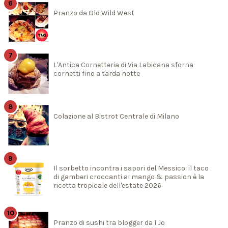
Pranzo da Old Wild West
L'Antica Cornetteria di Via Labicana sforna
cornetti fino a tarda notte
Colazione al Bistrot Centrale di Milano
Il sorbetto incontra i sapori del Messico: il taco
di gamberi croccanti al mango & passion è la
ricetta tropicale dell'estate 2026
Pranzo di sushi tra blogger da I Jo