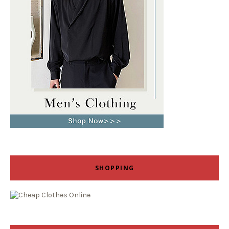
SHOPPING