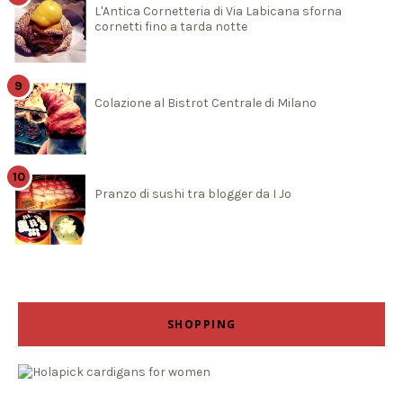
L'Antica Cornetteria di Via Labicana sforna
cornetti fino a tarda notte
Colazione al Bistrot Centrale di Milano
Pranzo di sushi tra blogger da I Jo
SHOPPING