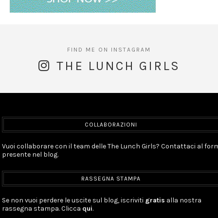
THE LUNCH GIRLS
COLLABORAZIONI
Vuoi collaborare con il team delle The Lunch Girls? Contattaci al for
presente nel blog.
RASSEGNA STAMPA
Se non vuoi perdere le uscite sul blog, iscriviti
gratis
alla nostra
rassegna stampa. Clicca
qui
.