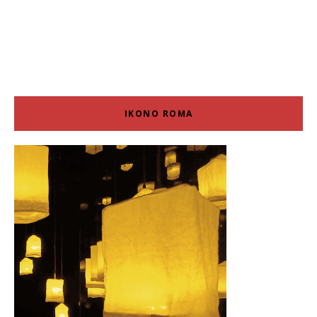
IKONO ROMA