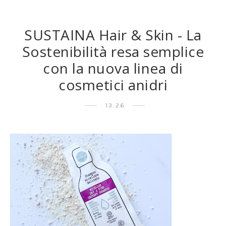
SUSTAINA Hair & Skin - La
Sostenibilità resa semplice
con la nuova linea di
cosmetici anidri
13:26