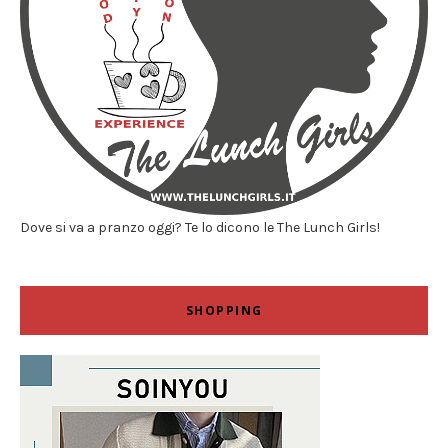
Dove si va a pranzo oggi? Te lo dicono le The Lunch Girls!
SHOPPING