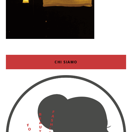
CHI SIAMO