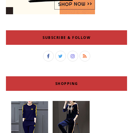
SUBSCRIBE & FOLLOW
SHOPPING