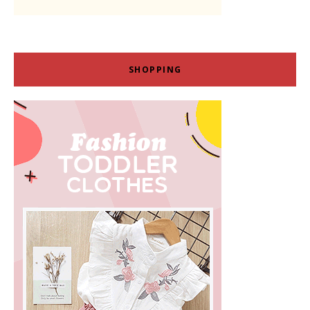
SHOPPING