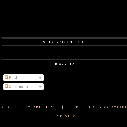
VISUALIZZAZIONI TOTALI
ISCRIVITI A
Post
Commenti
DESIGNED BY
ODDTHEMES
| DISTRIBUTED BY
GOOYAABI
TEMPLATES