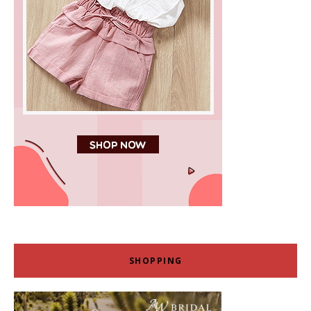
SHOPPING