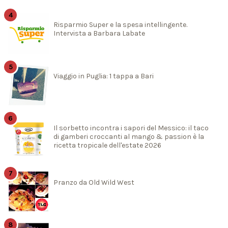
Risparmio Super e la spesa intellingente.
Intervista a Barbara Labate
Viaggio in Puglia: 1 tappa a Bari
Il sorbetto incontra i sapori del Messico: il taco
di gamberi croccanti al mango & passion è la
ricetta tropicale dell'estate 2026
Pranzo da Old Wild West