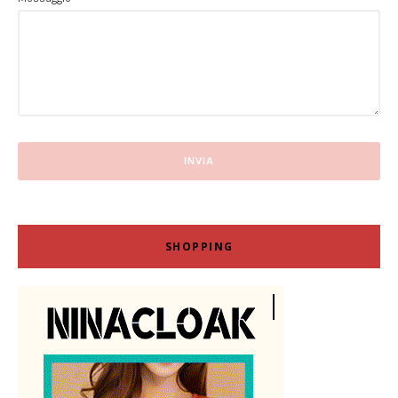
SHOPPING