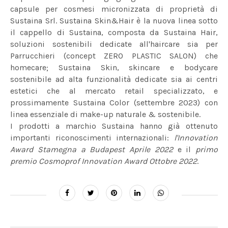
capsule per cosmesi micronizzata di proprietà di
Sustaina Srl. Sustaina Skin&Hair è la nuova linea sotto
il cappello di Sustaina, composta da Sustaina Hair,
soluzioni sostenibili dedicate all'haircare sia per
Parrucchieri (concept ZERO PLASTIC SALON) che
homecare; Sustaina Skin, skincare e bodycare
sostenibile ad alta funzionalità dedicate sia ai centri
estetici che al mercato retail specializzato, e
prossimamente Sustaina Color (settembre 2023) con
linea essenziale di make-up naturale & sostenibile.
I prodotti a marchio Sustaina hanno già ottenuto
importanti riconoscimenti internazionali:
l'Innovation
Award Stamegna a Budapest Aprile 2022
e il
primo
premio Cosmoprof Innovation Award Ottobre 2022
.