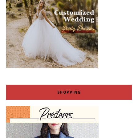
SHOPPING