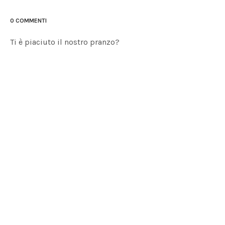
0 COMMENTI
Ti è piaciuto il nostro pranzo?