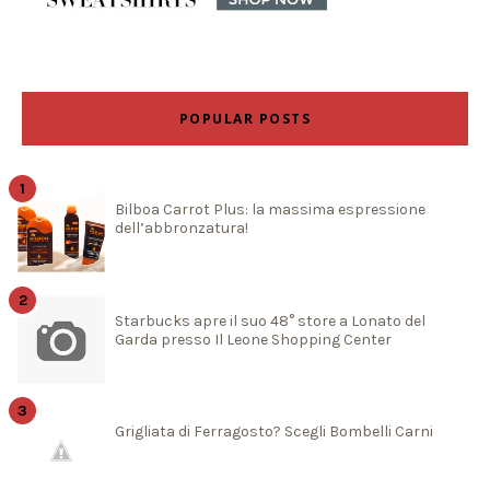
POPULAR POSTS
Bilboa Carrot Plus: la massima espressione
dell’abbronzatura!
Starbucks apre il suo 48° store a Lonato del
Garda presso Il Leone Shopping Center
Grigliata di Ferragosto? Scegli Bombelli Carni