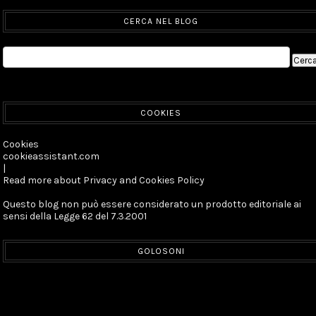
CERCA NEL BLOG
COOKIES
Cookies
cookieassistant.com
|
Read more about Privacy and Cookies Policy
Questo blog non può essere considerato un prodotto editoriale ai
sensi della Legge 62 del 7.3.2001
GOLOSONI