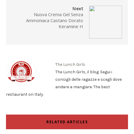
Next
Nuova Crema Gel Senza
Ammoniaca Castano Dorato
Keramine H
The Lunch Girls
The Lunch Girls, il blog. Segui i
consigli delle ragazze e scegli dove
andare a mangiare. The best
restaurant on Italy.
RELATED ARTICLES