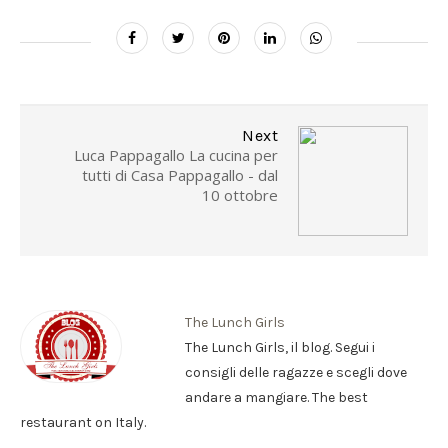
Next
Luca Pappagallo La cucina per
tutti di Casa Pappagallo - dal
10 ottobre
The Lunch Girls
The Lunch Girls, il blog. Segui i
consigli delle ragazze e scegli dove
andare a mangiare. The best
restaurant on Italy.