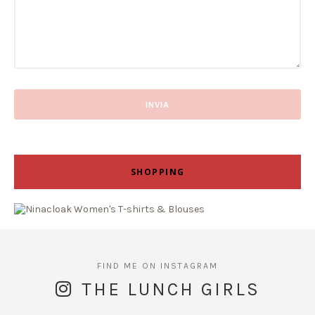
SHOPPING
THE LUNCH GIRLS