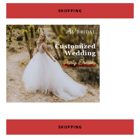
SHOPPING
SHOPPING