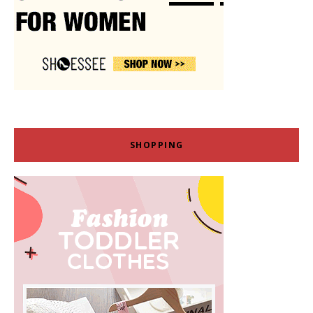
SHOPPING