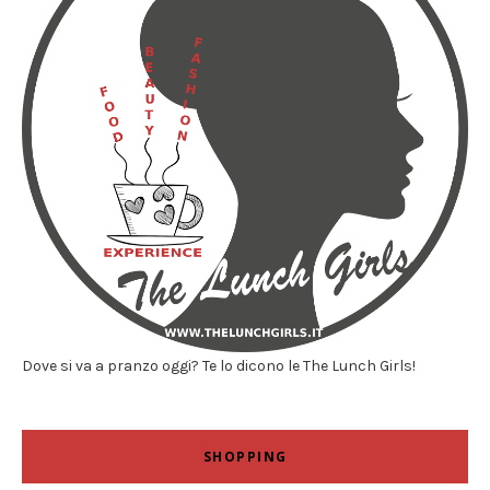
Dove si va a pranzo oggi? Te lo dicono le The Lunch Girls!
SHOPPING