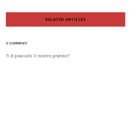
RELATED ARTICLES
0 COMMENTI
Ti è piaciuto il nostro pranzo?