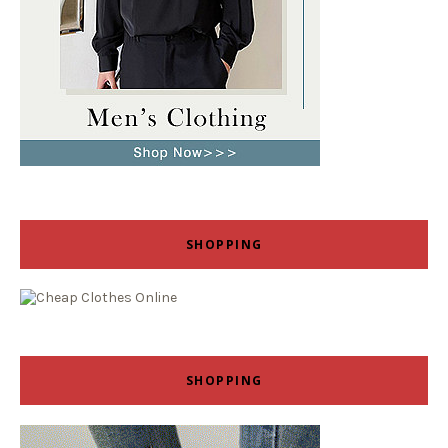
SHOPPING
SHOPPING