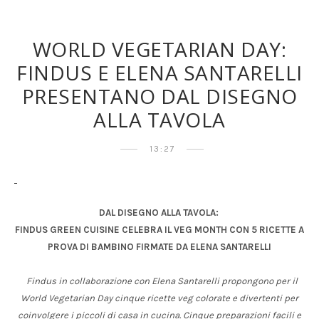
WORLD VEGETARIAN DAY:
FINDUS E ELENA SANTARELLI
PRESENTANO DAL DISEGNO
ALLA TAVOLA
13:27
DAL DISEGNO ALLA TAVOLA:
FINDUS GREEN CUISINE CELEBRA IL VEG MONTH CON 5 RICETTE A
PROVA DI BAMBINO FIRMATE DA ELENA SANTARELLI
Findus in collaborazione con Elena Santarelli propongono per il
World Vegetarian Day cinque ricette veg colorate e divertenti per
coinvolgere i piccoli di casa in cucina. Cinque preparazioni facili e