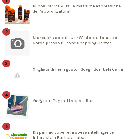
Bilboa Carrot Plus: la massima espressione
dell’abbronzatura!
Starbucks apre il suo 48° store a Lonato del
Garda presso Il Leone Shopping Center
Grigliata di Ferragosto? Scegli Bombelli Carni
Viaggio in Puglia: 1 tappa a Bari
Risparmio Super e la spesa intellingente.
Intervista a Barbara Labate