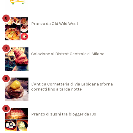
Pranzo da Old Wild West
Colazione al Bistrot Centrale di Milano
L'Antica Cornetteria di Via Labicana sforna
cornetti fino a tarda notte
Pranzo di sushi tra blogger da I Jo