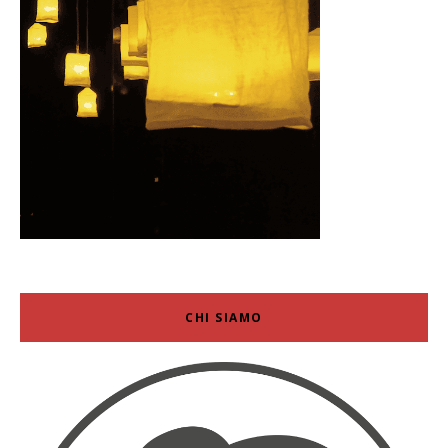
CHI SIAMO