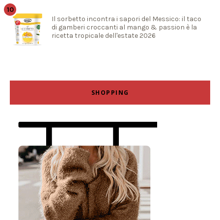
Il sorbetto incontra i sapori del Messico: il taco
di gamberi croccanti al mango & passion è la
ricetta tropicale dell'estate 2026
SHOPPING