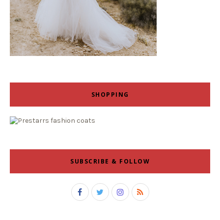
SHOPPING
SUBSCRIBE & FOLLOW