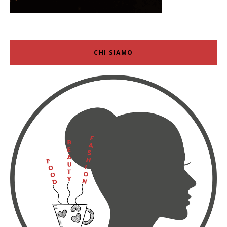
CHI SIAMO