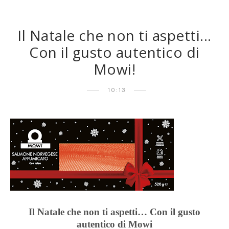
Il Natale che non ti aspetti...
Con il gusto autentico di
Mowi!
10:13
Il Natale che non ti aspetti… Con il gusto
autentico di Mowi