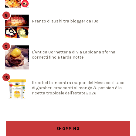
Pranzo di sushi tra blogger da I Jo
L'Antica Cornetteria di Via Labicana sforna
cornetti fino a tarda notte
Il sorbetto incontra i sapori del Messico: il taco
di gamberi croccanti al mango & passion è la
ricetta tropicale dell'estate 2026
SHOPPING