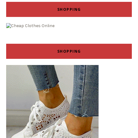
SHOPPING
SHOPPING