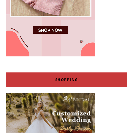
SHOPPING