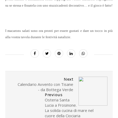
su se stessa e fissatela con uno stuzzicadenti decorativo… e il gioco è fatto!
I macarons salati sono ora pronti per essere gustati e dare un tocco in più
alla vostra tavola durante le festività natalizie.
Next
Calendario Avvento con Tisane
- da Bottega Verde
Previous
Osteria Santa
Lucia a Frosinone.
La solida cucina di mare nel
cuore della Ciociaria