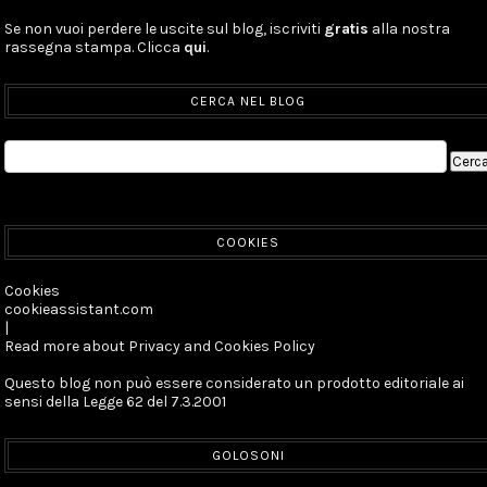
Se non vuoi perdere le uscite sul blog, iscriviti
gratis
alla nostra
rassegna stampa. Clicca
qui
.
CERCA NEL BLOG
COOKIES
Cookies
cookieassistant.com
|
Read more about Privacy and Cookies Policy
Questo blog non può essere considerato un prodotto editoriale ai
sensi della Legge 62 del 7.3.2001
GOLOSONI