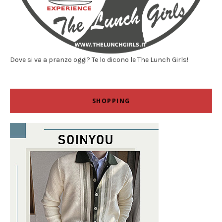
Dove si va a pranzo oggi? Te lo dicono le The Lunch Girls!
SHOPPING