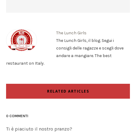
The Lunch Girls
The Lunch Girls, il blog. Segui i
consigli delle ragazze e scegli dove
andare a mangiare. The best
restaurant on Italy.
RELATED ARTICLES
0 COMMENTI
Ti è piaciuto il nostro pranzo?