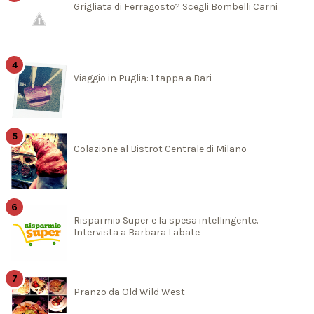
Grigliata di Ferragosto? Scegli Bombelli Carni
Viaggio in Puglia: 1 tappa a Bari
Colazione al Bistrot Centrale di Milano
Risparmio Super e la spesa intellingente.
Intervista a Barbara Labate
Pranzo da Old Wild West