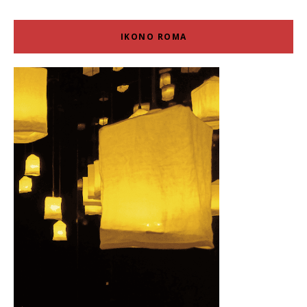
IKONO ROMA