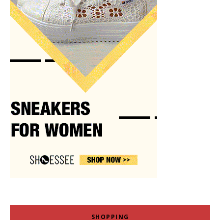
SHOPPING