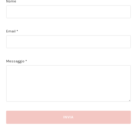
Nome
Email
*
Messaggio
*