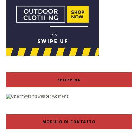
SHOPPING
MODULO DI CONTATTO