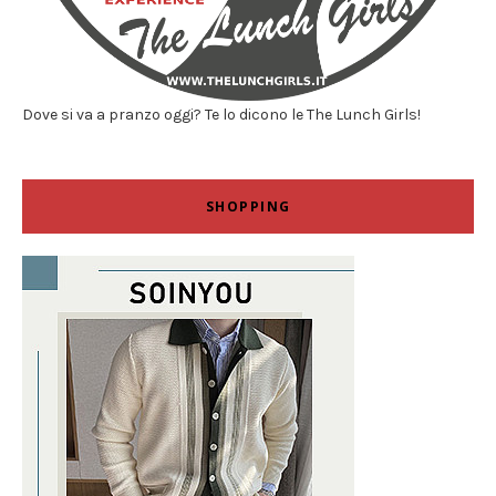
Dove si va a pranzo oggi? Te lo dicono le The Lunch Girls!
SHOPPING