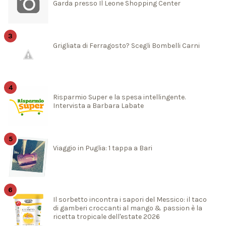
Garda presso Il Leone Shopping Center
Grigliata di Ferragosto? Scegli Bombelli Carni
Risparmio Super e la spesa intellingente.
Intervista a Barbara Labate
Viaggio in Puglia: 1 tappa a Bari
Il sorbetto incontra i sapori del Messico: il taco
di gamberi croccanti al mango & passion è la
ricetta tropicale dell'estate 2026