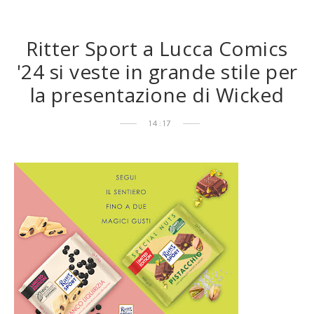
Ritter Sport a Lucca Comics
'24 si veste in grande stile per
la presentazione di Wicked
14:17