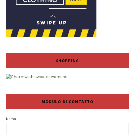
SHOPPING
MODULO DI CONTATTO
Nome