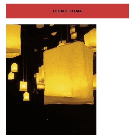
IKONO ROMA