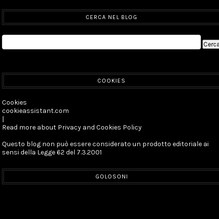
CERCA NEL BLOG
COOKIES
Cookies
cookieassistant.com
|
Read more about Privacy and Cookies Policy
Questo blog non può essere considerato un prodotto editoriale ai
sensi della Legge 62 del 7.3.2001
GOLOSONI