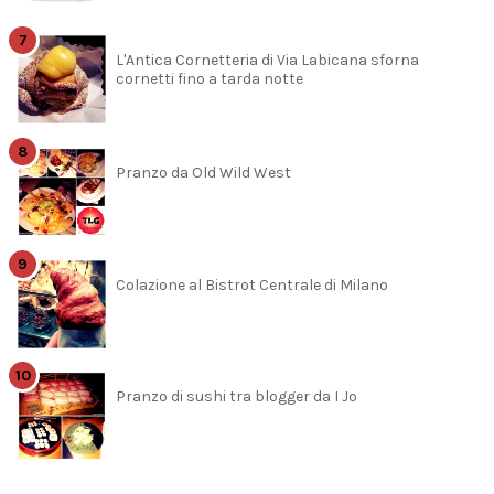
L'Antica Cornetteria di Via Labicana sforna
cornetti fino a tarda notte
Pranzo da Old Wild West
Colazione al Bistrot Centrale di Milano
Pranzo di sushi tra blogger da I Jo