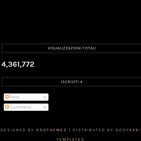
VISUALIZZAZIONI TOTALI
4,361,772
ISCRIVITI A
Post
Commenti
DESIGNED BY
ODDTHEMES
| DISTRIBUTED BY
GOOYAABI
TEMPLATES