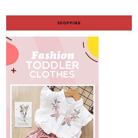
SHOPPING