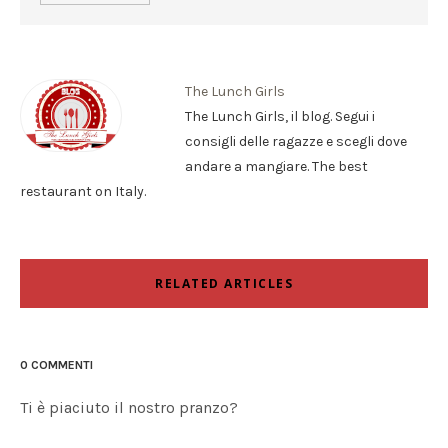
The Lunch Girls
The Lunch Girls, il blog. Segui i
consigli delle ragazze e scegli dove
andare a mangiare. The best
restaurant on Italy.
RELATED ARTICLES
0 COMMENTI
Ti è piaciuto il nostro pranzo?