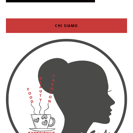
CHI SIAMO