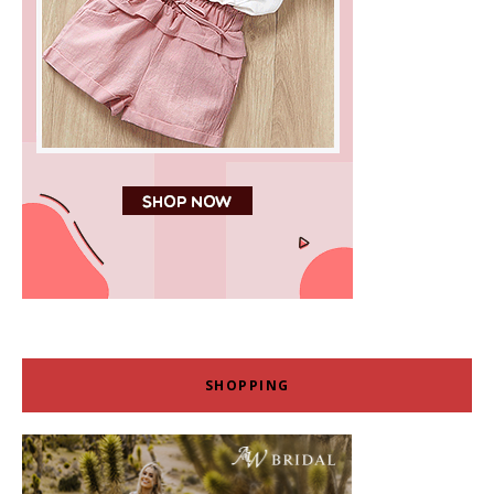
SHOPPING