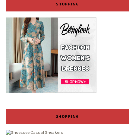
SHOPPING
SHOPPING