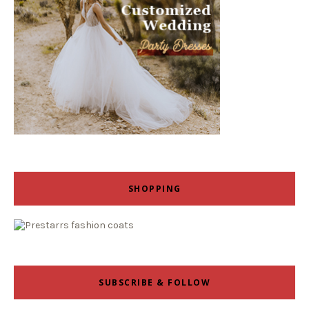
SHOPPING
SUBSCRIBE & FOLLOW