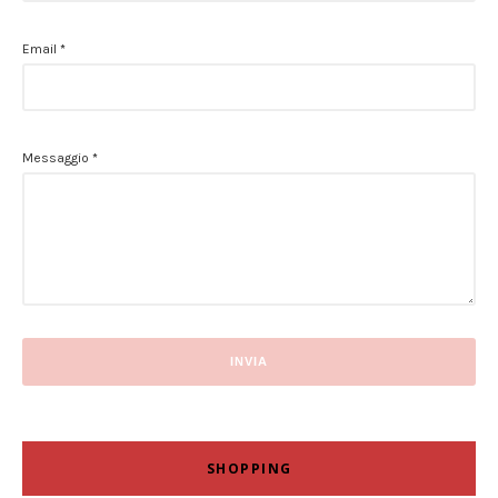
Email
*
Messaggio
*
SHOPPING