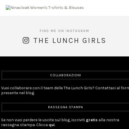
THE LUNCH GIRLS
COLLABORAZIONI
Vuoi collaborare con il team delle The Lunch Girls? Contattaci al for
presente nel blog.
RASSEGNA STAMPA
Se non vuoi perdere le uscite sul blog, iscriviti
gratis
alla nostra
rassegna stampa. Clicca
qui
.