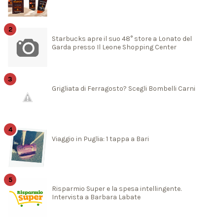
Starbucks apre il suo 48° store a Lonato del
Garda presso Il Leone Shopping Center
Grigliata di Ferragosto? Scegli Bombelli Carni
Viaggio in Puglia: 1 tappa a Bari
Risparmio Super e la spesa intellingente.
Intervista a Barbara Labate