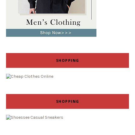
SHOPPING
SHOPPING