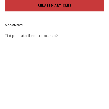
RELATED ARTICLES
0 COMMENTI
Ti è piaciuto il nostro pranzo?