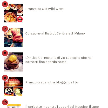
Pranzo da Old Wild West
Colazione al Bistrot Centrale di Milano
L'Antica Cornetteria di Via Labicana sforna
cornetti fino a tarda notte
Pranzo di sushi tra blogger da I Jo
Il sorbetto incontra i sapori del Messico: il taco