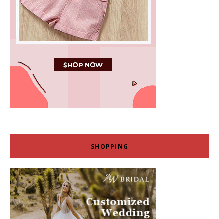
SHOPPING