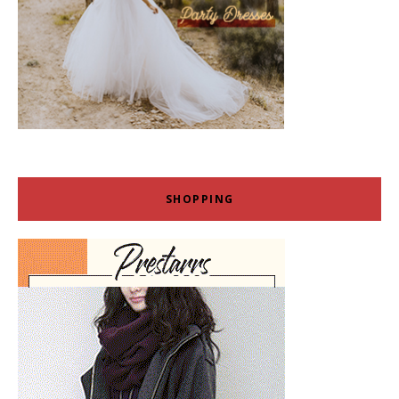
SHOPPING