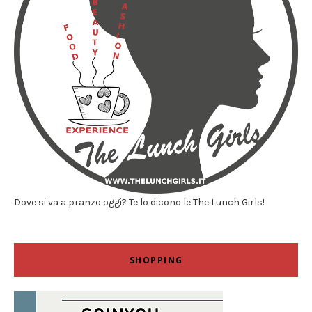
Dove si va a pranzo oggi? Te lo dicono le The Lunch Girls!
SHOPPING