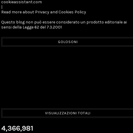
cookieassistant.com
|
Read more about Privacy and Cookies Policy
Questo blog non può essere considerato un prodotto editoriale ai
sensi della Legge 62 del 7.3.2001
GOLOSONI
VISUALIZZAZIONI TOTALI
4,366,981