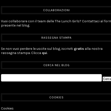
COLLABORAZIONI
Vuoi collaborare con il team delle The Lunch Girls? Contattaci al for
presente nel blog.
RASSEGNA STAMPA
Se non vuoi perdere le uscite sul blog, iscriviti
gratis
alla nostra
rassegna stampa. Clicca
qui
.
CERCA NEL BLOG
COOKIES
Cookies