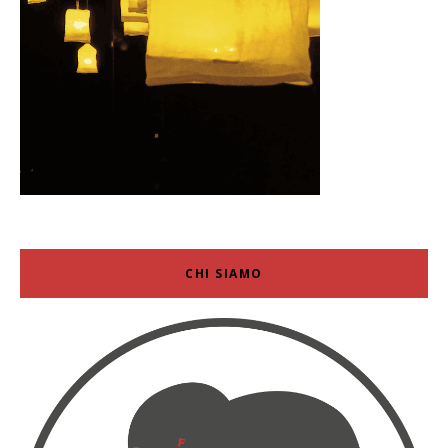
CHI SIAMO