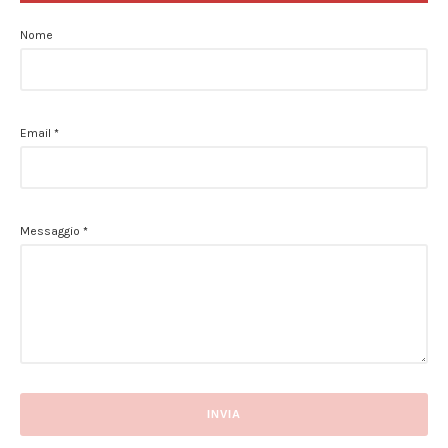
Nome
Email
*
Messaggio
*