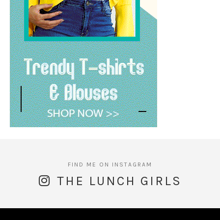
THE LUNCH GIRLS