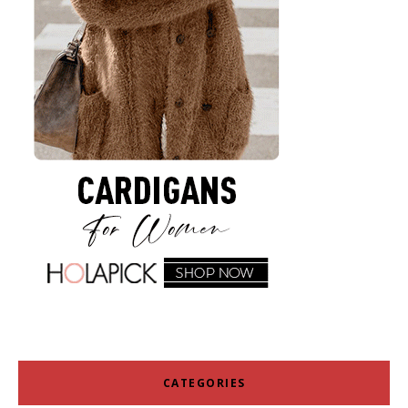
CATEGORIES