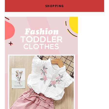
SHOPPING