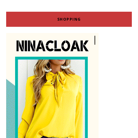
SHOPPING