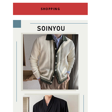
SHOPPING