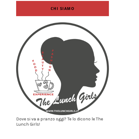
CHI SIAMO
Dove si va a pranzo oggi? Te lo dicono le The
Lunch Girls!