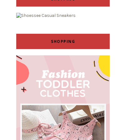
SHOPPING