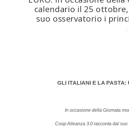
calendario il 25 ottobre
suo osservatorio i princ
GLI ITALIANI E LA PASTA:
In occasione della Giornata mond
Coop Alleanza 3.0 racconta dal suo os