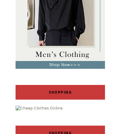
SHOPPING
SHOPPING