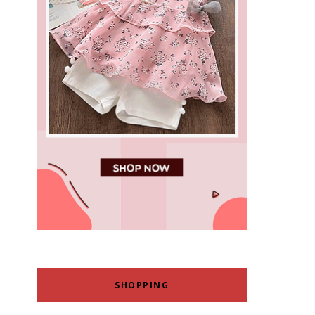
SHOPPING