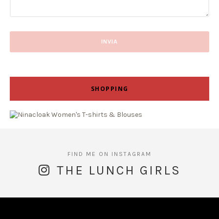
SHOPPING
THE LUNCH GIRLS