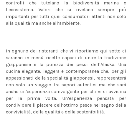
controlli che tutelano la biodiversità marina e
l’ecosistema. Valori che si rivelano sempre più
importanti per tutti quei consumatori attenti non solo
alla qualità ma anche all’ambiente.
In ognuno dei ristoranti che vi riportiamo qui sotto ci
saranno in menù ricette capaci di unire la tradizione
giapponese e la purezza dei pesci dell’Alaska. Una
cucina elegante, leggera e contemporanea che, per gli
appassionati della specialità giapponesi, rappresenterà
non solo un viaggio tra sapori autentici ma che sarà
anche un’esperienza coinvolgente per chi vi si avvicina
per la prima volta. Un’esperienza pensata per
condividere il piacere dell’ottimo pesce nel segno della
convivialità, della qualità e della sostenibilità.