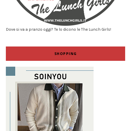
Dove si va a pranzo oggi? Te lo dicono le The Lunch Girls!
SHOPPING