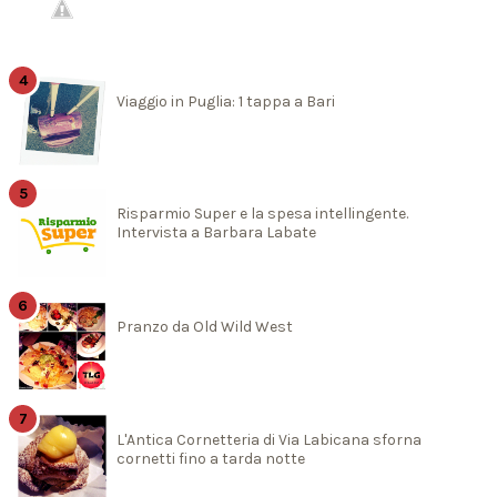
Viaggio in Puglia: 1 tappa a Bari
Risparmio Super e la spesa intellingente.
Intervista a Barbara Labate
Pranzo da Old Wild West
L'Antica Cornetteria di Via Labicana sforna
cornetti fino a tarda notte