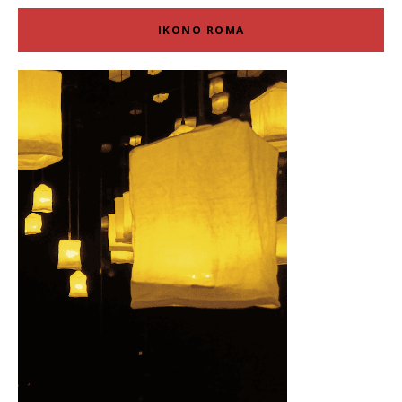
IKONO ROMA