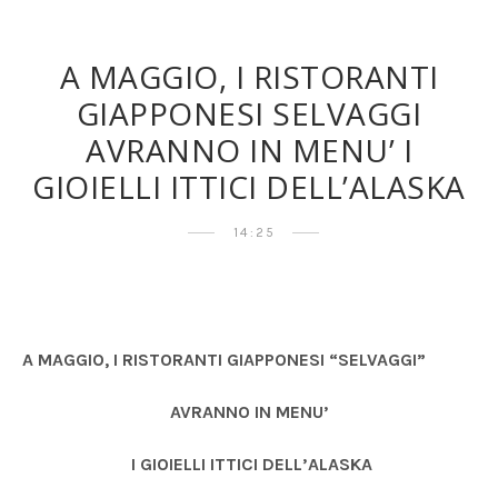
A MAGGIO, I RISTORANTI
GIAPPONESI SELVAGGI
AVRANNO IN MENU’ I
GIOIELLI ITTICI DELL’ALASKA
14:25
A MAGGIO, I RISTORANTI GIAPPONESI “SELVAGGI”
AVRANNO IN MENU’
I GIOIELLI ITTICI DELL’ALASKA