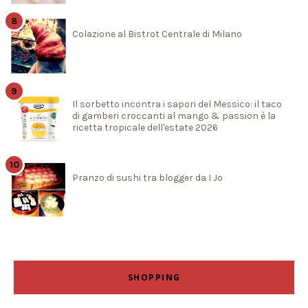
Colazione al Bistrot Centrale di Milano
Il sorbetto incontra i sapori del Messico: il taco
di gamberi croccanti al mango & passion è la
ricetta tropicale dell'estate 2026
Pranzo di sushi tra blogger da I Jo
SHOPPING