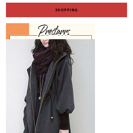
SHOPPING