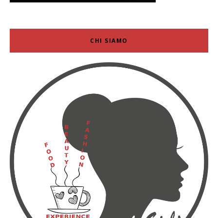
CHI SIAMO