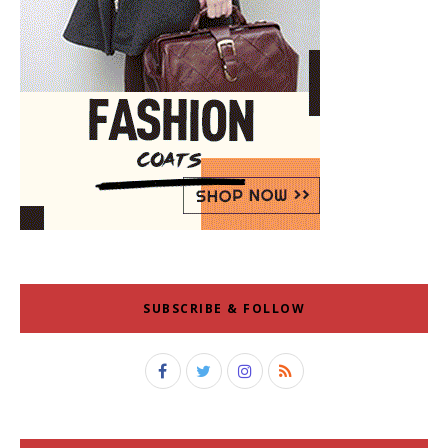
SUBSCRIBE & FOLLOW