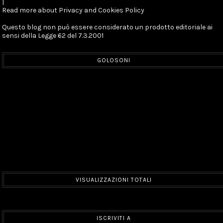
|
Read more about Privacy and Cookies Policy
Questo blog non può essere considerato un prodotto editoriale ai
sensi della Legge 62 del 7.3.2001
GOLOSONI
VISUALIZZAZIONI TOTALI
ISCRIVITI A