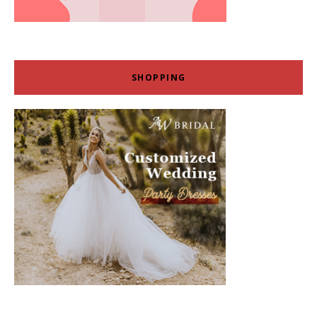
SHOPPING