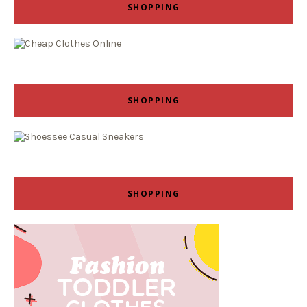
SHOPPING
SHOPPING
SHOPPING