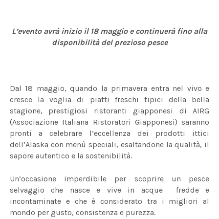
L’evento avrà inizio il 18 maggio e continuerà fino alla
disponibilità del prezioso pesce
Dal 18 maggio, quando la primavera entra nel vivo e
cresce la voglia di piatti freschi tipici della bella
stagione, prestigiosi ristoranti giapponesi di AIRG
(Associazione Italiana Ristoratori Giapponesi) saranno
pronti a celebrare l’eccellenza dei prodotti ittici
dell’Alaska con menù speciali, esaltandone la qualità, il
sapore autentico e la sostenibilità.
Un’occasione imperdibile per scoprire un pesce
selvaggio che nasce e vive in acque
fredde e
incontaminate e che è considerato tra i migliori al
mondo per gusto, consistenza e purezza.