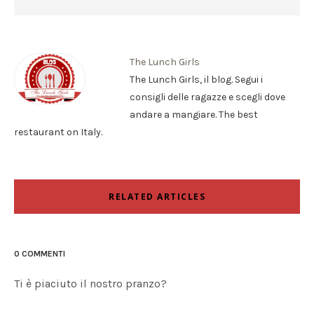
The Lunch Girls
The Lunch Girls, il blog. Segui i
consigli delle ragazze e scegli dove
andare a mangiare. The best
restaurant on Italy.
RELATED ARTICLES
0 COMMENTI
Ti è piaciuto il nostro pranzo?