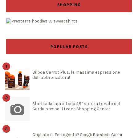
SHOPPING
POPULAR POSTS
Bilboa Carrot Plus: la massima espressione
dell’abbronzatura!
Starbucks apre il suo 48° store a Lonato del
Garda presso Il Leone Shopping Center
Grigliata di Ferragosto? Scegli Bombelli Carni