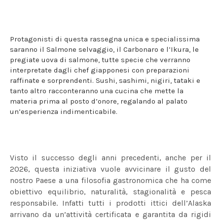
Protagonisti di questa rassegna unica e specialissima
saranno il Salmone selvaggio, il Carbonaro e l’Ikura, le
pregiate uova di salmone, tutte specie che verranno
interpretate dagli chef giapponesi con preparazioni
raffinate e sorprendenti. Sushi, sashimi, nigiri, tataki e
tanto altro racconteranno una cucina che mette la
materia prima al posto d’onore, regalando al palato
un’esperienza indimenticabile.
Visto il successo degli anni precedenti, anche per il
2026, questa iniziativa vuole avvicinare il gusto del
nostro Paese a una filosofia gastronomica che ha come
obiettivo equilibrio, naturalità, stagionalità e pesca
responsabile. Infatti tutti i prodotti ittici dell’Alaska
arrivano da un’attività certificata e garantita da rigidi