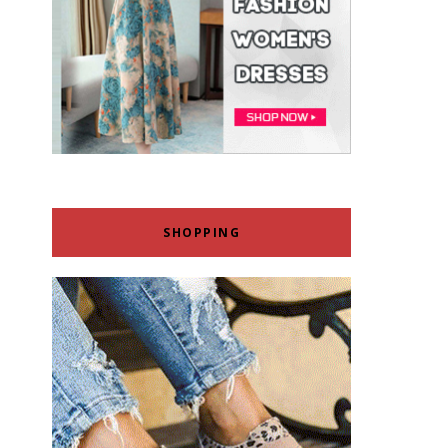
SHOPPING