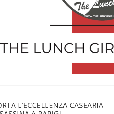
RTA L’ECCELLENZA CASEARIA
SASSINA A PARIGI