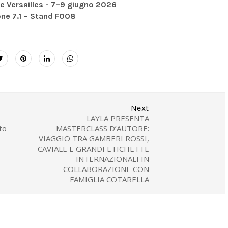
e Versailles - 7–9 giugno 2026
one 7.1 – Stand FOO8
Next
LAYLA PRESENTA
to
MASTERCLASS D’AUTORE:
VIAGGIO TRA GAMBERI ROSSI,
CAVIALE E GRANDI ETICHETTE
INTERNAZIONALI IN
COLLABORAZIONE CON
FAMIGLIA COTARELLA