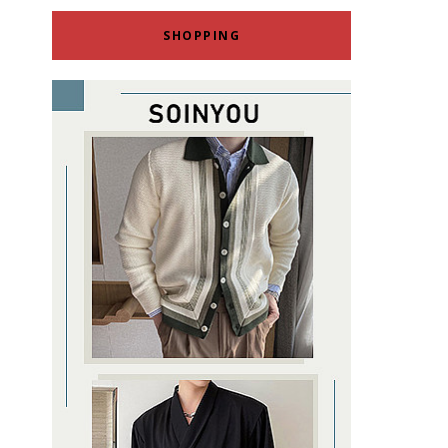
SHOPPING