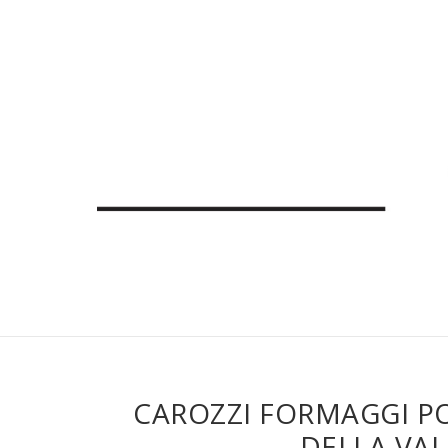
CAROZZI FORMAGGI PO
DELLA VAL