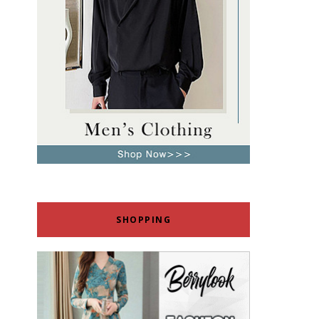
SHOPPING