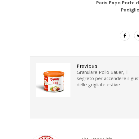
Paris Expo Porte d
Padigli
Previous
Granulare Pollo Bauer, il
segreto per accendere il gus
delle grigliate estive