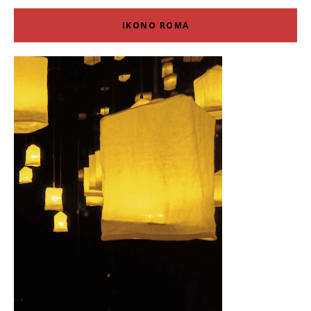
IKONO ROMA