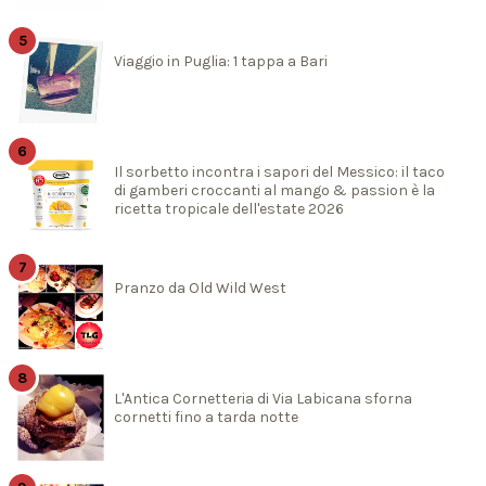
Viaggio in Puglia: 1 tappa a Bari
Il sorbetto incontra i sapori del Messico: il taco
di gamberi croccanti al mango & passion è la
ricetta tropicale dell'estate 2026
Pranzo da Old Wild West
L'Antica Cornetteria di Via Labicana sforna
cornetti fino a tarda notte