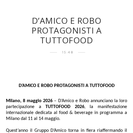
D’AMICO E ROBO
PROTAGONISTI A
TUTTOFOOD
15:48
D’AMICO E ROBO PROTAGONISTI A TUTTOFOOD
Milano, 8 maggio 2026
– D’Amico e Robo annunciano la loro
partecipazione a
TUTTOFOOD 2026
, la manifestazione
internazionale dedicata al food & beverage in programma a
Milano dal 11 al 14 maggio.
Quest’anno il Gruppo D’Amico torna in fiera riaffermando il