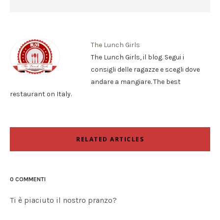
The Lunch Girls
The Lunch Girls, il blog. Segui i
consigli delle ragazze e scegli dove
andare a mangiare. The best
restaurant on Italy.
RELATED ARTICLES
0 COMMENTI
Ti è piaciuto il nostro pranzo?