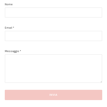
Nome
Email
*
Messaggio
*