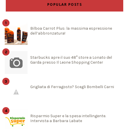
POPULAR POSTS
Bilboa Carrot Plus: la massima espressione
dell’abbronzatura!
Starbucks apre il suo 48° store a Lonato del
Garda presso Il Leone Shopping Center
Grigliata di Ferragosto? Scegli Bombelli Carni
Risparmio Super e la spesa intellingente.
Intervista a Barbara Labate