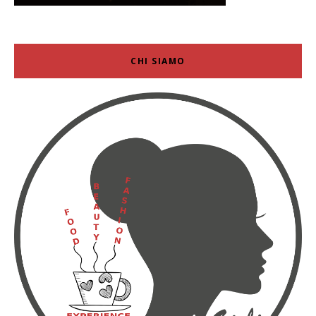
CHI SIAMO