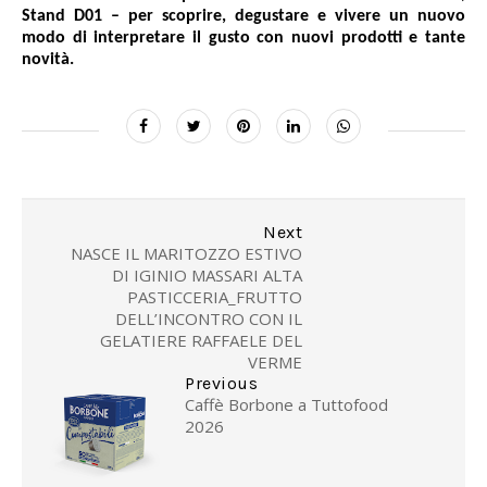
Stand D01 – per scoprire, degustare e vivere un nuovo
modo di interpretare il gusto con nuovi prodotti e tante
novità.
Next
NASCE IL MARITOZZO ESTIVO
DI IGINIO MASSARI ALTA
PASTICCERIA_FRUTTO
DELL’INCONTRO CON IL
GELATIERE RAFFAELE DEL
VERME
Previous
Caffè Borbone a Tuttofood
2026