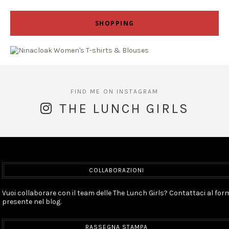
SHOPPING
THE LUNCH GIRLS
COLLABORAZIONI
Vuoi collaborare con il team delle The Lunch Girls? Contattaci al for
presente nel blog.
RASSEGNA STAMPA