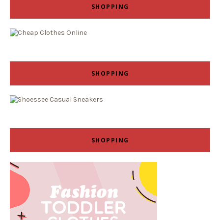
SHOPPING
SHOPPING
SHOPPING