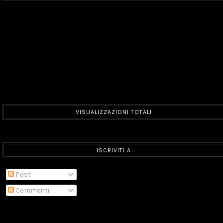
VISUALIZZAZIONI TOTALI
ISCRIVITI A
Post
Commenti