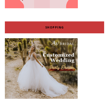
SHOPPING