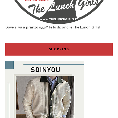
Dove si va a pranzo oggi? Te lo dicono le The Lunch Girls!
SHOPPING