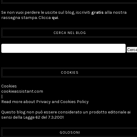
Se non vuoi perdere le uscite sul blog, iscriviti
gratis
alla nostra
rassegna stampa. Clicca
qui
.
CERCA NEL BLOG
COOKIES
Cookies
cookieassistant.com
|
Read more about Privacy and Cookies Policy
Questo blog non può essere considerato un prodotto editoriale ai
sensi della Legge 62 del 7.3.2001
GOLOSONI