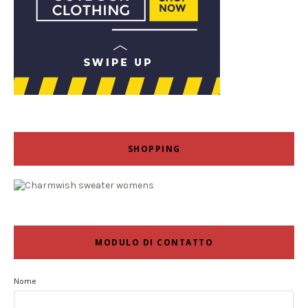
SHOPPING
MODULO DI CONTATTO
Nome