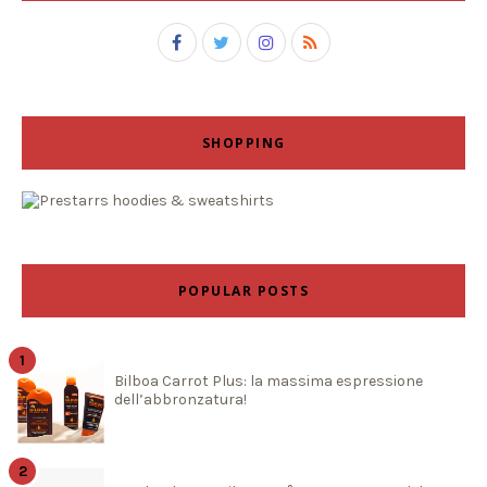
SHOPPING
POPULAR POSTS
Bilboa Carrot Plus: la massima espressione
dell’abbronzatura!