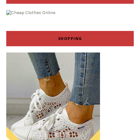
SHOPPING