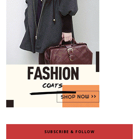
SUBSCRIBE & FOLLOW