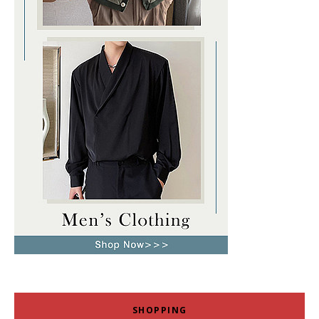
SHOPPING