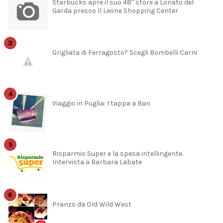
Starbucks apre il suo 48° store a Lonato del
Garda presso Il Leone Shopping Center
Grigliata di Ferragosto? Scegli Bombelli Carni
Viaggio in Puglia: 1 tappa a Bari
Risparmio Super e la spesa intellingente.
Intervista a Barbara Labate
Pranzo da Old Wild West