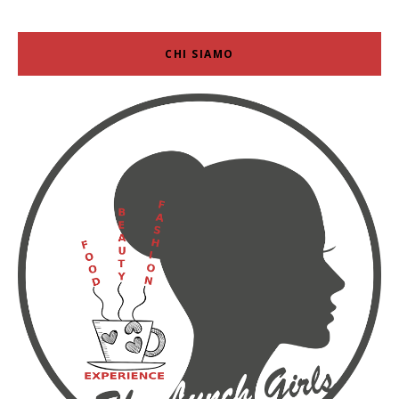
CHI SIAMO