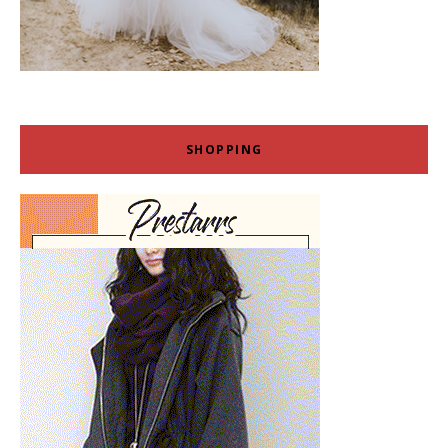
SHOPPING