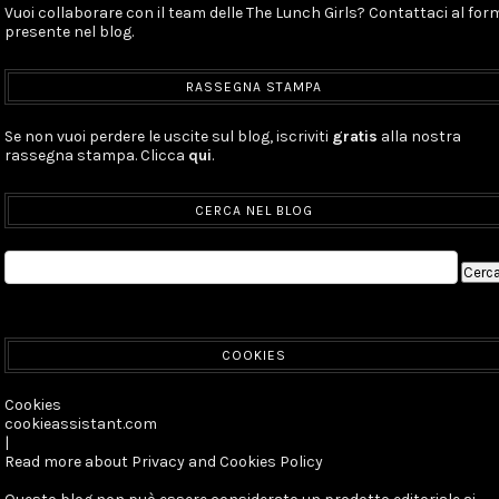
Vuoi collaborare con il team delle The Lunch Girls? Contattaci al for
presente nel blog.
RASSEGNA STAMPA
Se non vuoi perdere le uscite sul blog, iscriviti
gratis
alla nostra
rassegna stampa. Clicca
qui
.
CERCA NEL BLOG
COOKIES
Cookies
cookieassistant.com
|
Read more about Privacy and Cookies Policy