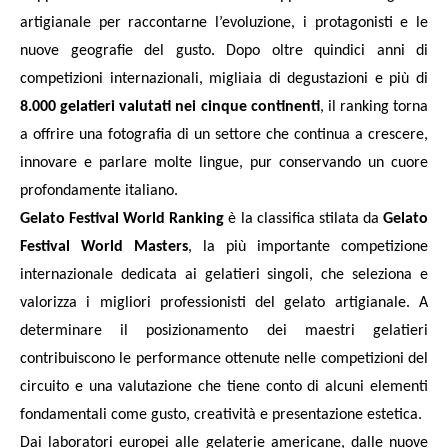
artigianale per raccontarne l’evoluzione, i protagonisti e le
nuove geografie del gusto. Dopo oltre quindici anni di
competizioni internazionali, migliaia di degustazioni e più di
8.000 gelatieri valutati nei cinque continenti
, il ranking torna
a offrire una fotografia di un settore che continua a crescere,
innovare e parlare molte lingue, pur conservando un cuore
profondamente italiano.
Gelato Festival World Ranking
è la classifica stilata da
Gelato
Festival World Masters
, la più importante competizione
internazionale dedicata ai gelatieri singoli, che seleziona e
valorizza i migliori professionisti del gelato artigianale. A
determinare il posizionamento dei maestri gelatieri
contribuiscono le performance ottenute nelle competizioni del
circuito e una valutazione che tiene conto di alcuni elementi
fondamentali come gusto, creatività e presentazione estetica.
Dai laboratori europei alle gelaterie americane, dalle nuove