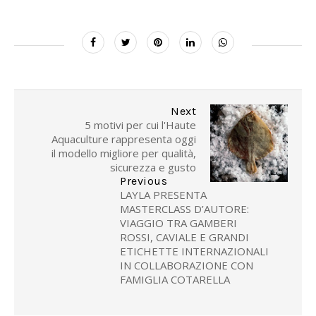
Next
5 motivi per cui l'Haute
Aquaculture rappresenta oggi
il modello migliore per qualità,
sicurezza e gusto
Previous
LAYLA PRESENTA
MASTERCLASS D’AUTORE:
VIAGGIO TRA GAMBERI
ROSSI, CAVIALE E GRANDI
ETICHETTE INTERNAZIONALI
IN COLLABORAZIONE CON
FAMIGLIA COTARELLA