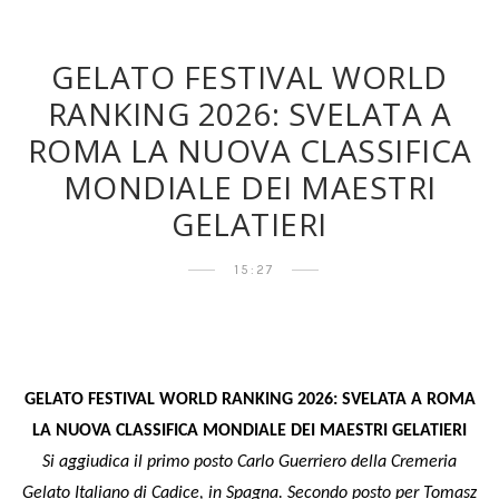
GELATO FESTIVAL WORLD
RANKING 2026: SVELATA A
ROMA LA NUOVA CLASSIFICA
MONDIALE DEI MAESTRI
GELATIERI
15:27
GELATO FESTIVAL WORLD RANKING 2026: SVELATA A ROMA
LA NUOVA CLASSIFICA MONDIALE DEI MAESTRI GELATIERI
Si aggiudica il primo posto Carlo Guerriero della Cremeria
Gelato Italiano di Cadice, in Spagna. Secondo posto per Tomasz