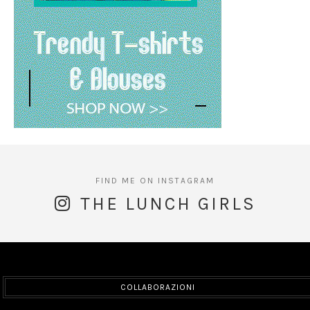
THE LUNCH GIRLS
COLLABORAZIONI