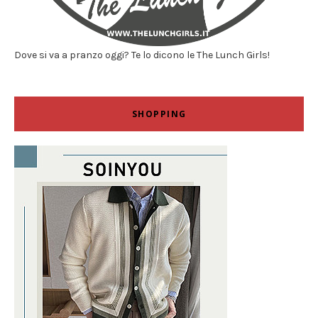
Dove si va a pranzo oggi? Te lo dicono le The Lunch Girls!
SHOPPING