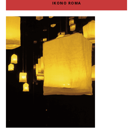
IKONO ROMA