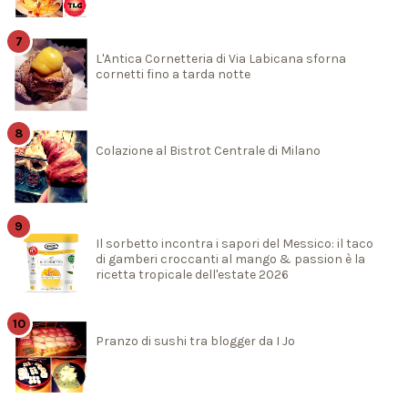
L'Antica Cornetteria di Via Labicana sforna
cornetti fino a tarda notte
Colazione al Bistrot Centrale di Milano
Il sorbetto incontra i sapori del Messico: il taco
di gamberi croccanti al mango & passion è la
ricetta tropicale dell'estate 2026
Pranzo di sushi tra blogger da I Jo