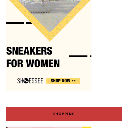
SHOPPING