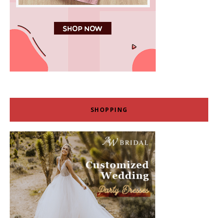
SHOPPING