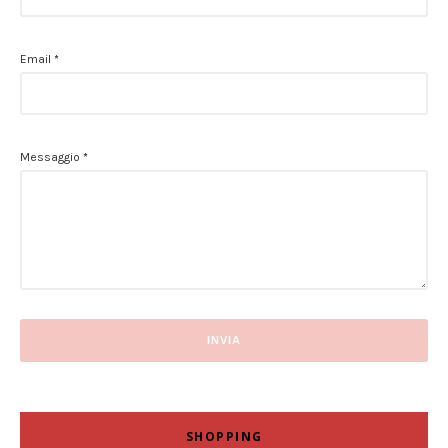
Email
*
Messaggio
*
SHOPPING