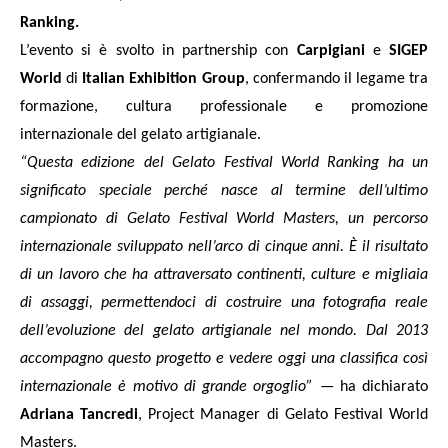
Ranking.
L’evento si è svolto in partnership con
Carpigiani
e
SIGEP
World
di
Italian Exhibition Group
, confermando il legame tra
formazione, cultura professionale e promozione
internazionale del gelato artigianale.
“Questa edizione del Gelato Festival World Ranking ha un
significato speciale perché nasce al termine dell’ultimo
campionato di Gelato Festival World Masters, un percorso
internazionale sviluppato nell’arco di cinque anni. È il risultato
di un lavoro che ha attraversato continenti, culture e migliaia
di assaggi, permettendoci di costruire una fotografia reale
dell’evoluzione del gelato artigianale nel mondo. Dal 2013
accompagno questo progetto e vedere oggi una classifica così
internazionale è motivo di grande orgoglio”
— ha dichiarato
Adriana Tancredi
, Project Manager di Gelato Festival World
Masters.