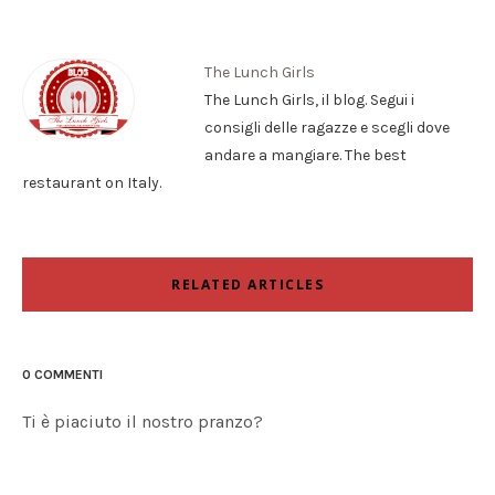
The Lunch Girls
The Lunch Girls, il blog. Segui i
consigli delle ragazze e scegli dove
andare a mangiare. The best
restaurant on Italy.
RELATED ARTICLES
0 COMMENTI
Ti è piaciuto il nostro pranzo?