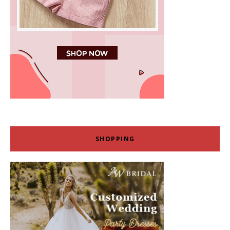
SHOPPING