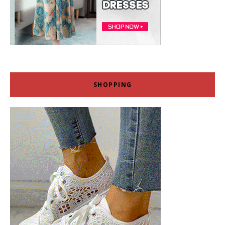
SHOPPING