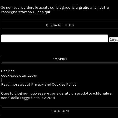
Se non vuoi perdere le uscite sul blog, iscriviti
gratis
alla nostra
rassegna stampa. Clicca
qui
.
CERCA NEL BLOG
COOKIES
Cookies
cookieassistant.com
|
Read more about Privacy and Cookies Policy
Questo blog non può essere considerato un prodotto editoriale ai
sensi della Legge 62 del 7.3.2001
GOLOSONI