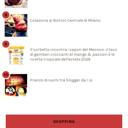
Colazione al Bistrot Centrale di Milano
Il sorbetto incontra i sapori del Messico: il taco
di gamberi croccanti al mango & passion è la
ricetta tropicale dell'estate 2026
Pranzo di sushi tra blogger da I Jo
SHOPPING