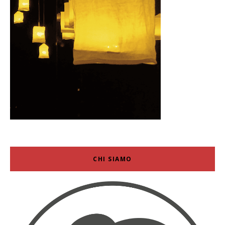
CHI SIAMO