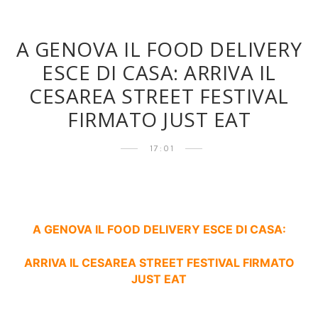
A GENOVA IL FOOD DELIVERY
ESCE DI CASA: ARRIVA IL
CESAREA STREET FESTIVAL
FIRMATO JUST EAT
17:01
A GENOVA IL FOOD DELIVERY ESCE DI CASA:
ARRIVA IL CESAREA STREET FESTIVAL FIRMATO
JUST EAT