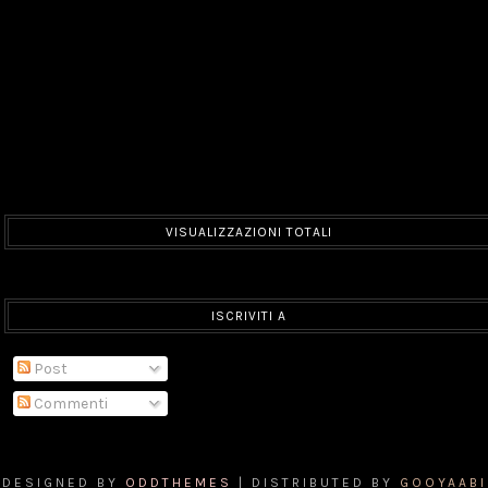
VISUALIZZAZIONI TOTALI
ISCRIVITI A
Post
Commenti
DESIGNED BY
ODDTHEMES
| DISTRIBUTED BY
GOOYAABI