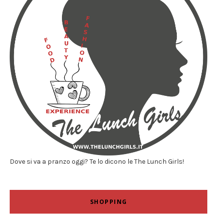
Dove si va a pranzo oggi? Te lo dicono le The Lunch Girls!
SHOPPING