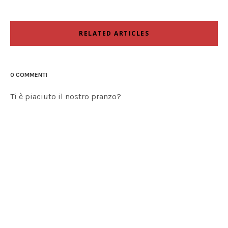
RELATED ARTICLES
0 COMMENTI
Ti è piaciuto il nostro pranzo?