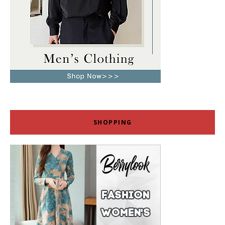
SHOPPING