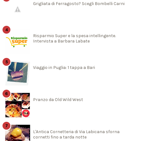
Grigliata di Ferragosto? Scegli Bombelli Carni
Risparmio Super e la spesa intellingente.
Intervista a Barbara Labate
Viaggio in Puglia: 1 tappa a Bari
Pranzo da Old Wild West
L'Antica Cornetteria di Via Labicana sforna
cornetti fino a tarda notte