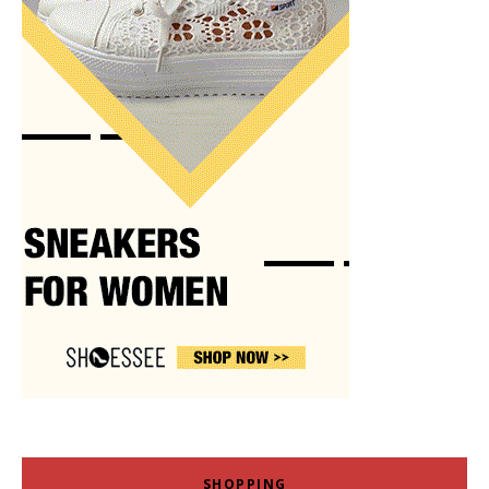
SHOPPING