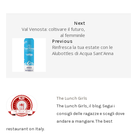
Next
Val Venosta: coltivare il futuro,
al femminile
Previous
Rinfresca la tua estate con le
Alubottles di Acqua Sant'Anna
The Lunch Girls
The Lunch Girls, il blog. Segui i
consigli delle ragazze e scegli dove
andare a mangiare. The best
restaurant on Italy.