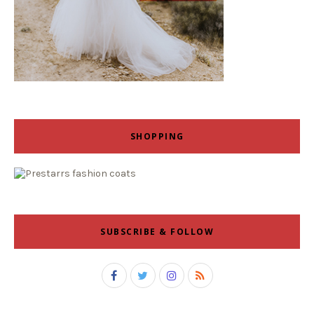
SHOPPING
SUBSCRIBE & FOLLOW