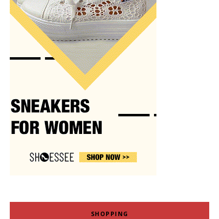
SHOPPING