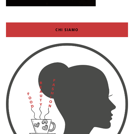
CHI SIAMO