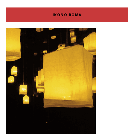
IKONO ROMA