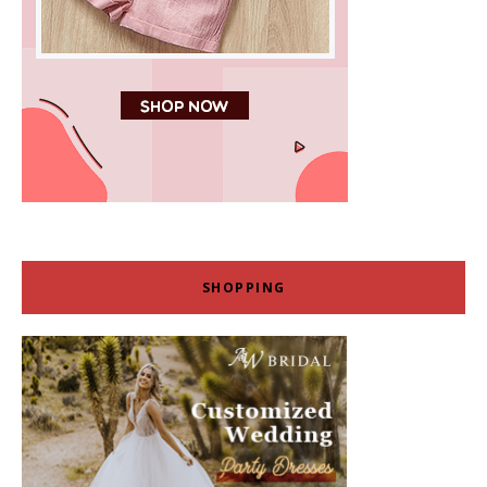
SHOPPING