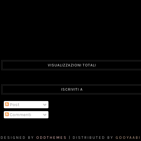
VISUALIZZAZIONI TOTALI
ISCRIVITI A
Post
Commenti
DESIGNED BY
ODDTHEMES
| DISTRIBUTED BY
GOOYAABI