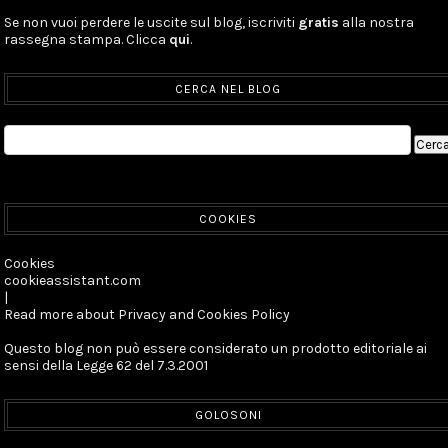
Se non vuoi perdere le uscite sul blog, iscriviti
gratis
alla nostra
rassegna stampa. Clicca
qui
.
CERCA NEL BLOG
COOKIES
Cookies
cookieassistant.com
|
Read more about Privacy and Cookies Policy
Questo blog non può essere considerato un prodotto editoriale ai
sensi della Legge 62 del 7.3.2001
GOLOSONI