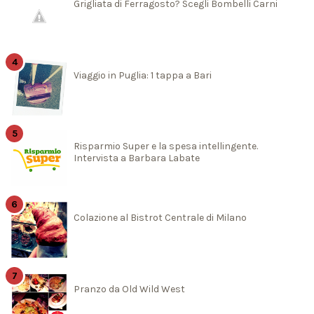
Grigliata di Ferragosto? Scegli Bombelli Carni
Viaggio in Puglia: 1 tappa a Bari
Risparmio Super e la spesa intellingente.
Intervista a Barbara Labate
Colazione al Bistrot Centrale di Milano
Pranzo da Old Wild West