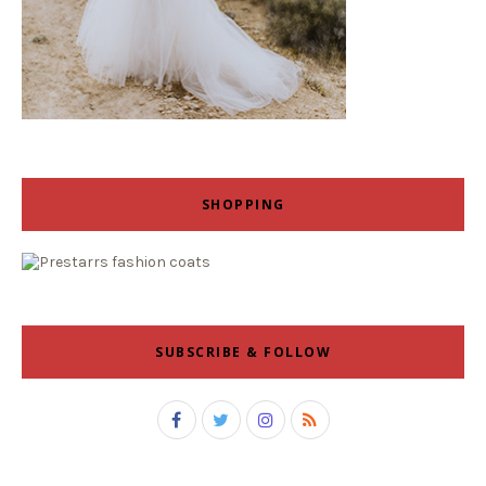
SHOPPING
SUBSCRIBE & FOLLOW