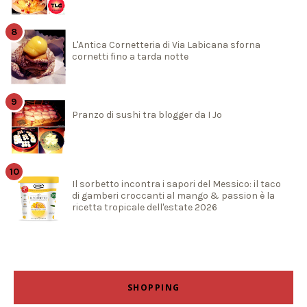
L'Antica Cornetteria di Via Labicana sforna
cornetti fino a tarda notte
Pranzo di sushi tra blogger da I Jo
Il sorbetto incontra i sapori del Messico: il taco
di gamberi croccanti al mango & passion è la
ricetta tropicale dell'estate 2026
SHOPPING