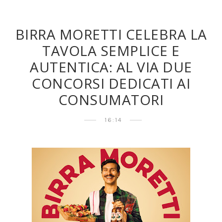
BIRRA MORETTI CELEBRA LA
TAVOLA SEMPLICE E
AUTENTICA: AL VIA DUE
CONCORSI DEDICATI AI
CONSUMATORI
16:14