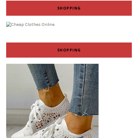
SHOPPING
SHOPPING