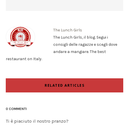
The Lunch Girls
The Lunch Girls, il blog. Segui i
consigli delle ragazze e scegli dove
andare a mangiare. The best
restaurant on Italy.
RELATED ARTICLES
0 COMMENTI
Ti è piaciuto il nostro pranzo?