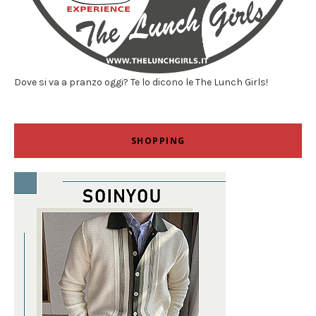
Dove si va a pranzo oggi? Te lo dicono le The Lunch Girls!
SHOPPING