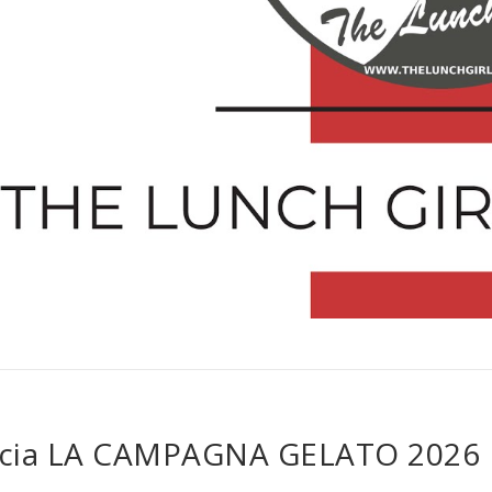
ancia LA CAMPAGNA GELATO 2026