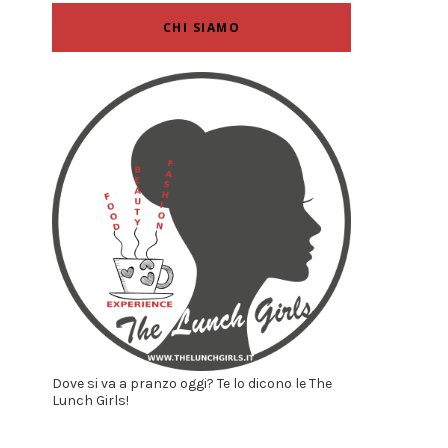
CHI SIAMO
Dove si va a pranzo oggi? Te lo dicono le The
Lunch Girls!