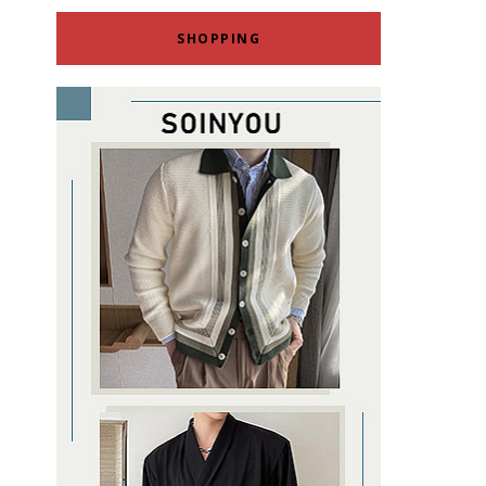
SHOPPING