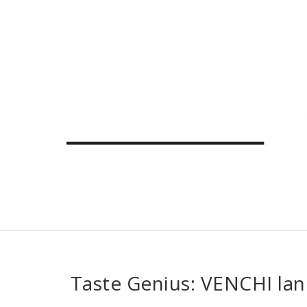
Taste Genius: VENCHI l