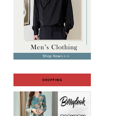
SHOPPING