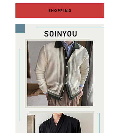
SHOPPING