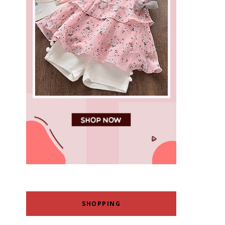
SHOPPING