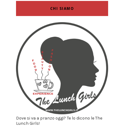
CHI SIAMO
Dove si va a pranzo oggi? Te lo dicono le The
Lunch Girls!