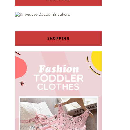
SHOPPING