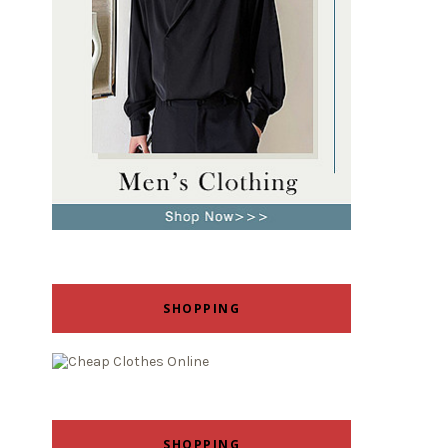
SHOPPING
SHOPPING