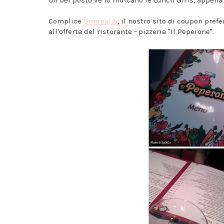
Complice
Groupalia
, il nostro sito di coupon prefe
all'offerta del ristorante - pizzeria "Il Peperone".