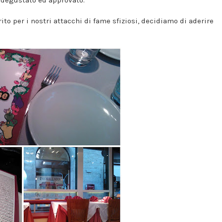
rito per i nostri attacchi di fame sfiziosi, decidiamo di aderire