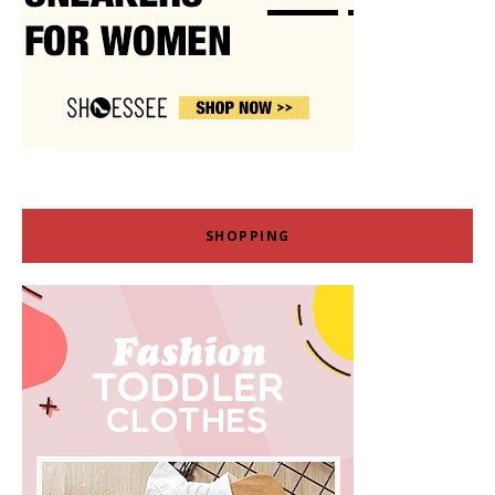
SHOPPING