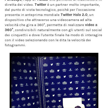
diretta dei video.
Twitter
è un partner molto importante,
dal punto di vista tecnologico, poichè per l'occasione
presenta in anteprima mondiale
Twitter Halo 2.0
, un
dispositivo che attraverso una videocamera ad alta
velocità che gira a 360°, permette di realizzare
video a
360°
, condivisibili naturalmente con gli utenti sul social
dei cinquettii e dove l'utente finale ha modo di interagire
con il video selezionando con le dita la velocità dei
fotogrammi.