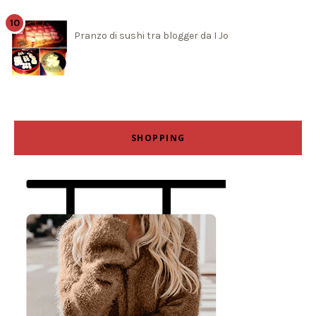
Pranzo di sushi tra blogger da I Jo
SHOPPING