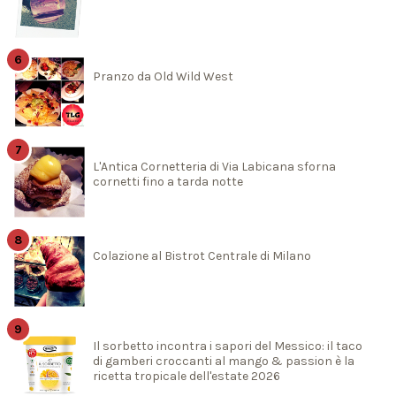
Pranzo da Old Wild West
L'Antica Cornetteria di Via Labicana sforna
cornetti fino a tarda notte
Colazione al Bistrot Centrale di Milano
Il sorbetto incontra i sapori del Messico: il taco
di gamberi croccanti al mango & passion è la
ricetta tropicale dell'estate 2026