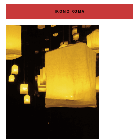
IKONO ROMA