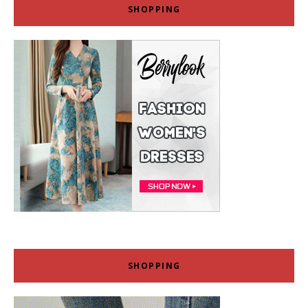
SHOPPING
SHOPPING