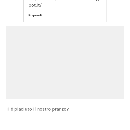
pot.it/
Rispondi
Ti è piaciuto il nostro pranzo?