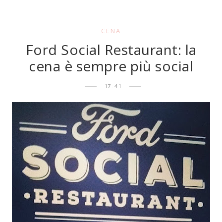
CENA
Ford Social Restaurant: la
cena è sempre più social
17:41