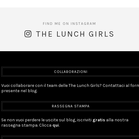
THE LUNCH GIRLS
COLLABORAZIONI
Vuoi collaborare con il team delle The Lunch Girls? Contattaci al for
presente nel blog.
RASSEGNA STAMPA
Se non vuoi perdere le uscite sul blog, iscriviti
gratis
alla nostra
rassegna stampa. Clicca
qui
.