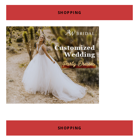
SHOPPING
SHOPPING