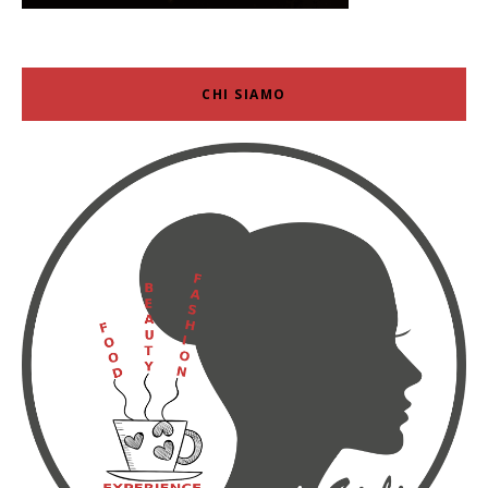
CHI SIAMO