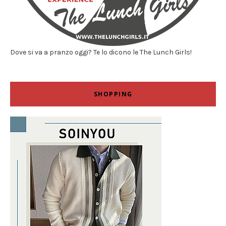
Dove si va a pranzo oggi? Te lo dicono le The Lunch Girls!
SHOPPING