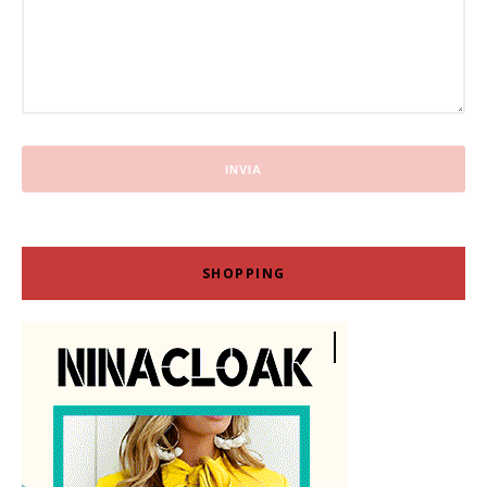
SHOPPING