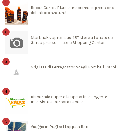
Bilboa Carrot Plus: la massima espressione
dell’abbronzatura!
Starbucks apre il suo 48° store a Lonato del
Garda presso Il Leone Shopping Center
Grigliata di Ferragosto? Scegli Bombelli Carni
Risparmio Super e la spesa intellingente.
Intervista a Barbara Labate
Viaggio in Puglia: 1 tappa a Bari