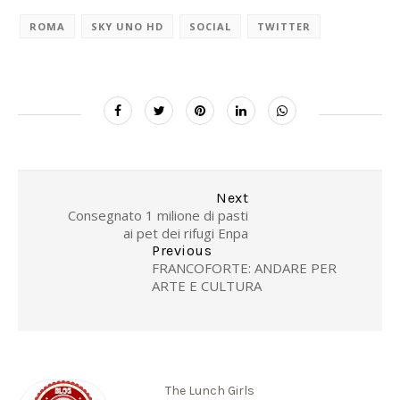
ROMA
SKY UNO HD
SOCIAL
TWITTER
Next
Consegnato 1 milione di pasti
ai pet dei rifugi Enpa
Previous
FRANCOFORTE: ANDARE PER
ARTE E CULTURA
The Lunch Girls