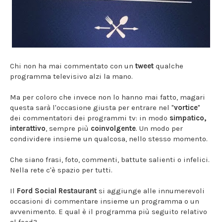
Chi non ha mai commentato con un
tweet
qualche
programma televisivo alzi la mano.
Ma per coloro che invece non lo hanno mai fatto, magari
questa sarà l'occasione giusta per entrare nel "
vortice
"
dei commentatori dei programmi tv: in modo
simpatico,
interattivo
, sempre più
coinvolgente
. Un modo per
condividere insieme un qualcosa, nello stesso momento.
Che siano frasi, foto, commenti, battute salienti o infelici.
Nella rete c'è spazio per tutti.
Il
Ford Social Restaurant
si aggiunge alle innumerevoli
occasioni di commentare insieme un programma o un
avvenimento. E qual è il programma più seguito relativo