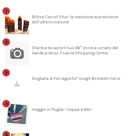
Bilboa Carrot Plus: la massima espressione
dell’abbronzatura!
Starbucks apre il suo 48° store a Lonato del
Garda presso Il Leone Shopping Center
Grigliata di Ferragosto? Scegli Bombelli Carni
Viaggio in Puglia: 1 tappa a Bari