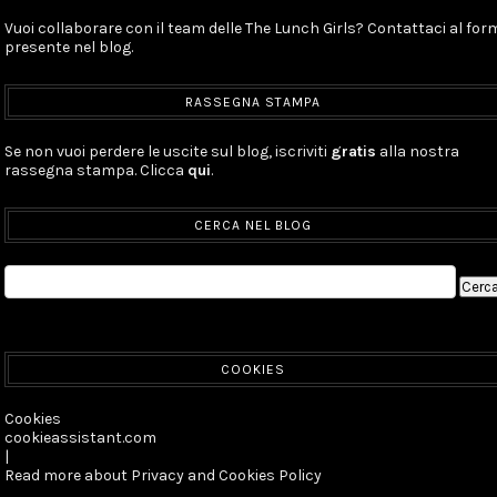
Vuoi collaborare con il team delle The Lunch Girls? Contattaci al for
presente nel blog.
RASSEGNA STAMPA
Se non vuoi perdere le uscite sul blog, iscriviti
gratis
alla nostra
rassegna stampa. Clicca
qui
.
CERCA NEL BLOG
COOKIES
Cookies
cookieassistant.com
|
Read more about Privacy and Cookies Policy