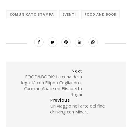
COMUNICATO STAMPA
EVENTI
FOOD AND BOOK
Next
FOOD&BOOK: La cena della
legalità con Filippo Cogliandro,
Carmine Abate ed Elisabetta
Rogai
Previous
Un viaggio nell'arte del fine
drinking con Mixart