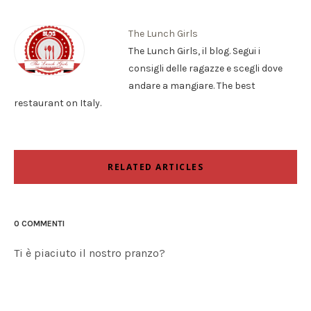
The Lunch Girls
The Lunch Girls, il blog. Segui i
consigli delle ragazze e scegli dove
andare a mangiare. The best
restaurant on Italy.
RELATED ARTICLES
0 COMMENTI
Ti è piaciuto il nostro pranzo?