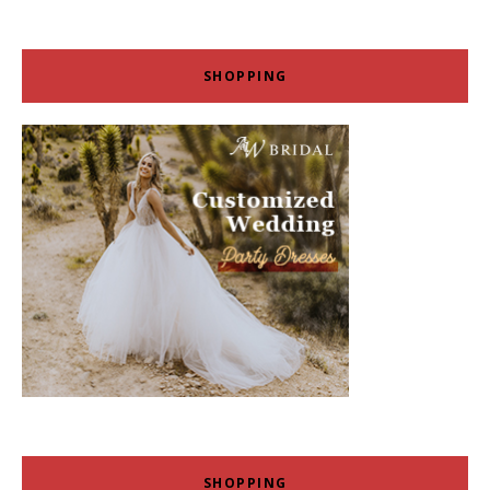
SHOPPING
SHOPPING