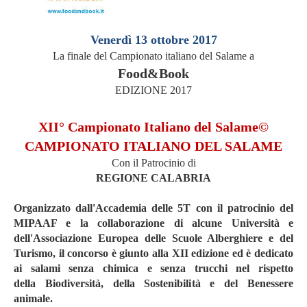
Venerdì 13 ottobre 2017
La finale del Campionato italiano del Salame a
Food&Book
EDIZIONE 2017
XII° Campionato Italiano del Salame©
CAMPIONATO ITALIANO DEL SALAME
Con il Patrocinio di
REGIONE CALABRIA
Organizzato dall'Accademia delle 5T con il patrocinio del
MIPAAF e la collaborazione di alcune Università e
dell'Associazione Europea delle Scuole Alberghiere e del
Turismo, il concorso è giunto alla XII edizione ed è dedicato
ai salami senza chimica e senza trucchi nel rispetto
della Biodiversità, della Sostenibilità e del Benessere
animale.