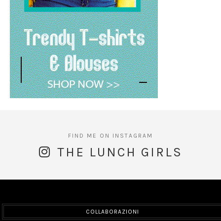
THE LUNCH GIRLS
COLLABORAZIONI