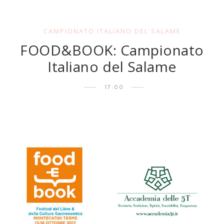
CAMPIONATO ITALIANO DEL SALAME
FOOD&BOOK: Campionato
Italiano del Salame
17:00