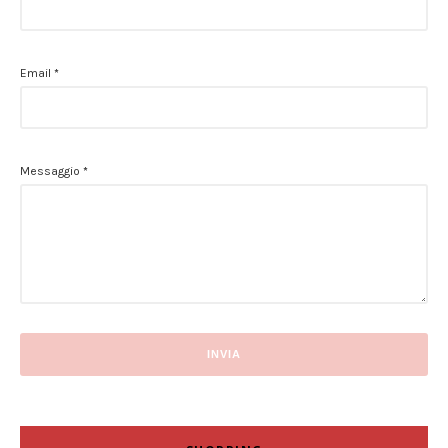
Email
*
Messaggio
*