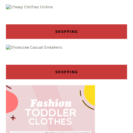
SHOPPING
SHOPPING