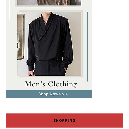
SHOPPING