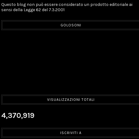
Questo blog non può essere considerato un prodotto editoriale ai
sensi della Legge 62 del 7.3.2001
GOLOSONI
VISUALIZZAZIONI TOTALI
4,370,919
ISCRIVITI A