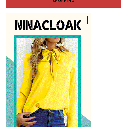
SHOPPING