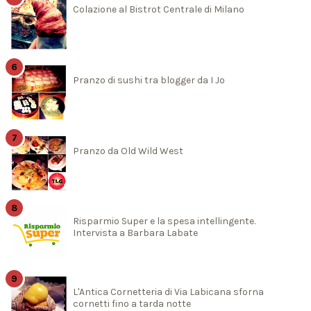
Colazione al Bistrot Centrale di Milano
Pranzo di sushi tra blogger da I Jo
Pranzo da Old Wild West
Risparmio Super e la spesa intellingente.
Intervista a Barbara Labate
L'Antica Cornetteria di Via Labicana sforna
cornetti fino a tarda notte