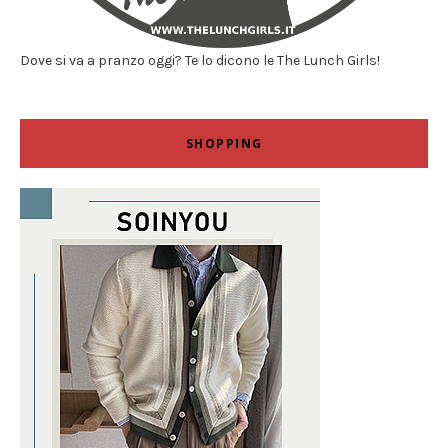
Dove si va a pranzo oggi? Te lo dicono le The Lunch Girls!
SHOPPING