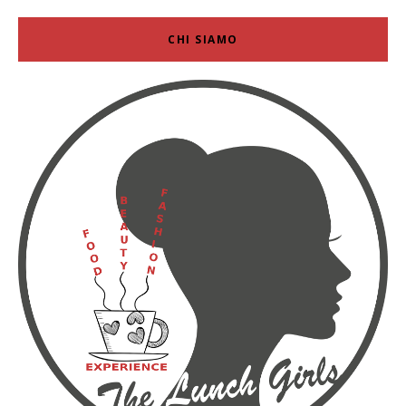
CHI SIAMO