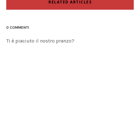
RELATED ARTICLES
0 COMMENTI
Ti è piaciuto il nostro pranzo?