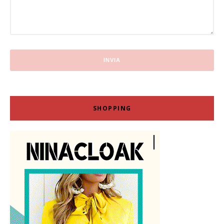
SHOPPING