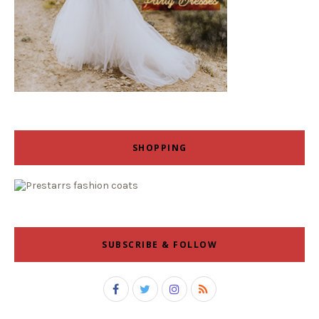
SHOPPING
SUBSCRIBE & FOLLOW