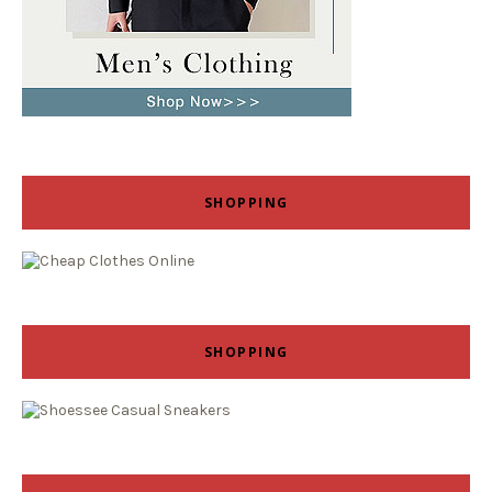
SHOPPING
SHOPPING