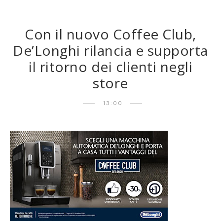
Con il nuovo Coffee Club,
De’Longhi rilancia e supporta
il ritorno dei clienti negli
store
13:00