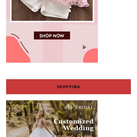
SHOPPING