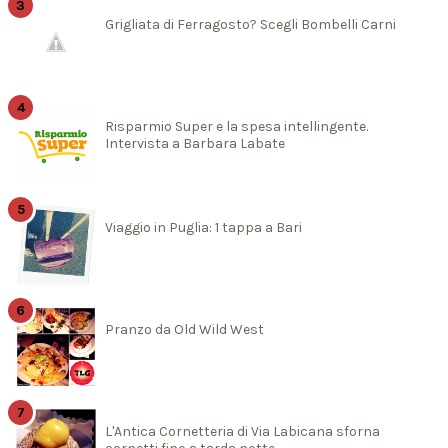
Grigliata di Ferragosto? Scegli Bombelli Carni
Risparmio Super e la spesa intellingente.
Intervista a Barbara Labate
Viaggio in Puglia: 1 tappa a Bari
Pranzo da Old Wild West
L'Antica Cornetteria di Via Labicana sforna