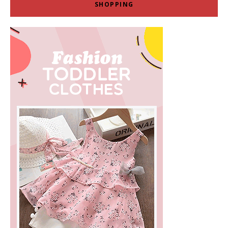
SHOPPING