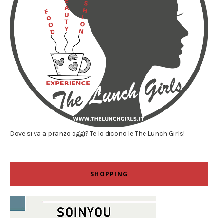
Dove si va a pranzo oggi? Te lo dicono le The Lunch Girls!
SHOPPING