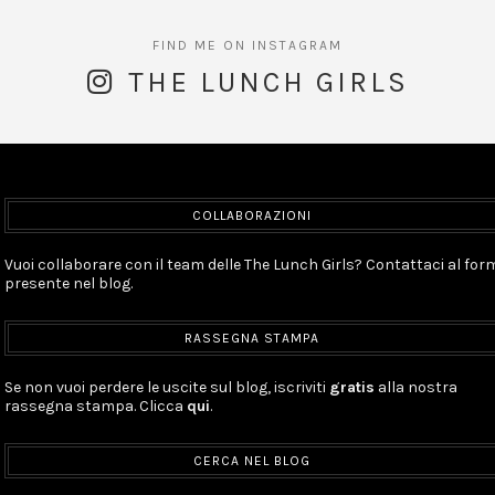
THE LUNCH GIRLS
COLLABORAZIONI
Vuoi collaborare con il team delle The Lunch Girls? Contattaci al for
presente nel blog.
RASSEGNA STAMPA
Se non vuoi perdere le uscite sul blog, iscriviti
gratis
alla nostra
rassegna stampa. Clicca
qui
.
CERCA NEL BLOG