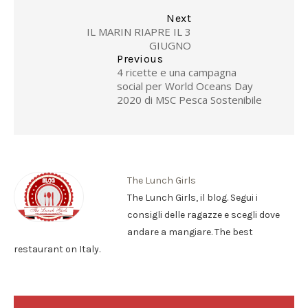
Next
IL MARIN RIAPRE IL 3
GIUGNO
Previous
4 ricette e una campagna
social per World Oceans Day
2020 di MSC Pesca Sostenibile
The Lunch Girls
The Lunch Girls, il blog. Segui i
consigli delle ragazze e scegli dove
andare a mangiare. The best
restaurant on Italy.