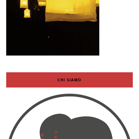
CHI SIAMO