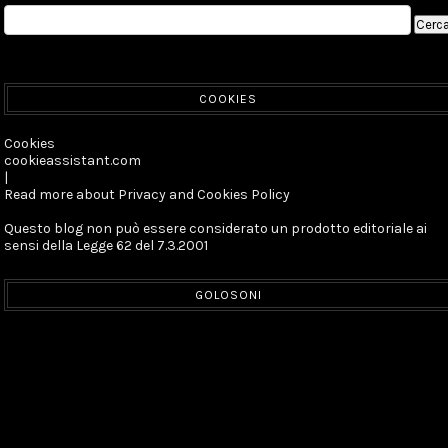
COOKIES
Cookies
cookieassistant.com
|
Read more about Privacy and Cookies Policy
Questo blog non può essere considerato un prodotto editoriale ai
sensi della Legge 62 del 7.3.2001
GOLOSONI