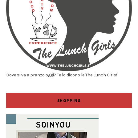
Dove si va a pranzo oggi? Te lo dicono le The Lunch Girls!
SHOPPING