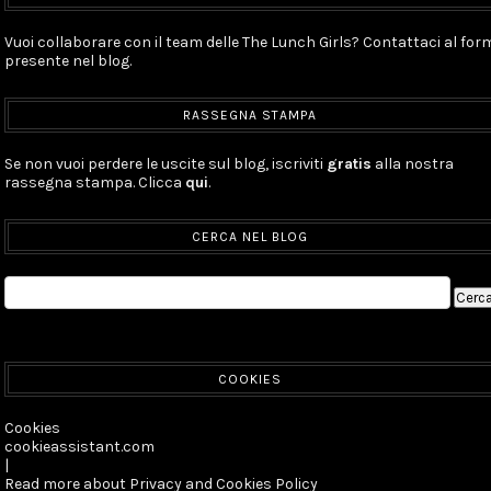
Vuoi collaborare con il team delle The Lunch Girls? Contattaci al for
presente nel blog.
RASSEGNA STAMPA
Se non vuoi perdere le uscite sul blog, iscriviti
gratis
alla nostra
rassegna stampa. Clicca
qui
.
CERCA NEL BLOG
COOKIES
Cookies
cookieassistant.com
|
Read more about Privacy and Cookies Policy