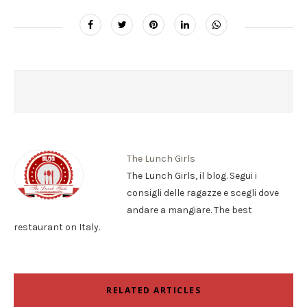
The Lunch Girls
The Lunch Girls, il blog. Segui i
consigli delle ragazze e scegli dove
andare a mangiare. The best
restaurant on Italy.
RELATED ARTICLES