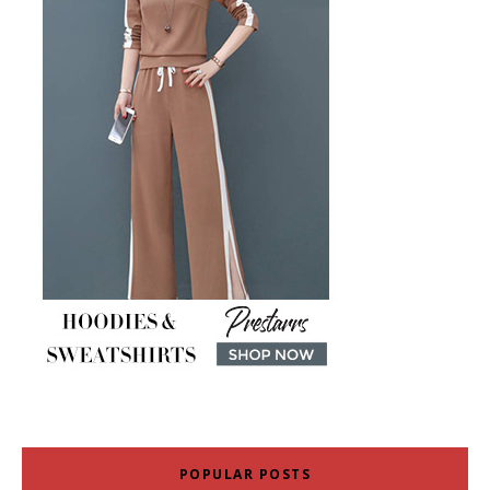
POPULAR POSTS