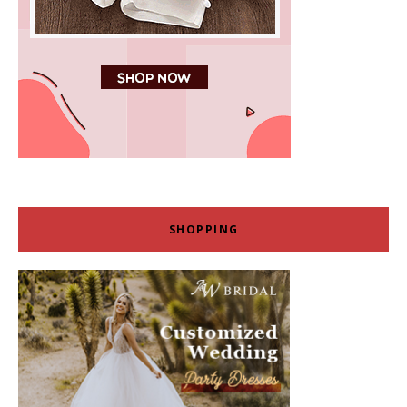
SHOPPING