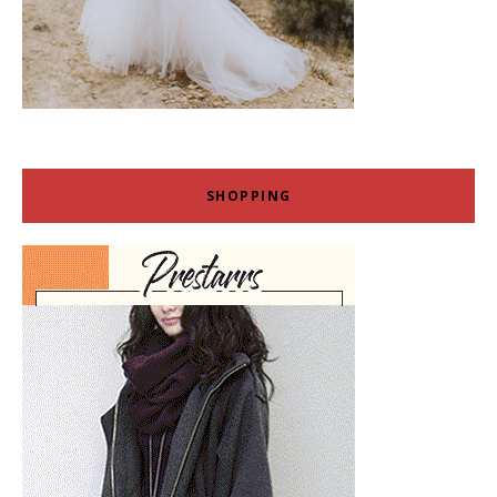
SHOPPING