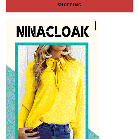
SHOPPING