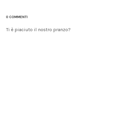
0 COMMENTI
Ti è piaciuto il nostro pranzo?