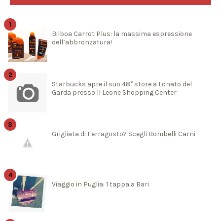
Bilboa Carrot Plus: la massima espressione
dell’abbronzatura!
Starbucks apre il suo 48° store a Lonato del
Garda presso Il Leone Shopping Center
Grigliata di Ferragosto? Scegli Bombelli Carni
Viaggio in Puglia: 1 tappa a Bari