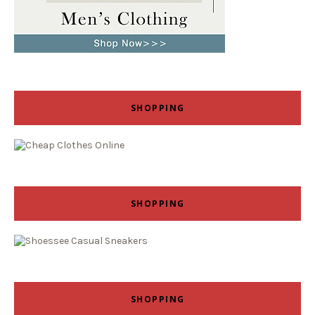
SHOPPING
SHOPPING
SHOPPING