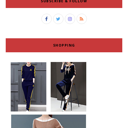
SUBSCRIBE & FOLLOW
SHOPPING