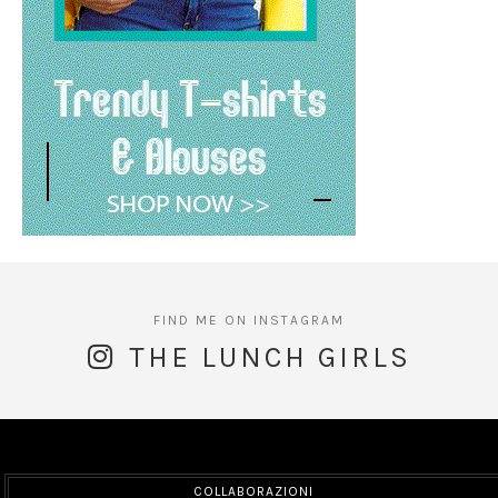
THE LUNCH GIRLS
COLLABORAZIONI