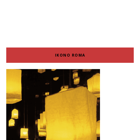
IKONO ROMA