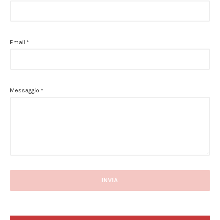
Email
*
Messaggio
*