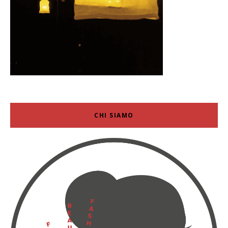
CHI SIAMO