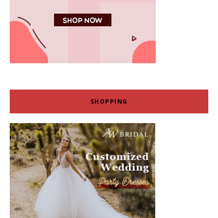
SHOPPING