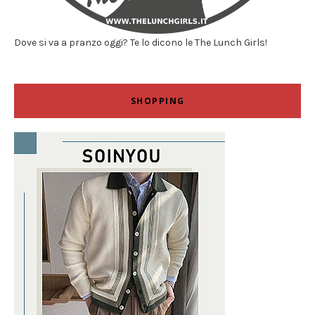
Dove si va a pranzo oggi? Te lo dicono le The Lunch Girls!
SHOPPING