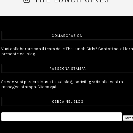
COLLABORAZIONI
Vuoi collaborare con il team delle The Lunch Girls? Contattaci al for
presente nel blog.
RASSEGNA STAMPA
Se non vuoi perdere le uscite sul blog, iscriviti
gratis
alla nostra
rassegna stampa. Clicca
qui
.
CERCA NEL BLOG