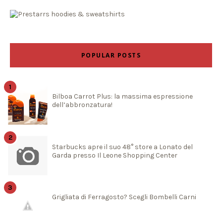
POPULAR POSTS
Bilboa Carrot Plus: la massima espressione
dell’abbronzatura!
Starbucks apre il suo 48° store a Lonato del
Garda presso Il Leone Shopping Center
Grigliata di Ferragosto? Scegli Bombelli Carni