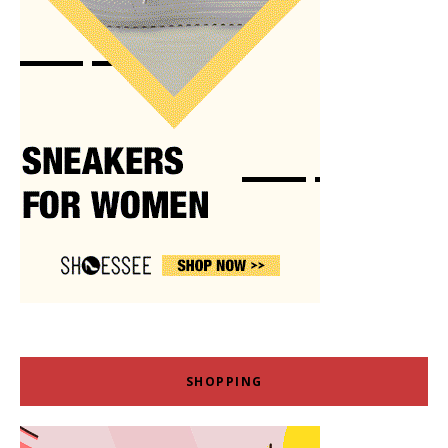
SHOPPING