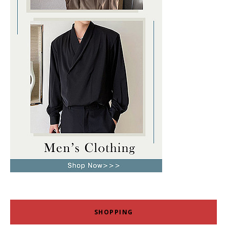
SHOPPING