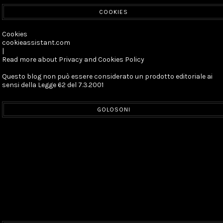
COOKIES
Cookies
cookieassistant.com
|
Read more about Privacy and Cookies Policy
Questo blog non può essere considerato un prodotto editoriale ai
sensi della Legge 62 del 7.3.2001
GOLOSONI