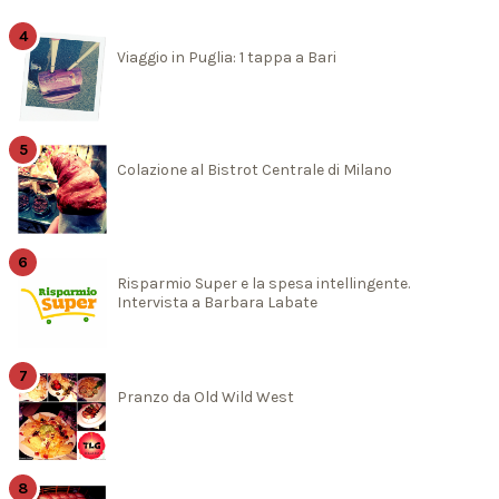
Viaggio in Puglia: 1 tappa a Bari
Colazione al Bistrot Centrale di Milano
Risparmio Super e la spesa intellingente.
Intervista a Barbara Labate
Pranzo da Old Wild West