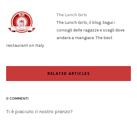
The Lunch Girls
The Lunch Girls, il blog. Segui i
consigli delle ragazze e scegli dove
andare a mangiare. The best
restaurant on Italy.
RELATED ARTICLES
0 COMMENTI
Ti è piaciuto il nostro pranzo?