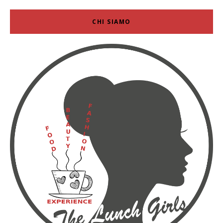
CHI SIAMO