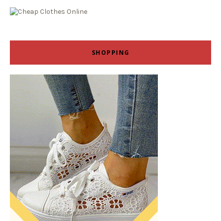
SHOPPING