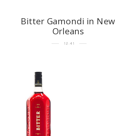
Bitter Gamondi in New
Orleans
12:41