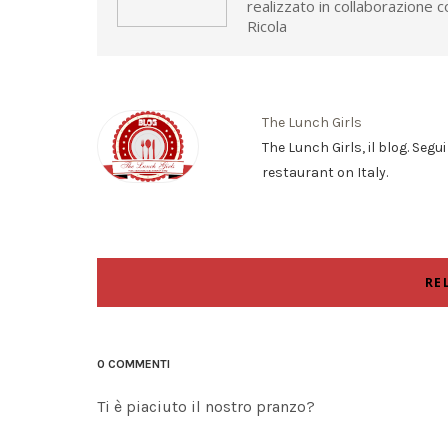
realizzato in collaborazione c
Ricola
The Lunch Girls
The Lunch Girls, il blog. Segu
restaurant on Italy.
RE
0 COMMENTI
Ti è piaciuto il nostro pranzo?