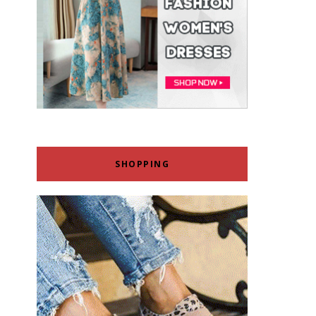
SHOPPING