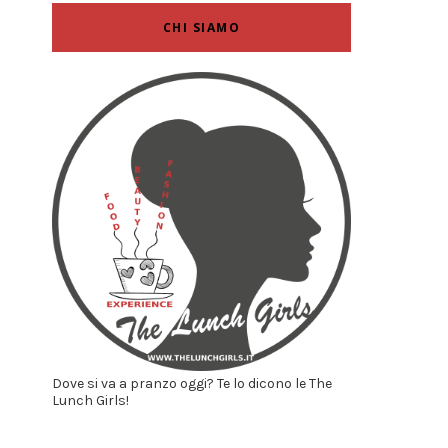
CHI SIAMO
Dove si va a pranzo oggi? Te lo dicono le The
Lunch Girls!