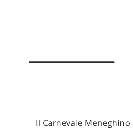
Il Carnevale Meneghino 