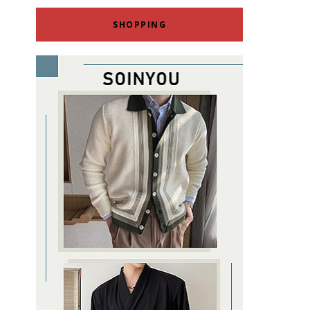
SHOPPING