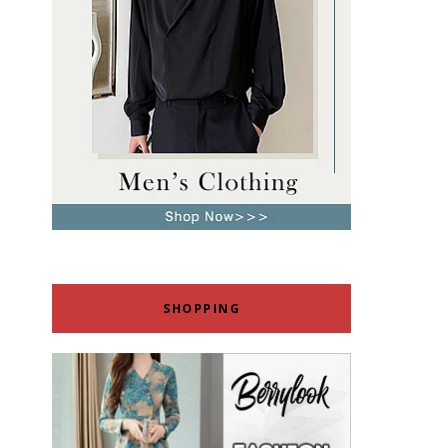
SHOPPING