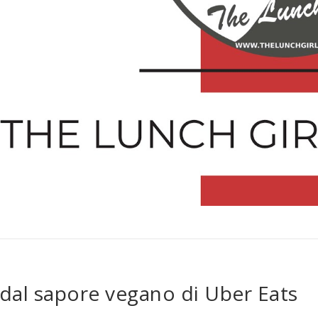
dal sapore vegano di Uber Eats