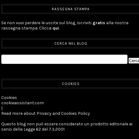
RASSEGNA STAMPA
Se non vuoi perdere le uscite sul blog, iscriviti
gratis
alla nostra
rassegna stampa. Clicca
qui
.
CERCA NEL BLOG
COOKIES
Cookies
cookieassistant.com
|
Read more about Privacy and Cookies Policy
Questo blog non può essere considerato un prodotto editoriale ai
sensi della Legge 62 del 7.3.2001