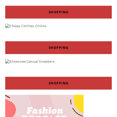
SHOPPING
SHOPPING
SHOPPING