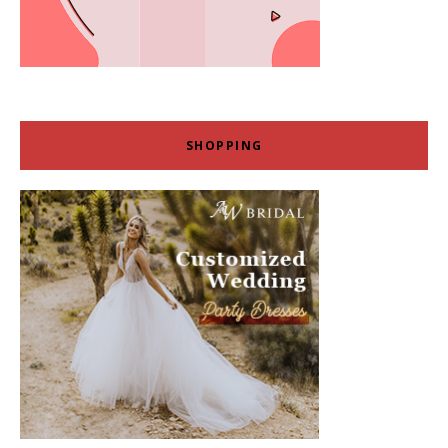
SHOPPING