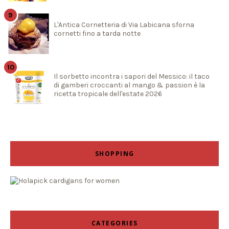
L'Antica Cornetteria di Via Labicana sforna
cornetti fino a tarda notte
Il sorbetto incontra i sapori del Messico: il taco
di gamberi croccanti al mango & passion è la
ricetta tropicale dell'estate 2026
SHOPPING
CATEGORIES