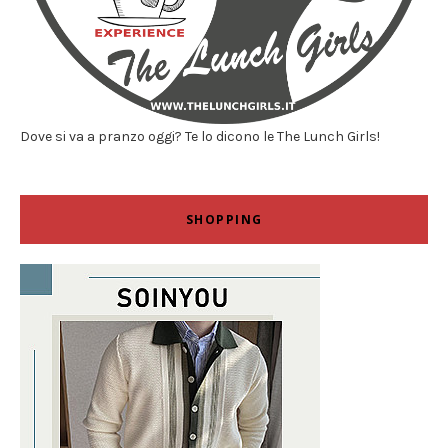
Dove si va a pranzo oggi? Te lo dicono le The Lunch Girls!
SHOPPING