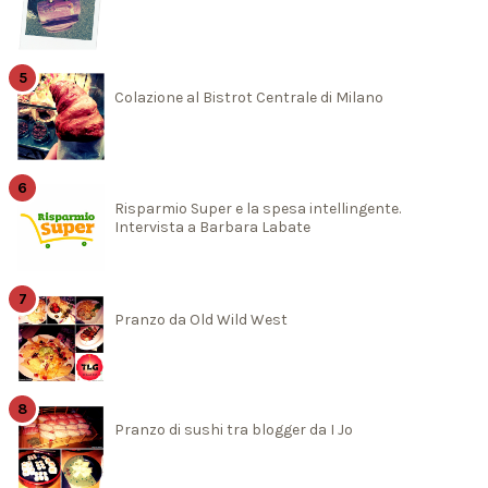
Colazione al Bistrot Centrale di Milano
Risparmio Super e la spesa intellingente.
Intervista a Barbara Labate
Pranzo da Old Wild West
Pranzo di sushi tra blogger da I Jo