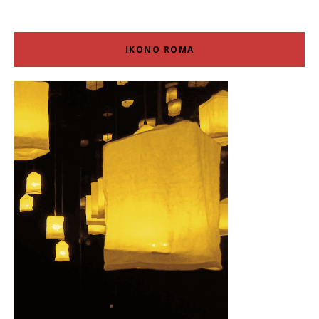
IKONO ROMA