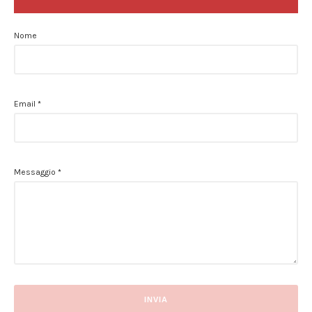
Nome
Email
*
Messaggio
*