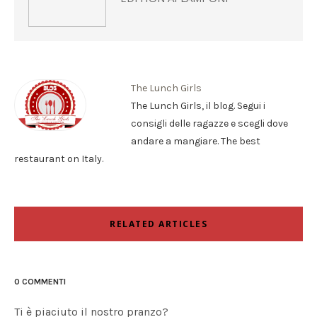
The Lunch Girls
The Lunch Girls, il blog. Segui i
consigli delle ragazze e scegli dove
andare a mangiare. The best
restaurant on Italy.
RELATED ARTICLES
0 COMMENTI
Ti è piaciuto il nostro pranzo?