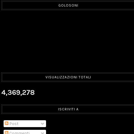
GOLOSONI
VISUALIZZAZIONI TOTALI
4,369,278
ISCRIVITI A
Post
Commenti