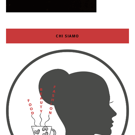
CHI SIAMO