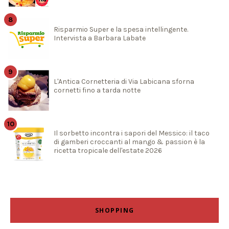
Risparmio Super e la spesa intellingente.
Intervista a Barbara Labate
L'Antica Cornetteria di Via Labicana sforna
cornetti fino a tarda notte
Il sorbetto incontra i sapori del Messico: il taco
di gamberi croccanti al mango & passion è la
ricetta tropicale dell'estate 2026
SHOPPING