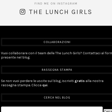
THE LUNCH GIRLS
COLLABORAZIONI
Vuoi collaborare con il team delle The Lunch Girls? Contattaci al for
presente nel blog.
RASSEGNA STAMPA
Se non vuoi perdere le uscite sul blog, iscriviti
gratis
alla nostra
rassegna stampa. Clicca
qui
.
CERCA NEL BLOG