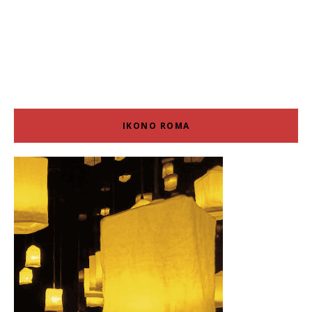
IKONO ROMA