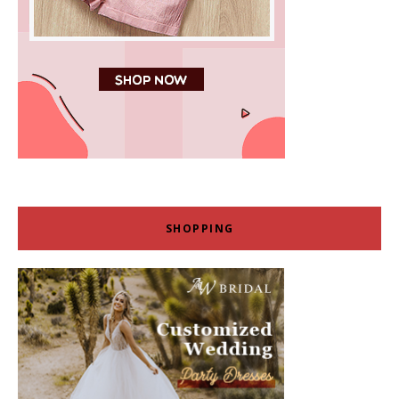
SHOPPING