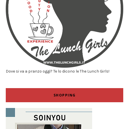
Dove si va a pranzo oggi? Te lo dicono le The Lunch Girls!
SHOPPING