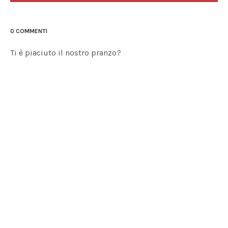
0 COMMENTI
Ti è piaciuto il nostro pranzo?