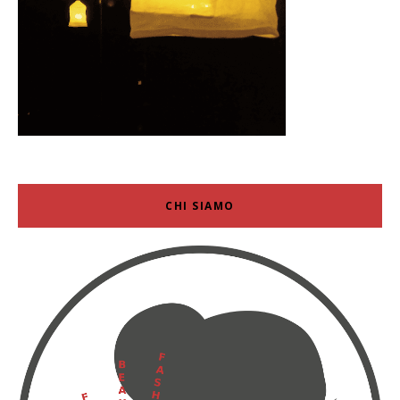
CHI SIAMO