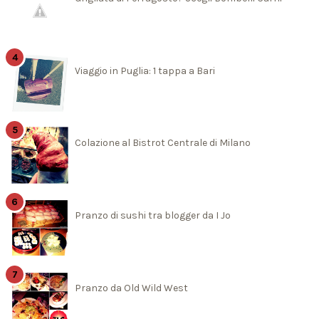
Viaggio in Puglia: 1 tappa a Bari
Colazione al Bistrot Centrale di Milano
Pranzo di sushi tra blogger da I Jo
Pranzo da Old Wild West