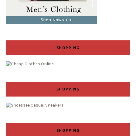
SHOPPING
SHOPPING
SHOPPING