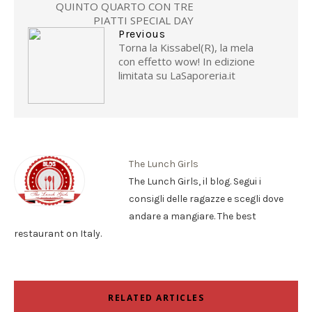
QUINTO QUARTO CON TRE
PIATTI SPECIAL DAY
Previous
Torna la Kissabel(R), la mela
con effetto wow! In edizione
limitata su LaSaporeria.it
The Lunch Girls
The Lunch Girls, il blog. Segui i
consigli delle ragazze e scegli dove
andare a mangiare. The best
restaurant on Italy.
RELATED ARTICLES