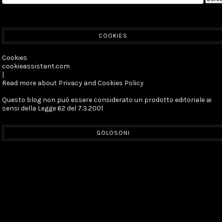
COOKIES
Cookies
cookieassistant.com
|
Read more about Privacy and Cookies Policy
Questo blog non può essere considerato un prodotto editoriale ai
sensi della Legge 62 del 7.3.2001
GOLOSONI