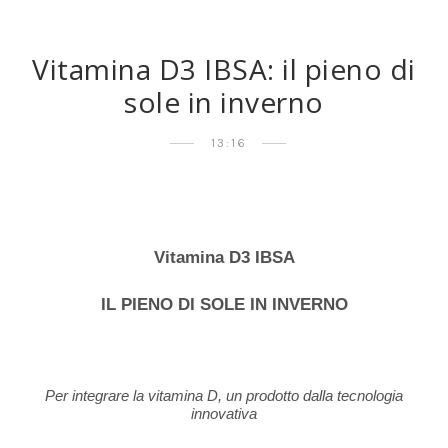
Vitamina D3 IBSA: il pieno di
sole in inverno
13:16
Vitamina D3 IBSA
IL PIENO DI SOLE IN INVERNO
Per integrare la vitamina D, un prodotto dalla tecnologia
innovativa