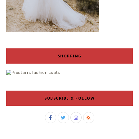
SHOPPING
SUBSCRIBE & FOLLOW