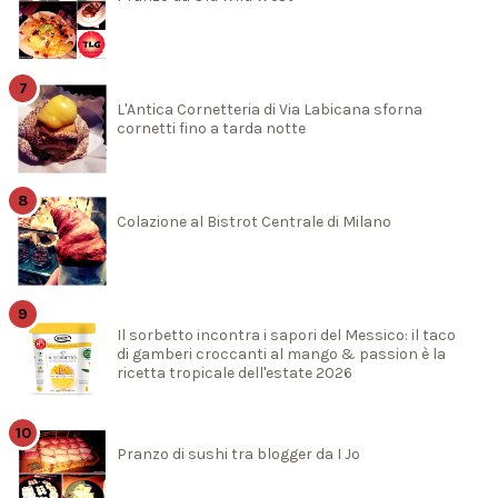
L'Antica Cornetteria di Via Labicana sforna
cornetti fino a tarda notte
Colazione al Bistrot Centrale di Milano
Il sorbetto incontra i sapori del Messico: il taco
di gamberi croccanti al mango & passion è la
ricetta tropicale dell'estate 2026
Pranzo di sushi tra blogger da I Jo