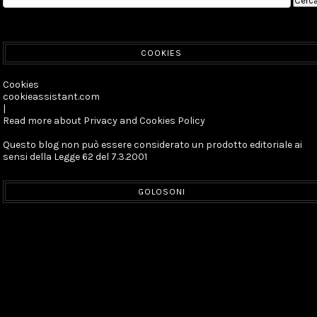
COOKIES
Cookies
cookieassistant.com
|
Read more about Privacy and Cookies Policy
Questo blog non può essere considerato un prodotto editoriale ai
sensi della Legge 62 del 7.3.2001
GOLOSONI