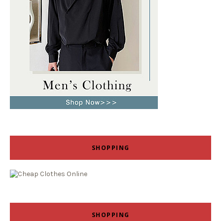
SHOPPING
SHOPPING