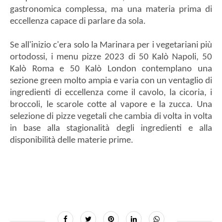
gastronomica complessa, ma una materia prima di
eccellenza capace di parlare da sola.
Se all'inizio c'era solo la Marinara per i vegetariani più
ortodossi, i menu pizze 2023 di 50 Kalò Napoli, 50
Kalò Roma e 50 Kalò London contemplano una
sezione green molto ampia e varia con un ventaglio di
ingredienti di eccellenza come il cavolo, la cicoria, i
broccoli, le scarole cotte al vapore e la zucca. Una
selezione di pizze vegetali che cambia di volta in volta
in base alla stagionalità degli ingredienti e alla
disponibilità delle materie prime.