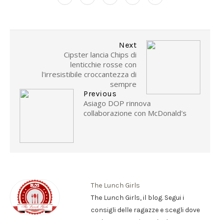
Next
Cipster lancia Chips di
lenticchie rosse con
l'irresistibile croccantezza di
sempre
Previous
Asiago DOP rinnova
collaborazione con McDonald's
The Lunch Girls
The Lunch Girls, il blog. Segui i
consigli delle ragazze e scegli dove