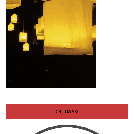
CHI SIAMO