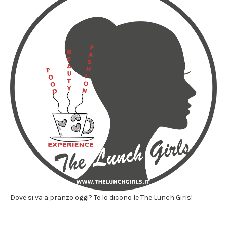
Dove si va a pranzo oggi? Te lo dicono le The Lunch Girls!