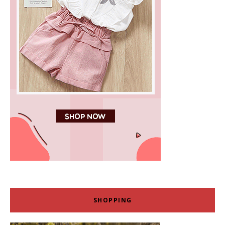
SHOPPING