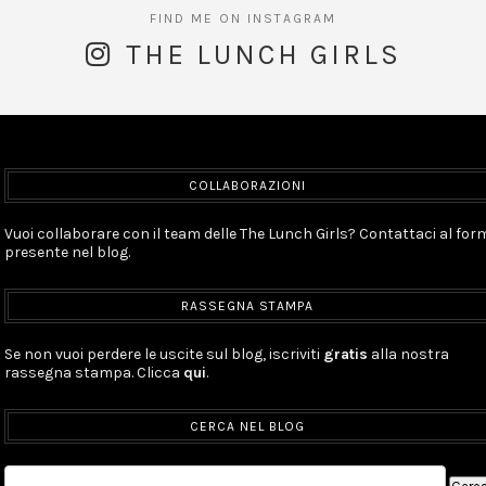
THE LUNCH GIRLS
COLLABORAZIONI
Vuoi collaborare con il team delle The Lunch Girls? Contattaci al for
presente nel blog.
RASSEGNA STAMPA
Se non vuoi perdere le uscite sul blog, iscriviti
gratis
alla nostra
rassegna stampa. Clicca
qui
.
CERCA NEL BLOG