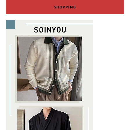
SHOPPING