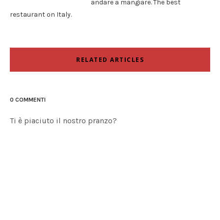
andare a mangiare. The best
restaurant on Italy.
RELATED ARTICLES
0 COMMENTI
Ti è piaciuto il nostro pranzo?