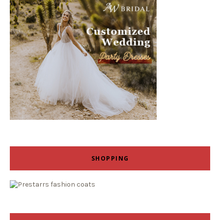
SHOPPING