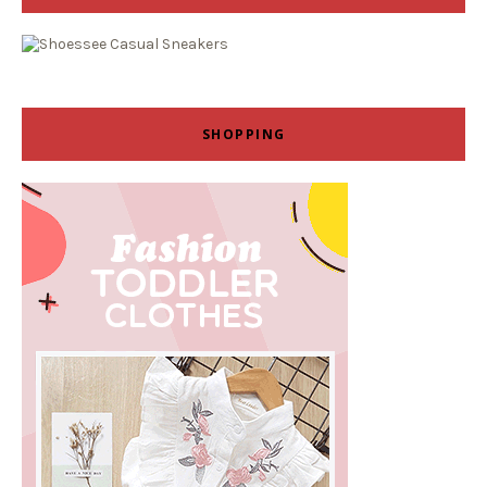
SHOPPING