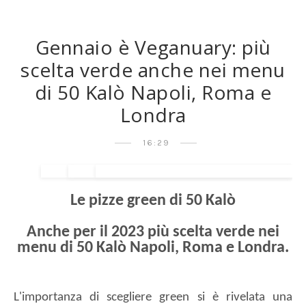
Gennaio è Veganuary: più
scelta verde anche nei menu
di 50 Kalò Napoli, Roma e
Londra
16:29
Le pizze green di 50 Kalò
Anche per il 2023 più scelta verde nei
menu di 50 Kalò Napoli, Roma e Londra.
L'importanza di scegliere green si è rivelata una