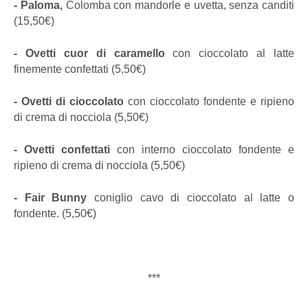
- Paloma,
Colomba con mandorle e uvetta, senza canditi
(15,50€)
- Ovetti cuor di caramello
con cioccolato al latte
finemente confettati (5,50€)
- Ovetti di cioccolato
con cioccolato fondente e ripieno
di crema di nocciola (5,50€)
- Ovetti confettati
con interno cioccolato fondente e
ripieno di crema di nocciola (5,50€)
- Fair Bunny
coniglio cavo di cioccolato al latte o
fondente. (5,50€)
***