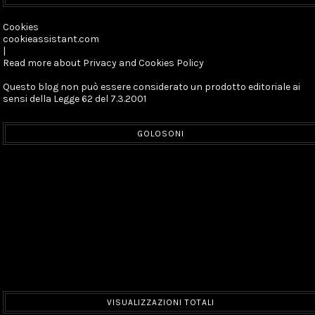
Cookies
cookieassistant.com
|
Read more about Privacy and Cookies Policy
Questo blog non può essere considerato un prodotto editoriale ai
sensi della Legge 62 del 7.3.2001
GOLOSONI
VISUALIZZAZIONI TOTALI