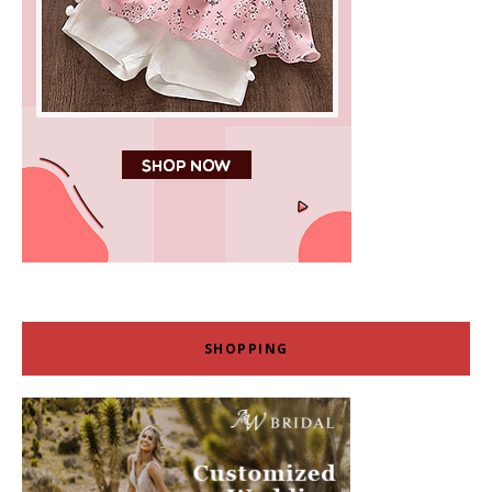
SHOPPING