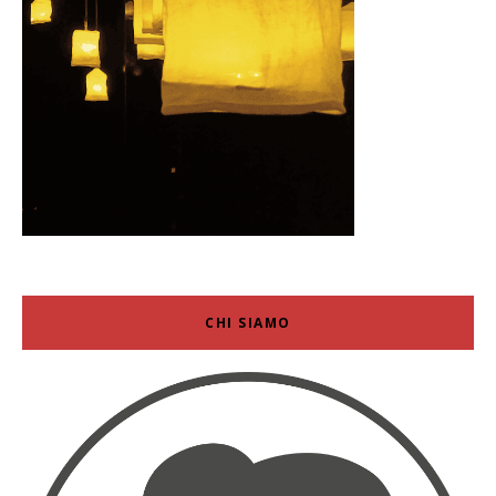
CHI SIAMO