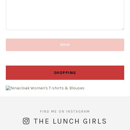
SHOPPING
THE LUNCH GIRLS