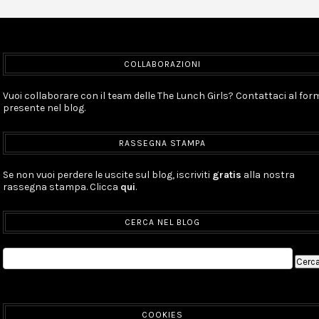
COLLABORAZIONI
Vuoi collaborare con il team delle The Lunch Girls? Contattaci al for
presente nel blog.
RASSEGNA STAMPA
Se non vuoi perdere le uscite sul blog, iscriviti
gratis
alla nostra
rassegna stampa. Clicca
qui
.
CERCA NEL BLOG
COOKIES