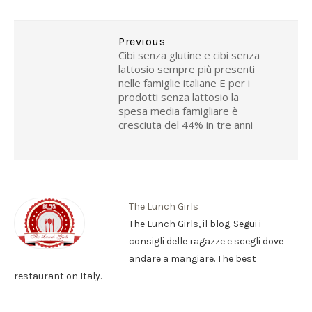
Previous
Cibi senza glutine e cibi senza
lattosio sempre più presenti
nelle famiglie italiane E per i
prodotti senza lattosio la
spesa media famigliare è
cresciuta del 44% in tre anni
The Lunch Girls
The Lunch Girls, il blog. Segui i
consigli delle ragazze e scegli dove
andare a mangiare. The best
restaurant on Italy.