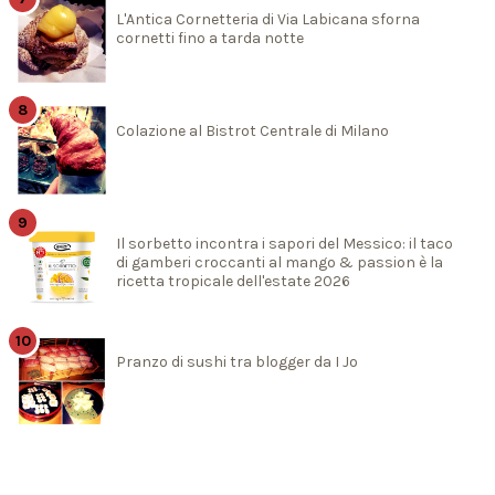
L'Antica Cornetteria di Via Labicana sforna
cornetti fino a tarda notte
Colazione al Bistrot Centrale di Milano
Il sorbetto incontra i sapori del Messico: il taco
di gamberi croccanti al mango & passion è la
ricetta tropicale dell'estate 2026
Pranzo di sushi tra blogger da I Jo