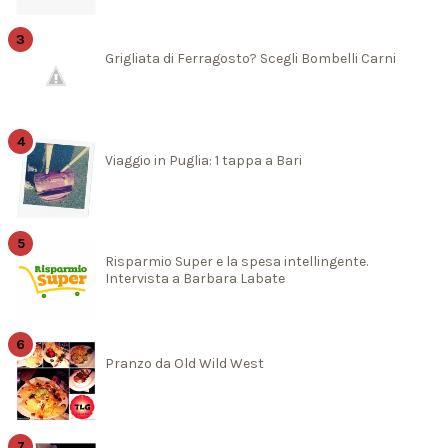
Grigliata di Ferragosto? Scegli Bombelli Carni
Viaggio in Puglia: 1 tappa a Bari
Risparmio Super e la spesa intellingente.
Intervista a Barbara Labate
Pranzo da Old Wild West