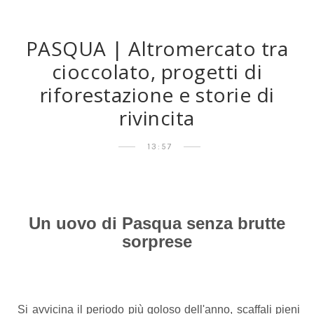
PASQUA | Altromercato tra
cioccolato, progetti di
riforestazione e storie di
rivincita
13:57
Un uovo di Pasqua senza brutte
sorprese
Si avvicina il periodo più goloso dell'anno, scaffali pieni