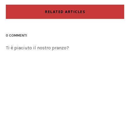
RELATED ARTICLES
0 COMMENTI
Ti è piaciuto il nostro pranzo?