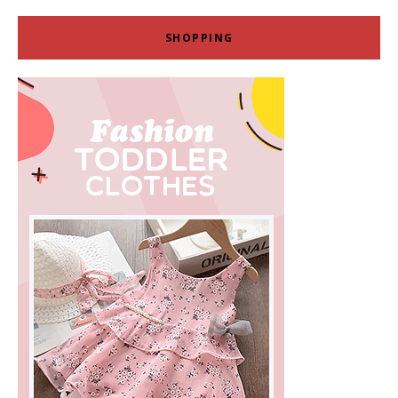
SHOPPING