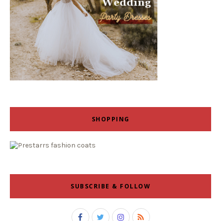
SHOPPING
SUBSCRIBE & FOLLOW