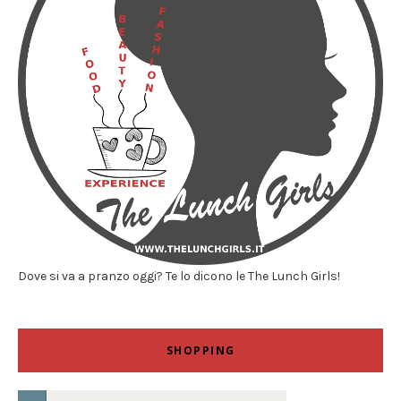
Dove si va a pranzo oggi? Te lo dicono le The Lunch Girls!
SHOPPING