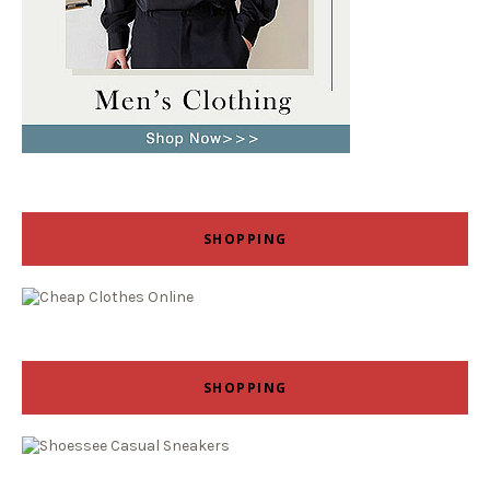
SHOPPING
SHOPPING