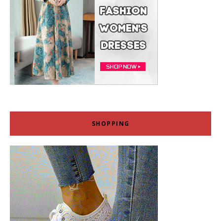
SHOPPING