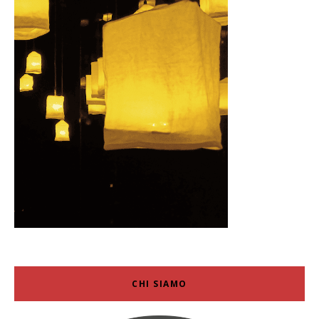
CHI SIAMO