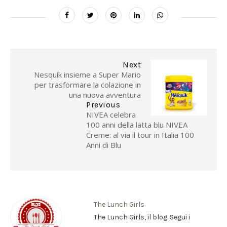
Next
Nesquik insieme a Super Mario
per trasformare la colazione in
una nuova avventura
Previous
NIVEA celebra
100 anni della latta blu NIVEA
Creme: al via il tour in Italia 100
Anni di Blu
The Lunch Girls
The Lunch Girls, il blog. Segui i