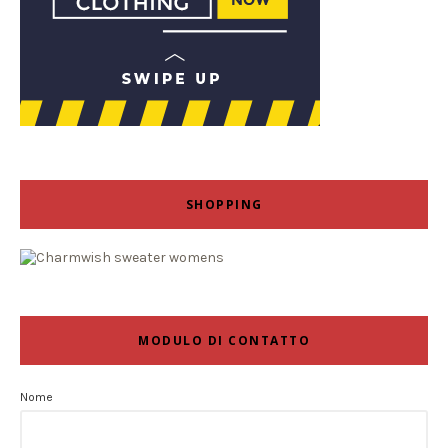
SHOPPING
MODULO DI CONTATTO
Nome