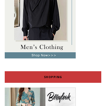
SHOPPING