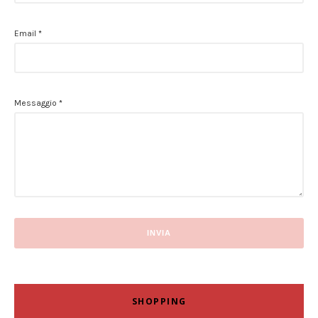
Email
*
Messaggio
*
SHOPPING