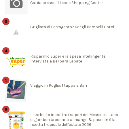
Garda presso Il Leone Shopping Center
Grigliata di Ferragosto? Scegli Bombelli Carni
Risparmio Super e la spesa intellingente.
Intervista a Barbara Labate
Viaggio in Puglia: 1 tappa a Bari
Il sorbetto incontra i sapori del Messico: il taco
di gamberi croccanti al mango & passion è la
ricetta tropicale dell'estate 2026