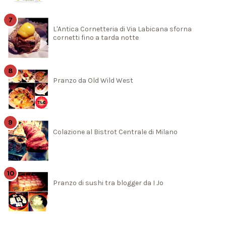
L'Antica Cornetteria di Via Labicana sforna
cornetti fino a tarda notte
Pranzo da Old Wild West
Colazione al Bistrot Centrale di Milano
Pranzo di sushi tra blogger da I Jo