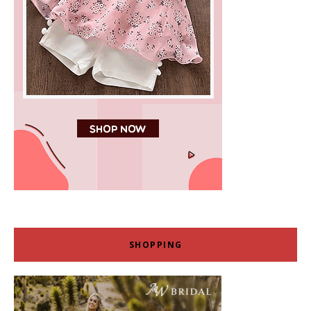
SHOPPING