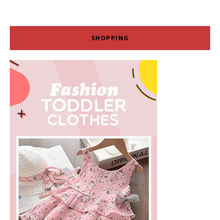
SHOPPING