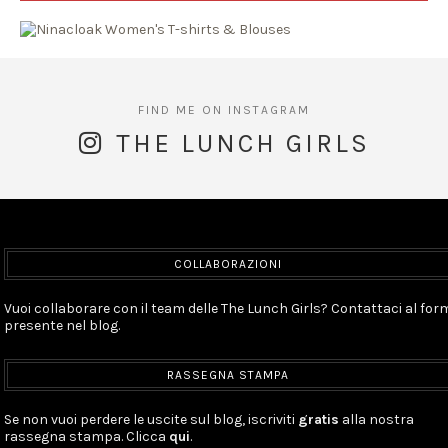
THE LUNCH GIRLS
COLLABORAZIONI
Vuoi collaborare con il team delle The Lunch Girls? Contattaci al for
presente nel blog.
RASSEGNA STAMPA
Se non vuoi perdere le uscite sul blog, iscriviti
gratis
alla nostra
rassegna stampa. Clicca
qui
.