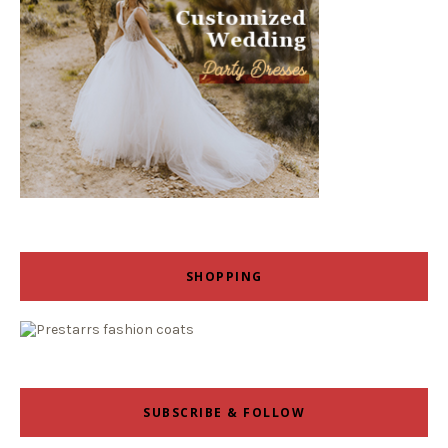
SHOPPING
SUBSCRIBE & FOLLOW