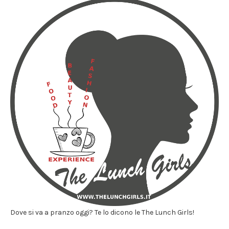
Dove si va a pranzo oggi? Te lo dicono le The Lunch Girls!