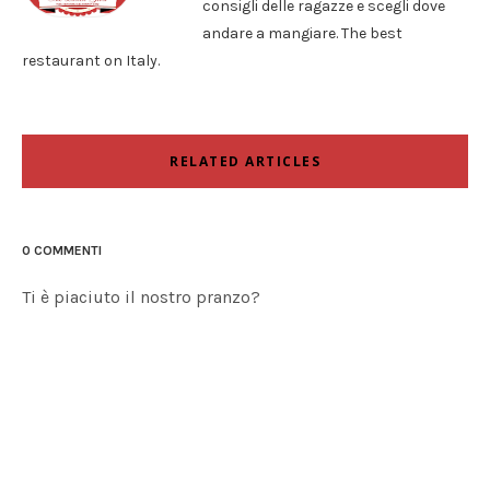
consigli delle ragazze e scegli dove
andare a mangiare. The best
restaurant on Italy.
RELATED ARTICLES
0 COMMENTI
Ti è piaciuto il nostro pranzo?