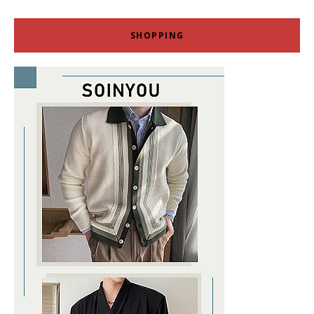
SHOPPING