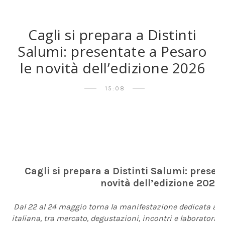
Cagli si prepara a Distinti
Salumi: presentate a Pesaro
le novità dell’edizione 2026
15:08
Cagli si prepara a Distinti Salumi: presen
novità dell’edizione 2026
Dal 22 al 24 maggio torna la manifestazione dedicata alla
italiana, tra mercato, degustazioni, incontri e laboratori de