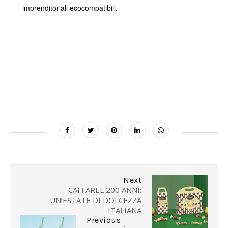
imprenditoriali ecocompatibili.
Next
CAFFAREL 200 ANNI:
UN’ESTATE DI DOLCEZZA
ITALIANA
Previous