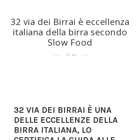
32 via dei Birrai è eccellenza
italiana della birra secondo
Slow Food
17:41
32 VIA DEI BIRRAI È UNA
DELLE ECCELLENZE DELLA
BIRRA ITALIANA, LO