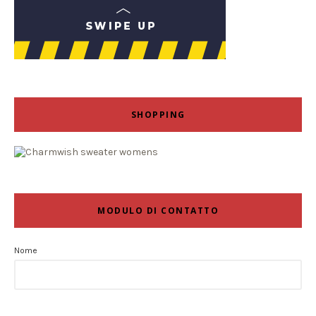
SHOPPING
MODULO DI CONTATTO
Nome