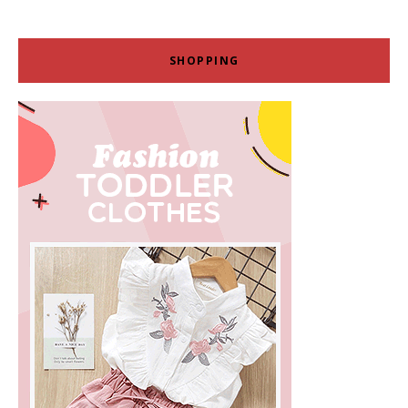
SHOPPING