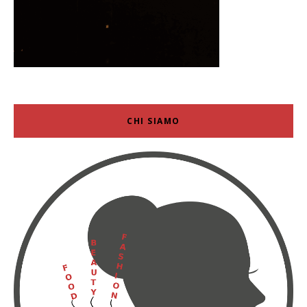
CHI SIAMO