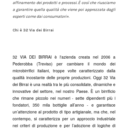
affinamento dei prodotti e processi. È così che riusciamo
a garantire quella qualità che viene poi apprezzata dagli
esperti come dai consumatori».
Chi è 32 Via dei Birrai
32 VIA DEI BIRRAI è l'azienda creata nel 2006 a
Pederobba (Treviso) per cambiare il mondo dei
microbirrifici italiani, troppe volte caratterizzato dalla
qualità incostante delle proprie produzioni. Oggi 32 Via
dei Birrai è una realtà tra le più consolidate, dinamiche e
innovative del settore, nel nostro Paese. È un birrificio
che rimane piccolo nei numeri - sette dipendenti più i
fondatori, 350 mila bottiglie all’anno - e garantisce
un’attenzione al prodotto di tipo artigianale, ma che, nel
contempo, si caratterizza per un approccio industriale
nei criteri di produzione e per l’adozione di logiche di