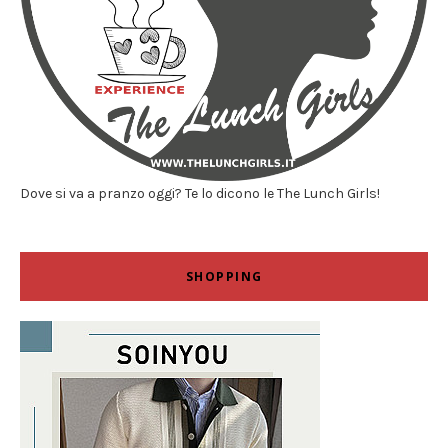
Dove si va a pranzo oggi? Te lo dicono le The Lunch Girls!
SHOPPING