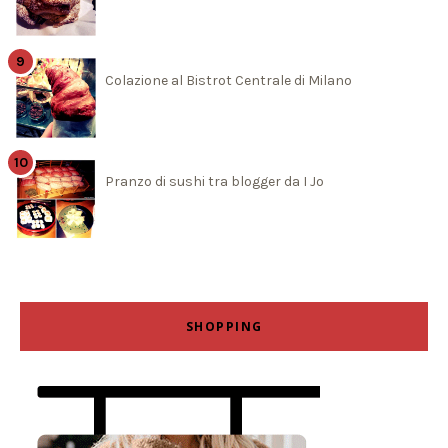
Colazione al Bistrot Centrale di Milano
Pranzo di sushi tra blogger da I Jo
SHOPPING