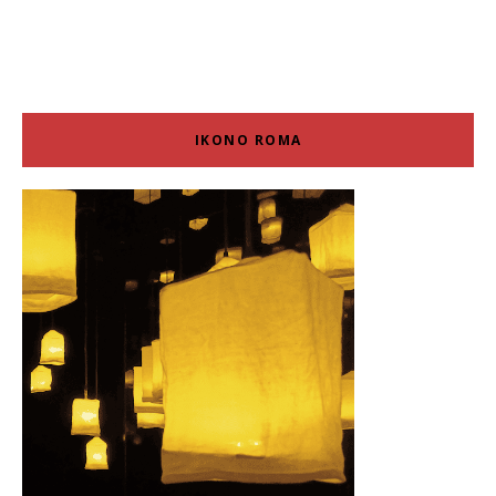
IKONO ROMA