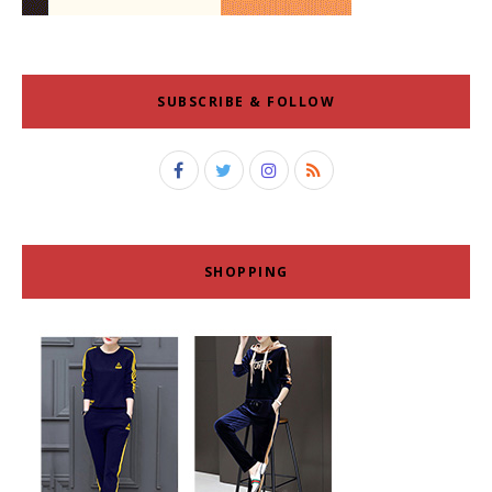
SUBSCRIBE & FOLLOW
SHOPPING