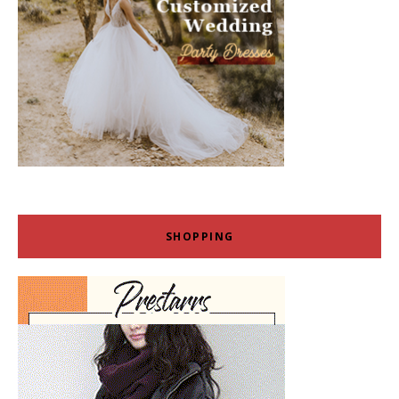
SHOPPING