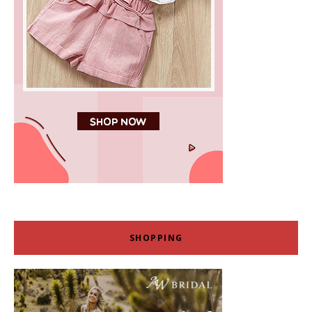
SHOPPING