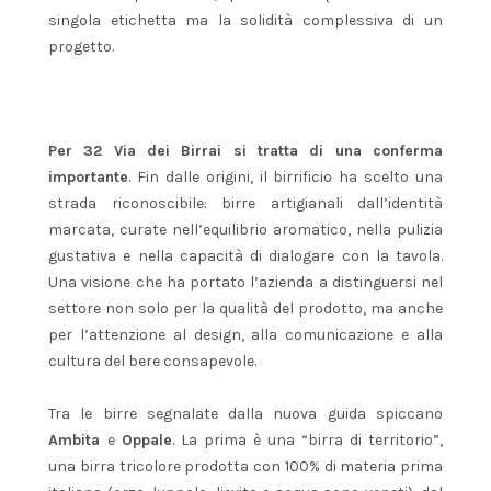
singola etichetta ma la solidità complessiva di un
progetto.
Per 32 Via dei Birrai si tratta di una conferma
importante
. Fin dalle origini, il birrificio ha scelto una
strada riconoscibile: birre artigianali dall’identità
marcata, curate nell’equilibrio aromatico, nella pulizia
gustativa e nella capacità di dialogare con la tavola.
Una visione che ha portato l’azienda a distinguersi nel
settore non solo per la qualità del prodotto, ma anche
per l’attenzione al design, alla comunicazione e alla
cultura del bere consapevole.
Tra le birre segnalate dalla nuova guida spiccano
Ambita
e
Oppale
. La prima è una “birra di territorio”,
una birra tricolore prodotta con 100% di materia prima