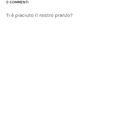
0 COMMENTI
Ti è piaciuto il nostro pranzo?