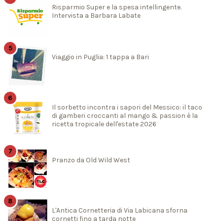
Risparmio Super e la spesa intellingente.
Intervista a Barbara Labate
Viaggio in Puglia: 1 tappa a Bari
Il sorbetto incontra i sapori del Messico: il taco
di gamberi croccanti al mango & passion è la
ricetta tropicale dell'estate 2026
Pranzo da Old Wild West
L'Antica Cornetteria di Via Labicana sforna
cornetti fino a tarda notte