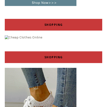
SHOPPING
SHOPPING