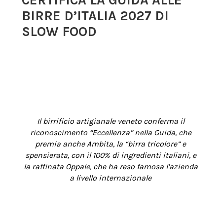
CERTIFICA LA GUIDA ALLE
BIRRE D’ITALIA 2027 DI
SLOW FOOD
Il birrificio artigianale veneto conferma il
riconoscimento “Eccellenza” nella Guida, che
premia anche Ambita, la “birra tricolore” e
spensierata, con il 100% di ingredienti italiani, e
la raffinata Oppale, che ha reso famosa l’azienda
a livello internazionale