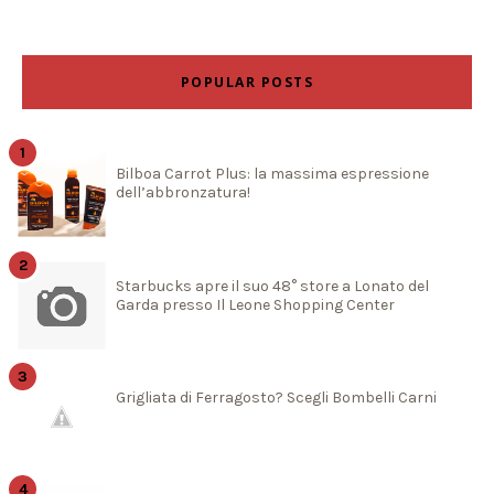
POPULAR POSTS
Bilboa Carrot Plus: la massima espressione
dell’abbronzatura!
Starbucks apre il suo 48° store a Lonato del
Garda presso Il Leone Shopping Center
Grigliata di Ferragosto? Scegli Bombelli Carni