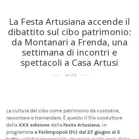
La Festa Artusiana accende il
dibattito sul cibo patrimonio:
da Montanari a Frenda, una
settimana di incontri e
spettacoli a Casa Artusi
14:29
La cultura del cibo come patrimonio da custodire,
raccontare e tramandare. È questo il filo conduttore
della
XXX edizione
della
Festa Artusiana
, in
programma
a Forlimpopoli (Fc) dal 27 giugno al 5