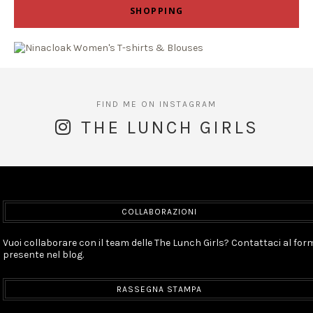
SHOPPING
THE LUNCH GIRLS
COLLABORAZIONI
Vuoi collaborare con il team delle The Lunch Girls? Contattaci al for
presente nel blog.
RASSEGNA STAMPA