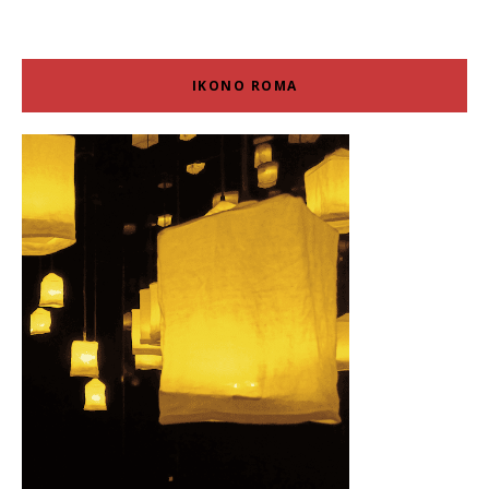
IKONO ROMA