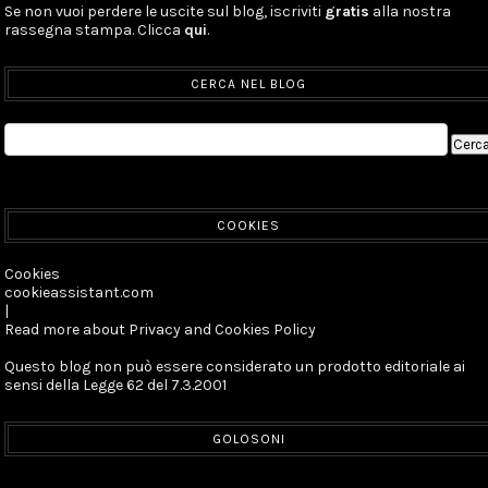
Se non vuoi perdere le uscite sul blog, iscriviti
gratis
alla nostra
rassegna stampa. Clicca
qui
.
CERCA NEL BLOG
COOKIES
Cookies
cookieassistant.com
|
Read more about Privacy and Cookies Policy
Questo blog non può essere considerato un prodotto editoriale ai
sensi della Legge 62 del 7.3.2001
GOLOSONI