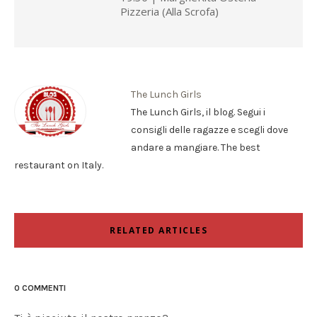
Pizzeria (Alla Scrofa)
The Lunch Girls
The Lunch Girls, il blog. Segui i
consigli delle ragazze e scegli dove
andare a mangiare. The best
restaurant on Italy.
RELATED ARTICLES
0 COMMENTI