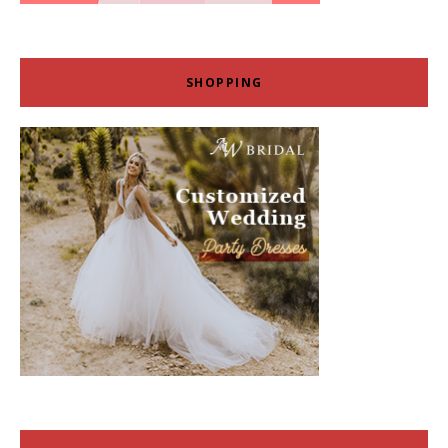
SHOPPING