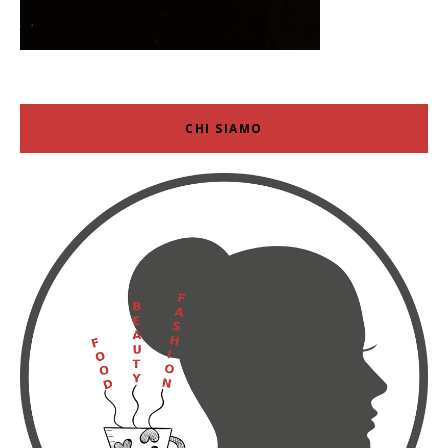
CHI SIAMO