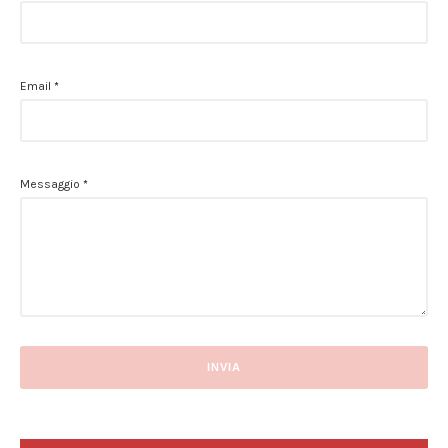
Email
*
Messaggio
*