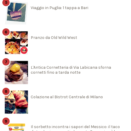
Viaggio in Puglia: 1 tappa a Bari
Pranzo da Old Wild West
L'Antica Cornetteria di Via Labicana sforna
cornetti fino a tarda notte
Colazione al Bistrot Centrale di Milano
Il sorbetto incontra i sapori del Messico: il taco