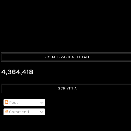
VISUALIZZAZIONI TOTALI
4,364,418
ISCRIVITI A
Post
Commenti