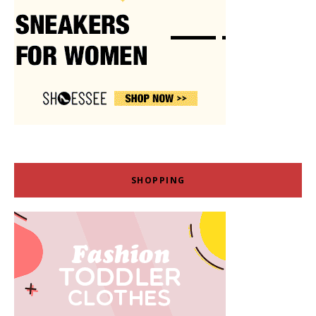
SHOPPING