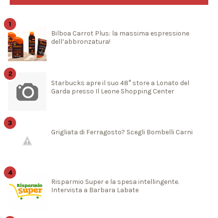
Bilboa Carrot Plus: la massima espressione
dell’abbronzatura!
Starbucks apre il suo 48° store a Lonato del
Garda presso Il Leone Shopping Center
Grigliata di Ferragosto? Scegli Bombelli Carni
Risparmio Super e la spesa intellingente.
Intervista a Barbara Labate