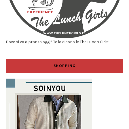
Dove si va a pranzo oggi? Te lo dicono le The Lunch Girls!
SHOPPING